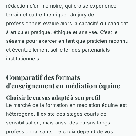
rédaction d’un mémoire, qui croise expérience
terrain et cadre théorique. Un jury de
professionnels évalue alors la capacité du candidat
à articuler pratique, éthique et analyse. C’est le
sésame pour exercer en tant que praticien reconnu,
et éventuellement solliciter des partenariats
institutionnels.
Comparatif des formats
d'enseignement en médiation équine
Choisir le cursus adapté à son profil
Le marché de la formation en médiation équine est
hétérogène. Il existe des stages courts de
sensibilisation, mais aussi des cursus longs
professionnalisants. Le choix dépend de vos