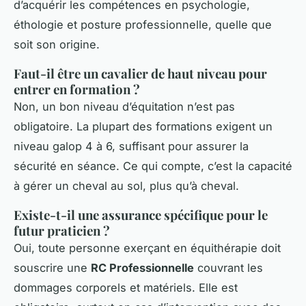
d’acquérir les compétences en psychologie,
éthologie et posture professionnelle, quelle que
soit son origine.
Faut-il être un cavalier de haut niveau pour
entrer en formation ?
Non, un bon niveau d’équitation n’est pas
obligatoire. La plupart des formations exigent un
niveau galop 4 à 6, suffisant pour assurer la
sécurité en séance. Ce qui compte, c’est la capacité
à gérer un cheval au sol, plus qu’à cheval.
Existe-t-il une assurance spécifique pour le
futur praticien ?
Oui, toute personne exerçant en équithérapie doit
souscrire une
RC Professionnelle
couvrant les
dommages corporels et matériels. Elle est