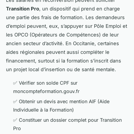
Transition Pro
, un dispositif qui prend en charge
une partie des frais de formation. Les demandeurs
d’emploi peuvent, eux, s’appuyer sur Pôle Emploi et
les OPCO (Opérateurs de Compétences) de leur
ancien secteur d’activité. En Occitanie, certaines
aides régionales peuvent aussi compléter le
financement, surtout si la formation s’inscrit dans
un projet local d’insertion ou de santé mentale.
✅ Vérifier son solde CPF sur
moncompteformation.gouv.fr
✅ Obtenir un devis avec mention AIF (Aide
Individuelle à la Formation)
✅ Constituer un dossier complet pour Transition
Pro