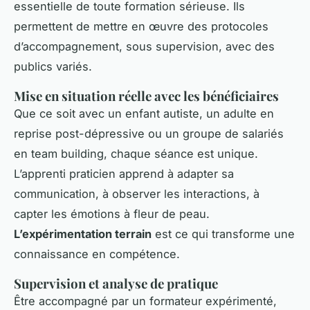
essentielle de toute formation sérieuse. Ils
permettent de mettre en œuvre des protocoles
d’accompagnement, sous supervision, avec des
publics variés.
Mise en situation réelle avec les bénéficiaires
Que ce soit avec un enfant autiste, un adulte en
reprise post-dépressive ou un groupe de salariés
en team building, chaque séance est unique.
L’apprenti praticien apprend à adapter sa
communication, à observer les interactions, à
capter les émotions à fleur de peau.
L’expérimentation terrain
est ce qui transforme une
connaissance en compétence.
Supervision et analyse de pratique
Être accompagné par un formateur expérimenté,