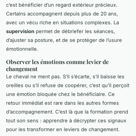
c’est bénéficier d’un regard extérieur précieux.
Certains accompagnent depuis plus de 20 ans,
avec un vécu riche en situations complexes. La
supervision
permet de débriefer les séances,
d’ajuster sa posture, et de se protéger de l’usure
émotionnelle.
Observer les émotions comme levier de
changement
Le cheval ne ment pas. S’il s’écarte, s’il baisse les
oreilles ou s’il refuse de coopérer, c’est qu’il perçoit
une émotion bloquée chez le bénéficiaire. Ce
retour immédiat est rare dans les autres formes
d’accompagnement. C’est là que la formation prend
tout son sens : apprendre à décrypter ces signaux
pour les transformer en leviers de changement.