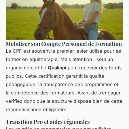
Mobiliser son Compte Personnel de Formation
Le CPF est souvent le premier levier utilisé pour se
former en équithérapie. Mais attention : seul un
organisme certifié
Qualiopi
peut recevoir des fonds
publics. Cette certification garantit la qualité
pédagogique, la transparence des programmes et
la compétence des formateurs. Avant de s’engager,
vérifiez donc que la structure dispose bien de cette
reconnaissance obligatoire.
Transition Pro et aides régionales
Les salariés en reconversion peuvent solliciter