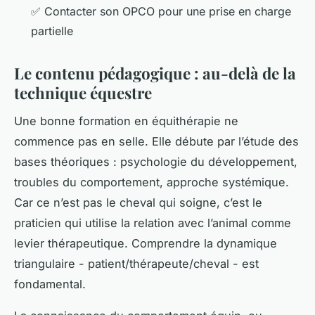
✅ Contacter son OPCO pour une prise en charge
partielle
Le contenu pédagogique : au-delà de la
technique équestre
Une bonne formation en équithérapie ne
commence pas en selle. Elle débute par l’étude des
bases théoriques : psychologie du développement,
troubles du comportement, approche systémique.
Car ce n’est pas le cheval qui soigne, c’est le
praticien qui utilise la relation avec l’animal comme
levier thérapeutique. Comprendre la dynamique
triangulaire - patient/thérapeute/cheval - est
fondamental.