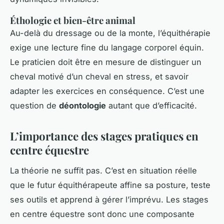
Éthologie et bien-être animal
Au-delà du dressage ou de la monte, l’équithérapie
exige une lecture fine du langage corporel équin.
Le praticien doit être en mesure de distinguer un
cheval motivé d’un cheval en stress, et savoir
adapter les exercices en conséquence. C’est une
question de
déontologie
autant que d’efficacité.
L’importance des stages pratiques en
centre équestre
La théorie ne suffit pas. C’est en situation réelle
que le futur équithérapeute affine sa posture, teste
ses outils et apprend à gérer l’imprévu. Les stages
en centre équestre sont donc une composante