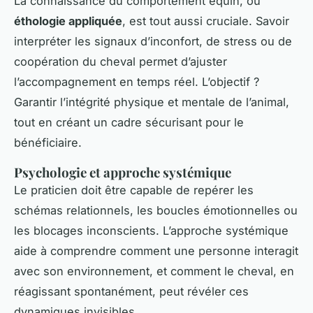
La connaissance du comportement équin, ou
éthologie appliquée
, est tout aussi cruciale. Savoir
interpréter les signaux d’inconfort, de stress ou de
coopération du cheval permet d’ajuster
l’accompagnement en temps réel. L’objectif ?
Garantir l’intégrité physique et mentale de l’animal,
tout en créant un cadre sécurisant pour le
bénéficiaire.
Psychologie et approche systémique
Le praticien doit être capable de repérer les
schémas relationnels, les boucles émotionnelles ou
les blocages inconscients. L’approche systémique
aide à comprendre comment une personne interagit
avec son environnement, et comment le cheval, en
réagissant spontanément, peut révéler ces
dynamiques invisibles.