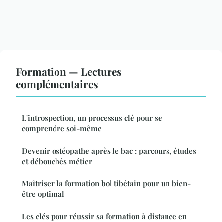
Formation — Lectures
complémentaires
L'introspection, un processus clé pour se
comprendre soi-même
Devenir ostéopathe après le bac : parcours, études
et débouchés métier
Maîtriser la formation bol tibétain pour un bien-
être optimal
Les clés pour réussir sa formation à distance en