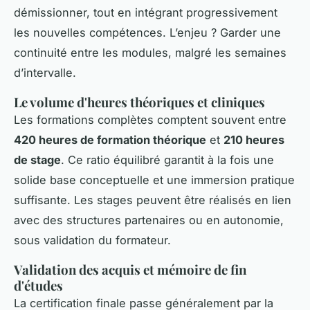
démissionner, tout en intégrant progressivement
les nouvelles compétences. L’enjeu ? Garder une
continuité entre les modules, malgré les semaines
d’intervalle.
Le volume d'heures théoriques et cliniques
Les formations complètes comptent souvent entre
420 heures de formation théorique
et
210 heures
de stage
. Ce ratio équilibré garantit à la fois une
solide base conceptuelle et une immersion pratique
suffisante. Les stages peuvent être réalisés en lien
avec des structures partenaires ou en autonomie,
sous validation du formateur.
Validation des acquis et mémoire de fin
d'études
La certification finale passe généralement par la