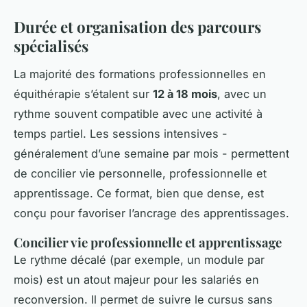
Durée et organisation des parcours
spécialisés
La majorité des formations professionnelles en
équithérapie s’étalent sur
12 à 18 mois
, avec un
rythme souvent compatible avec une activité à
temps partiel. Les sessions intensives -
généralement d’une semaine par mois - permettent
de concilier vie personnelle, professionnelle et
apprentissage. Ce format, bien que dense, est
conçu pour favoriser l’ancrage des apprentissages.
Concilier vie professionnelle et apprentissage
Le rythme décalé (par exemple, un module par
mois) est un atout majeur pour les salariés en
reconversion. Il permet de suivre le cursus sans