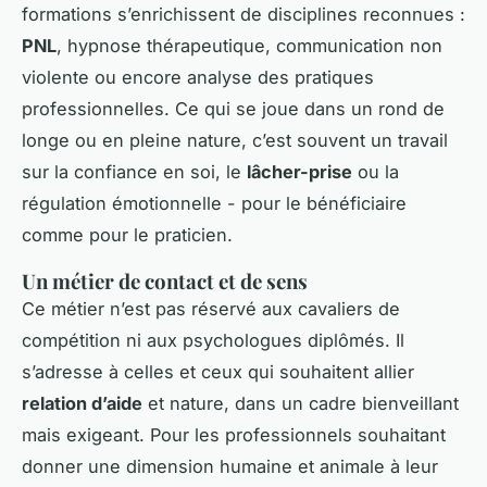
formations s’enrichissent de disciplines reconnues :
PNL
, hypnose thérapeutique, communication non
violente ou encore analyse des pratiques
professionnelles. Ce qui se joue dans un rond de
longe ou en pleine nature, c’est souvent un travail
sur la confiance en soi, le
lâcher-prise
ou la
régulation émotionnelle - pour le bénéficiaire
comme pour le praticien.
Un métier de contact et de sens
Ce métier n’est pas réservé aux cavaliers de
compétition ni aux psychologues diplômés. Il
s’adresse à celles et ceux qui souhaitent allier
relation d’aide
et nature, dans un cadre bienveillant
mais exigeant. Pour les professionnels souhaitant
donner une dimension humaine et animale à leur