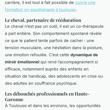
carrière, il est tout à fait possible de
suivre une
formation en equithérapie à toulouse
.
Le cheval, partenaire de rééducation
Le cheval n’est pas un outil, il est un co-thérapeute
à part entière. Son comportement spontané révèle
ce que le patient tente parfois de cacher : une
tension musculaire, une hésitation dans la posture,
une émotion refoulée. C’est cette
dynamique de
miroir émotionnel
qui rend l’accompagnement si
efficace, notamment auprès des enfants en
situation de handicap, des adolescents en crise ou
des adultes en souffrance psychique.
Les débouchés professionnels en Haute-
Garonne
À Toulouse et dans les environs, les opportunités