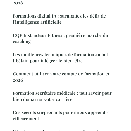
2026
Formations digital IA : surmontez les défis de
l'intelligence artificielle
CQP Instructeur Fitness : première marche du
coaching
Les meilleures techniques de formation au bol
tibétain pour intégrer le bien-être
Comment utiliser votre compte de formation en
2026
Formation secrétaire médicale : tout savoir pour
bien démarrer votre carrière
Ces secrets surprenants pour mieux apprendre
efficacement