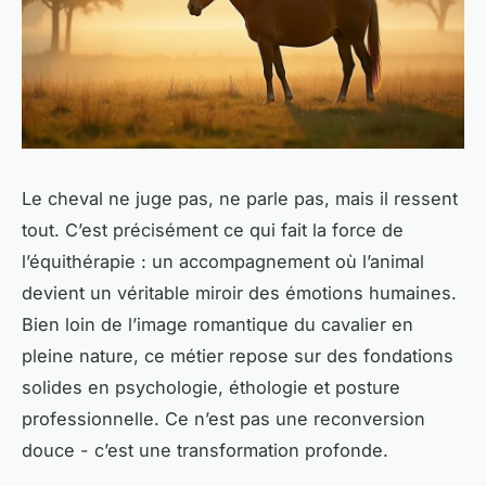
Le cheval ne juge pas, ne parle pas, mais il ressent
tout. C’est précisément ce qui fait la force de
l’équithérapie : un accompagnement où l’animal
devient un véritable miroir des émotions humaines.
Bien loin de l’image romantique du cavalier en
pleine nature, ce métier repose sur des fondations
solides en psychologie, éthologie et posture
professionnelle. Ce n’est pas une reconversion
douce - c’est une transformation profonde.