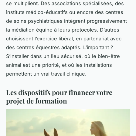
se multiplient. Des associations spécialisées, des
instituts médico-éducatifs ou encore des centres
de soins psychiatriques intègrent progressivement
la médiation équine à leurs protocoles. D’autres
choisissent l’exercice libéral, en partenariat avec
des centres équestres adaptés. L’important ?
S’installer dans un lieu sécurisé, où le bien-être
animal est une priorité, et où les installations
permettent un vrai travail clinique.
Les dispositifs pour financer votre
projet de formation