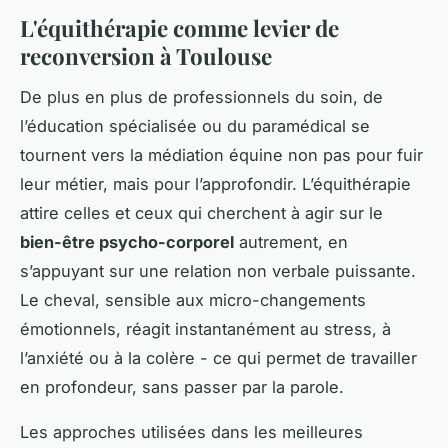
L'équithérapie comme levier de
reconversion à Toulouse
De plus en plus de professionnels du soin, de
l’éducation spécialisée ou du paramédical se
tournent vers la médiation équine non pas pour fuir
leur métier, mais pour l’approfondir. L’équithérapie
attire celles et ceux qui cherchent à agir sur le
bien-être psycho-corporel
autrement, en
s’appuyant sur une relation non verbale puissante.
Le cheval, sensible aux micro-changements
émotionnels, réagit instantanément au stress, à
l’anxiété ou à la colère - ce qui permet de travailler
en profondeur, sans passer par la parole.
Les approches utilisées dans les meilleures