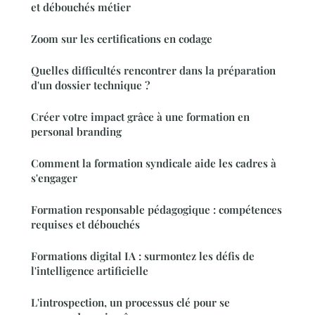
et débouchés métier
Zoom sur les certifications en codage
Quelles difficultés rencontrer dans la préparation
d'un dossier technique ?
Créer votre impact grâce à une formation en
personal branding
Comment la formation syndicale aide les cadres à
s'engager
Formation responsable pédagogique : compétences
requises et débouchés
Formations digital IA : surmontez les défis de
l'intelligence artificielle
L'introspection, un processus clé pour se