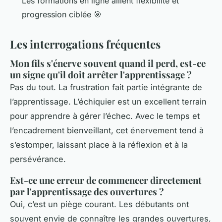
Les formations en ligne allient flexibilité et
progression ciblée 🎯
Les interrogations fréquentes
Mon fils s'énerve souvent quand il perd, est-ce
un signe qu'il doit arrêter l'apprentissage ?
Pas du tout. La frustration fait partie intégrante de
l’apprentissage. L’échiquier est un excellent terrain
pour apprendre à gérer l’échec. Avec le temps et
l’encadrement bienveillant, cet énervement tend à
s’estomper, laissant place à la réflexion et à la
persévérance.
Est-ce une erreur de commencer directement
par l'apprentissage des ouvertures ?
Oui, c’est un piège courant. Les débutants ont
souvent envie de connaître les grandes ouvertures,