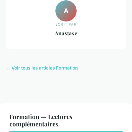
A
ECRIT PAR
Anastase
← Voir tous les articles Formation
Formation — Lectures
complémentaires