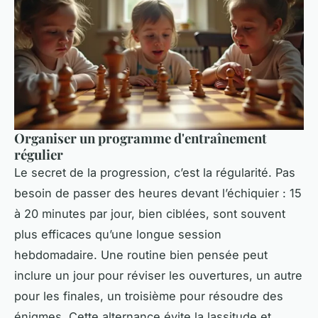
Organiser un programme d'entraînement
régulier
Le secret de la progression, c’est la régularité. Pas
besoin de passer des heures devant l’échiquier : 15
à 20 minutes par jour, bien ciblées, sont souvent
plus efficaces qu’une longue session
hebdomadaire. Une routine bien pensée peut
inclure un jour pour réviser les ouvertures, un autre
pour les finales, un troisième pour résoudre des
énigmes. Cette alternance évite la lassitude et