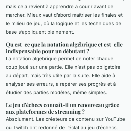
mais cela revient à apprendre à courir avant de
marcher. Mieux vaut d’abord maîtriser les finales et
le milieu de jeu, où la logique et les techniques de
base s’appliquent pleinement.
Qu'est-ce que la notation algébrique et est-elle
indispensable pour un débutant ?
La notation algébrique permet de noter chaque
coup joué sur une partie. Elle n’est pas obligatoire
au départ, mais très utile par la suite. Elle aide à
analyser ses erreurs, à repérer ses progrès et à
étudier des parties modèles, même simples.
Le jeu d'échecs connaît-il un renouveau grâce
aux plateformes de streaming ?
Absolument. Les créateurs de contenu sur YouTube
ou Twitch ont redonné de l’éclat au jeu d’échecs.