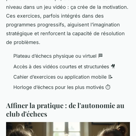
niveau dans un jeu vidéo : ça crée de la motivation.
Ces exercices, parfois intégrés dans des
programmes progressifs, aiguisent l’imagination
stratégique et renforcent la capacité de résolution
de problèmes.
Plateau d’échecs physique ou virtuel 🏁
Accès à des vidéos courtes et structurées 🎥
Cahier d’exercices ou application mobile 📝
Horloge d’échecs pour les plus motivés ⏱️
Affiner la pratique : de l'autonomie au
club d'échecs