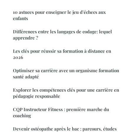
10 astuces pour enseigner le jeu d’échecs aux
enfants
Différences entre les langages de codage: lequel
apprendre ?
Les clés pour réussir sa formation à distance en
2026
Optimiser sa carrière avec un organisme formation
santé adapté
Explorer les compétences clés pour une carrière en
pédagogie responsable
CQP Instructeur Fitness : première marche du
coaching
Devenir ostéopathe après le bac : parcours, études