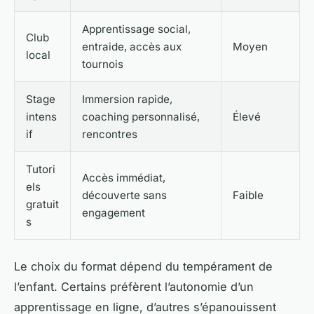
Apprentissage social,
Club
entraide, accès aux
Moyen
local
tournois
Stage
Immersion rapide,
intens
coaching personnalisé,
Élevé
if
rencontres
Tutori
Accès immédiat,
els
découverte sans
Faible
gratuit
engagement
s
Le choix du format dépend du tempérament de
l’enfant. Certains préfèrent l’autonomie d’un
apprentissage en ligne, d’autres s’épanouissent