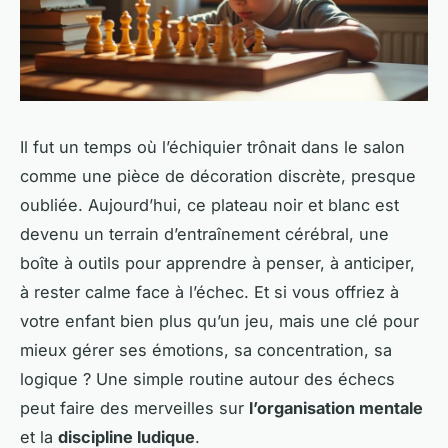
Il fut un temps où l’échiquier trônait dans le salon
comme une pièce de décoration discrète, presque
oubliée. Aujourd’hui, ce plateau noir et blanc est
devenu un terrain d’entraînement cérébral, une
boîte à outils pour apprendre à penser, à anticiper,
à rester calme face à l’échec. Et si vous offriez à
votre enfant bien plus qu’un jeu, mais une clé pour
mieux gérer ses émotions, sa concentration, sa
logique ? Une simple routine autour des échecs
peut faire des merveilles sur
l’organisation mentale
et la
discipline ludique
.