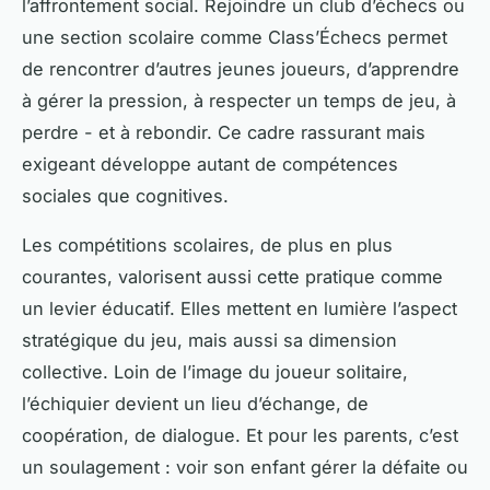
l’affrontement social. Rejoindre un club d’échecs ou
une section scolaire comme Class’Échecs permet
de rencontrer d’autres jeunes joueurs, d’apprendre
à gérer la pression, à respecter un temps de jeu, à
perdre - et à rebondir. Ce cadre rassurant mais
exigeant développe autant de compétences
sociales que cognitives.
Les compétitions scolaires, de plus en plus
courantes, valorisent aussi cette pratique comme
un levier éducatif. Elles mettent en lumière l’aspect
stratégique du jeu, mais aussi sa dimension
collective. Loin de l’image du joueur solitaire,
l’échiquier devient un lieu d’échange, de
coopération, de dialogue. Et pour les parents, c’est
un soulagement : voir son enfant gérer la défaite ou