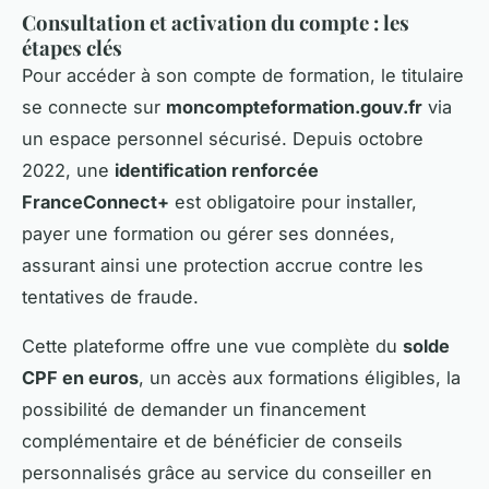
Consultation et activation du compte : les
étapes clés
Pour accéder à son compte de formation, le titulaire
se connecte sur
moncompteformation.gouv.fr
via
un espace personnel sécurisé. Depuis octobre
2022, une
identification renforcée
FranceConnect+
est obligatoire pour installer,
payer une formation ou gérer ses données,
assurant ainsi une protection accrue contre les
tentatives de fraude.
Cette plateforme offre une vue complète du
solde
CPF en euros
, un accès aux formations éligibles, la
possibilité de demander un financement
complémentaire et de bénéficier de conseils
personnalisés grâce au service du conseiller en