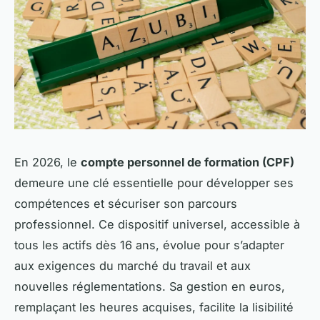
En 2026, le
compte personnel de formation (CPF)
demeure une clé essentielle pour développer ses
compétences et sécuriser son parcours
professionnel. Ce dispositif universel, accessible à
tous les actifs dès 16 ans, évolue pour s’adapter
aux exigences du marché du travail et aux
nouvelles réglementations. Sa gestion en euros,
remplaçant les heures acquises, facilite la lisibilité