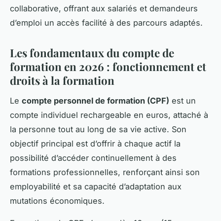
collaborative, offrant aux salariés et demandeurs
d’emploi un accès facilité à des parcours adaptés.
Les fondamentaux du compte de
formation en 2026 : fonctionnement et
droits à la formation
Le
compte personnel de formation (CPF)
est un
compte individuel rechargeable en euros, attaché à
la personne tout au long de sa vie active. Son
objectif principal est d’offrir à chaque actif la
possibilité d’accéder continuellement à des
formations professionnelles, renforçant ainsi son
employabilité et sa capacité d’adaptation aux
mutations économiques.