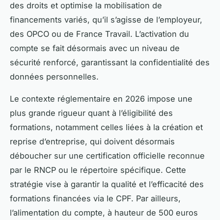
des droits et optimise la mobilisation de
financements variés, qu’il s’agisse de l’employeur,
des OPCO ou de France Travail. L’activation du
compte se fait désormais avec un niveau de
sécurité renforcé, garantissant la confidentialité des
données personnelles.
Le contexte réglementaire en 2026 impose une
plus grande rigueur quant à l’éligibilité des
formations, notamment celles liées à la création et
reprise d’entreprise, qui doivent désormais
déboucher sur une certification officielle reconnue
par le RNCP ou le répertoire spécifique. Cette
stratégie vise à garantir la qualité et l’efficacité des
formations financées via le CPF. Par ailleurs,
l’alimentation du compte, à hauteur de 500 euros