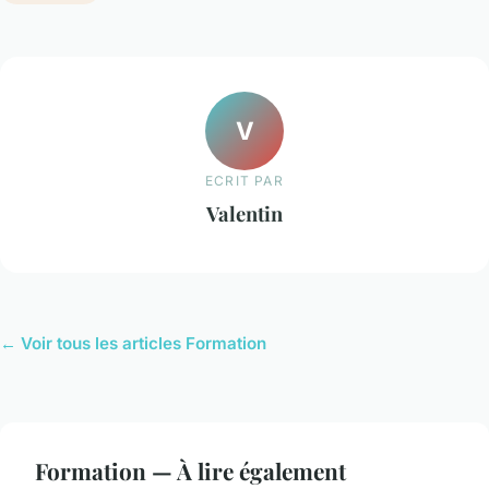
V
ECRIT PAR
Valentin
← Voir tous les articles Formation
Formation — À lire également