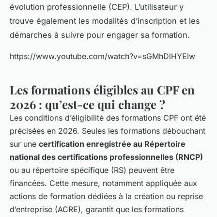
évolution professionnelle (CEP). L’utilisateur y
trouve également les modalités d’inscription et les
démarches à suivre pour engager sa formation.
https://www.youtube.com/watch?v=sGMhDlHYElw
Les formations éligibles au CPF en
2026 : qu’est-ce qui change ?
Les conditions d’éligibilité des formations CPF ont été
précisées en 2026. Seules les formations débouchant
sur une
certification enregistrée au Répertoire
national des certifications professionnelles (RNCP)
ou au répertoire spécifique (RS) peuvent être
financées. Cette mesure, notamment appliquée aux
actions de formation dédiées à la création ou reprise
d’entreprise (ACRE), garantit que les formations