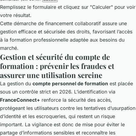
Remplissez le formulaire et cliquez sur "Calculer" pour voir
votre résultat.
Cette démarche de financement collaboratif assure une
gestion efficace et sécurisée des droits, favorisant l’accès
à la formation professionnelle adaptée aux besoins du
marché.
Gestion et sécurité du compte de
formation : prévenir les fraudes et
assurer une utilisation sereine
La gestion du
compte personnel de formation
est placée
sous un contrôle strict en 2026. L’identification via
FranceConnect+
renforce la sécurité des accès,
protégeant les utilisateurs contre les tentatives d’usurpation
d’identité et les escroqueries, qui restent un risque
important. La vigilance est donc de mise pour éviter le
partage d’informations sensibles et reconnaître les