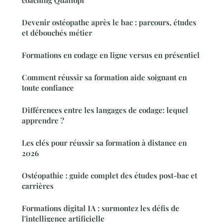
Devenir ostéopathe après le bac : parcours, études
et débouchés métier
Formations en codage en ligne versus en présentiel
Comment réussir sa formation aide soignant en
toute confiance
Différences entre les langages de codage: lequel
apprendre ?
Les clés pour réussir sa formation à distance en
2026
Ostéopathie : guide complet des études post-bac et
carrières
Formations digital IA : surmontez les défis de
l'intelligence artificielle