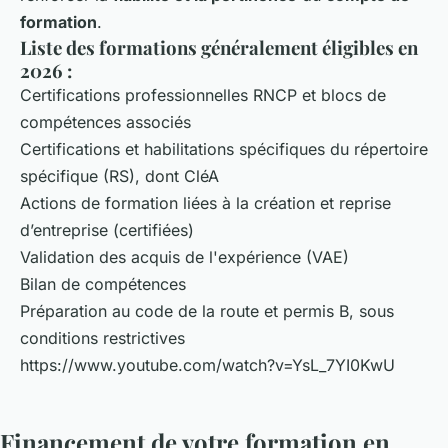
formation
.
Liste des formations généralement éligibles en
2026 :
Certifications professionnelles RNCP et blocs de
compétences associés
Certifications et habilitations spécifiques du répertoire
spécifique (RS), dont CléA
Actions de formation liées à la création et reprise
d’entreprise (certifiées)
Validation des acquis de l'expérience (VAE)
Bilan de compétences
Préparation au code de la route et permis B, sous
conditions restrictives
https://www.youtube.com/watch?v=YsL_7YI0KwU
Financement de votre formation en