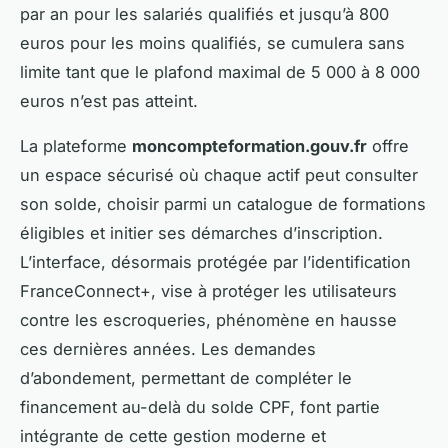
par an pour les salariés qualifiés et jusqu’à 800
euros pour les moins qualifiés, se cumulera sans
limite tant que le plafond maximal de 5 000 à 8 000
euros n’est pas atteint.
La plateforme
moncompteformation.gouv.fr
offre
un espace sécurisé où chaque actif peut consulter
son solde, choisir parmi un catalogue de formations
éligibles et initier ses démarches d’inscription.
L’interface, désormais protégée par l’identification
FranceConnect+, vise à protéger les utilisateurs
contre les escroqueries, phénomène en hausse
ces dernières années. Les demandes
d’abondement, permettant de compléter le
financement au-delà du solde CPF, font partie
intégrante de cette gestion moderne et