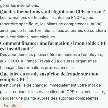
gérer les inscriptions.
Quelles formations sont éligibles au CPF en 2026 ?
Les formations certifiantes inscrites au RNCP ou au
répertoire spécifique, les bilans de compétences, la VAE,
ainsi que certaines formations liées au permis de conduire
sous conditions, sont éligibles.
Comment financer une formation si mon solde CPF
est insuffisant ?
Des abondements peuvent être demandés à l’employeur,
aux OPCO, à France Travail ou à d’autres organismes
finançant les formations professionnelles.
Que faire en cas de suspicion de fraude sur mon
compte CPF ?
Il est conseillé de changer immédiatement votre mot de
passe, contacter le service client du CPF, et si nécessaire,
déposer une plainte auprès des autorités compétentes.
Formation