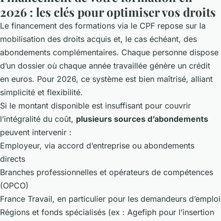
2026 : les clés pour optimiser vos droits
Le financement des formations via le CPF repose sur la
mobilisation des droits acquis et, le cas échéant, des
abondements complémentaires. Chaque personne dispose
d’un dossier où chaque année travaillée génère un crédit
en euros. Pour 2026, ce système est bien maîtrisé, alliant
simplicité et flexibilité.
Si le montant disponible est insuffisant pour couvrir
l’intégralité du coût,
plusieurs sources d’abondements
peuvent intervenir :
Employeur, via accord d’entreprise ou abondements
directs
Branches professionnelles et opérateurs de compétences
(OPCO)
France Travail, en particulier pour les demandeurs d’emploi
Régions et fonds spécialisés (ex : Agefiph pour l’insertion