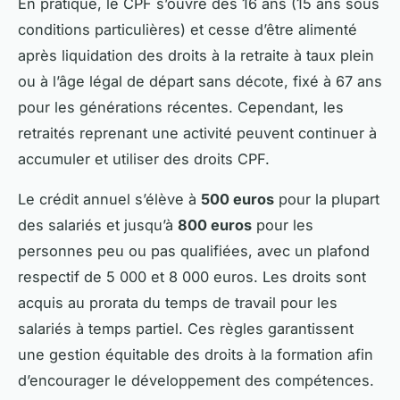
En pratique, le CPF s’ouvre dès 16 ans (15 ans sous
conditions particulières) et cesse d’être alimenté
après liquidation des droits à la retraite à taux plein
ou à l’âge légal de départ sans décote, fixé à 67 ans
pour les générations récentes. Cependant, les
retraités reprenant une activité peuvent continuer à
accumuler et utiliser des droits CPF.
Le crédit annuel s’élève à
500 euros
pour la plupart
des salariés et jusqu’à
800 euros
pour les
personnes peu ou pas qualifiées, avec un plafond
respectif de 5 000 et 8 000 euros. Les droits sont
acquis au prorata du temps de travail pour les
salariés à temps partiel. Ces règles garantissent
une gestion équitable des droits à la formation afin
d’encourager le développement des compétences.