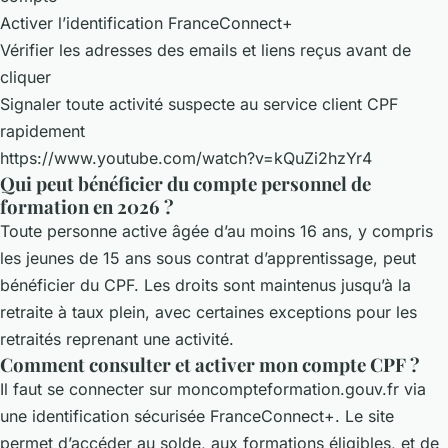
Activer l’identification FranceConnect+
Vérifier les adresses des emails et liens reçus avant de
cliquer
Signaler toute activité suspecte au service client CPF
rapidement
https://www.youtube.com/watch?v=kQuZi2hzYr4
Qui peut bénéficier du compte personnel de
formation en 2026 ?
Toute personne active âgée d’au moins 16 ans, y compris
les jeunes de 15 ans sous contrat d’apprentissage, peut
bénéficier du CPF. Les droits sont maintenus jusqu’à la
retraite à taux plein, avec certaines exceptions pour les
retraités reprenant une activité.
Comment consulter et activer mon compte CPF ?
Il faut se connecter sur moncompteformation.gouv.fr via
une identification sécurisée FranceConnect+. Le site
permet d’accéder au solde, aux formations éligibles, et de