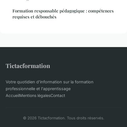
Formation responsable pédagogique : compétences
requises et débouchés
Tictacformation
Votre quotidien d'information sur la formation
professionnelle et l'apprentissage
Accueil
Mentions légales
Contact
© 2026 Tictacformation. Tous droits réservés.