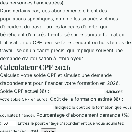
des personnes handicapées)
Dans certains cas, ces abondements ciblent des
populations spécifiques, comme les salariés victimes
d’accident du travail ou les lanceurs d’alerte, qui
bénéficient d’un crédit renforcé sur le compte formation.
L’utilisation du CPF peut se faire pendant ou hors temps de
travail, selon un cadre précis, qui implique souvent une
demande d’autorisation à l’employeur.
Calculateur CPF 2026
Calculez votre solde CPF et simulez une demande
d’abondement pour financer votre formation en 2026.
Solde CPF actuel (€) :
Saisissez
Coût de la formation estimé (€) :
votre solde CPF en euros.
Indiquez le coût de la formation que vous
Pourcentage d'abondement demandé (%)
souhaitez financer.
:
Entrez le pourcentage d'abondement que vous souhaitez
demander (ex: 50%).
Calculer