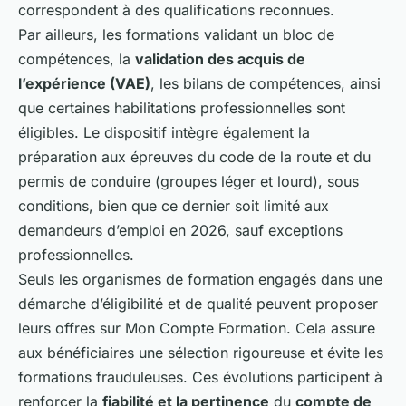
correspondent à des qualifications reconnues.
Par ailleurs, les formations validant un bloc de
compétences, la
validation des acquis de
l’expérience (VAE)
, les bilans de compétences, ainsi
que certaines habilitations professionnelles sont
éligibles. Le dispositif intègre également la
préparation aux épreuves du code de la route et du
permis de conduire (groupes léger et lourd), sous
conditions, bien que ce dernier soit limité aux
demandeurs d’emploi en 2026, sauf exceptions
professionnelles.
Seuls les organismes de formation engagés dans une
démarche d’éligibilité et de qualité peuvent proposer
leurs offres sur Mon Compte Formation. Cela assure
aux bénéficiaires une sélection rigoureuse et évite les
formations frauduleuses. Ces évolutions participent à
renforcer la
fiabilité et la pertinence
du
compte de