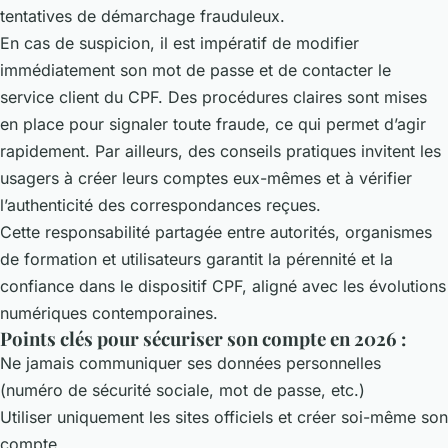
tentatives de démarchage frauduleux.
En cas de suspicion, il est impératif de modifier
immédiatement son mot de passe et de contacter le
service client du CPF. Des procédures claires sont mises
en place pour signaler toute fraude, ce qui permet d’agir
rapidement. Par ailleurs, des conseils pratiques invitent les
usagers à créer leurs comptes eux-mêmes et à vérifier
l’authenticité des correspondances reçues.
Cette responsabilité partagée entre autorités, organismes
de formation et utilisateurs garantit la pérennité et la
confiance dans le dispositif CPF, aligné avec les évolutions
numériques contemporaines.
Points clés pour sécuriser son compte en 2026 :
Ne jamais communiquer ses données personnelles
(numéro de sécurité sociale, mot de passe, etc.)
Utiliser uniquement les sites officiels et créer soi-même son
compte