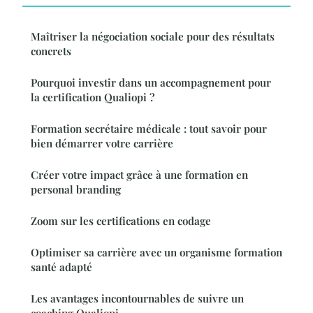
Maîtriser la négociation sociale pour des résultats
concrets
Pourquoi investir dans un accompagnement pour
la certification Qualiopi ?
Formation secrétaire médicale : tout savoir pour
bien démarrer votre carrière
Créer votre impact grâce à une formation en
personal branding
Zoom sur les certifications en codage
Optimiser sa carrière avec un organisme formation
santé adapté
Les avantages incontournables de suivre un
coaching Qualiopi