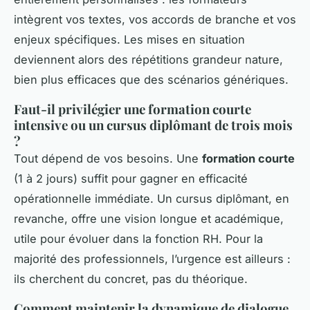
intègrent vos textes, vos accords de branche et vos
enjeux spécifiques. Les mises en situation
deviennent alors des répétitions grandeur nature,
bien plus efficaces que des scénarios génériques.
Faut-il privilégier une formation courte
intensive ou un cursus diplômant de trois mois
?
Tout dépend de vos besoins. Une
formation courte
(1 à 2 jours) suffit pour gagner en efficacité
opérationnelle immédiate. Un cursus diplômant, en
revanche, offre une vision longue et académique,
utile pour évoluer dans la fonction RH. Pour la
majorité des professionnels, l’urgence est ailleurs :
ils cherchent du concret, pas du théorique.
Comment maintenir la dynamique de dialogue