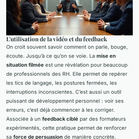
L'utilisation de la vidéo et du feedback
On croit souvent savoir comment on parle, bouge,
écoute. Jusqu’à ce qu’on se voie. La
mise en
situation filmée
est une révélation pour beaucoup
de professionnels des RH. Elle permet de repérer
les tics de langage, les postures fermées, les
interruptions inconscientes. C’est aussi un outil
puissant de développement personnel : voir ses
erreurs, c’est déjà commencer à les corriger.
Associée à un
feedback ciblé
par des formateurs
expérimentés, cette pratique permet de renforcer
sa
force de persuasion
de manière concrète.