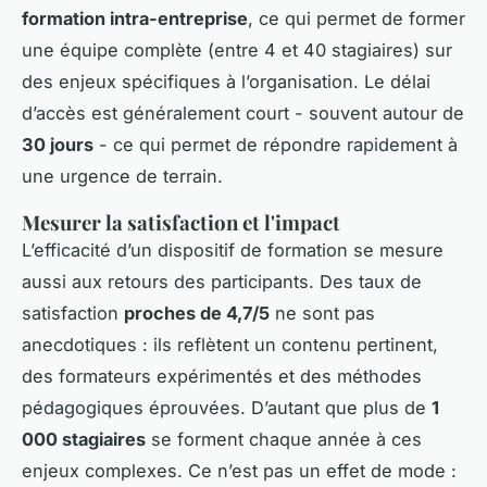
formation intra-entreprise
, ce qui permet de former
une équipe complète (entre 4 et 40 stagiaires) sur
des enjeux spécifiques à l’organisation. Le délai
d’accès est généralement court - souvent autour de
30 jours
- ce qui permet de répondre rapidement à
une urgence de terrain.
Mesurer la satisfaction et l'impact
L’efficacité d’un dispositif de formation se mesure
aussi aux retours des participants. Des taux de
satisfaction
proches de 4,7/5
ne sont pas
anecdotiques : ils reflètent un contenu pertinent,
des formateurs expérimentés et des méthodes
pédagogiques éprouvées. D’autant que plus de
1
000 stagiaires
se forment chaque année à ces
enjeux complexes. Ce n’est pas un effet de mode :