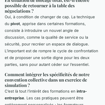
En situation de blocage total, est-il encore
possible de retourner à la table des
négociations ?
Oui, à condition de changer de cap. La technique
du
pivot
, apprise dans certaines formations,
consiste à introduire un nouvel angle de
discussion, comme la qualité de service ou la
sécurité, pour recréer un espace de dialogue.
L’important est de rompre le cycle de confrontation
et de proposer une sortie digne pour les deux
parties, sans pour autant céder sur l’essentiel.
Comment intégrer les spécificités de notre
convention collective dans un exercice de
simulation ?
C’est là tout l’intérêt des formations en
intra-
entreprise
. Les cas pratiques peuvent être
entièrement personnalisés : les formateurs