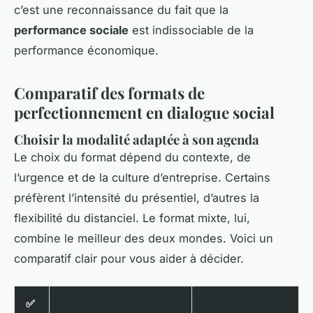
c’est une reconnaissance du fait que la
performance sociale
est indissociable de la
performance économique.
Comparatif des formats de
perfectionnement en dialogue social
Choisir la modalité adaptée à son agenda
Le choix du format dépend du contexte, de
l’urgence et de la culture d’entreprise. Certains
préfèrent l’intensité du présentiel, d’autres la
flexibilité du distanciel. Le format mixte, lui,
combine le meilleur des deux mondes. Voici un
comparatif clair pour vous aider à décider.
✅