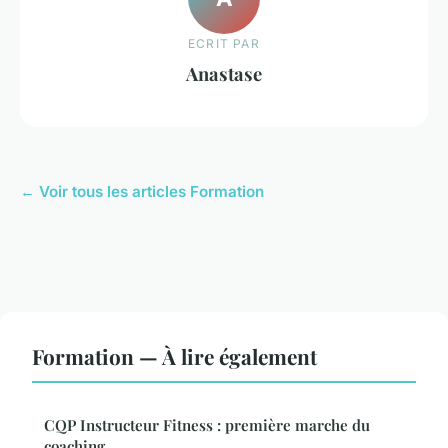
ECRIT PAR
Anastase
← Voir tous les articles Formation
Formation — À lire également
CQP Instructeur Fitness : première marche du
coaching