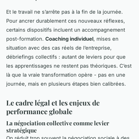
Et le travail ne s’arrête pas à la fin de la journée.
Pour ancrer durablement ces nouveaux réflexes,
certains dispositifs incluent un accompagnement
post-formation.
Coaching individuel
, mises en
situation avec des cas réels de l’entreprise,
débriefings collectifs : autant de leviers pour que
les apprentissages ne restent pas théoriques. C’est
là que la vraie transformation opère - pas en une
journée, mais en plusieurs étapes bien calibrées.
Le cadre légal et les enjeux de
performance globale
La négociation collective comme levier
stratégique
On réduit trop souvent la négociation sociale à des