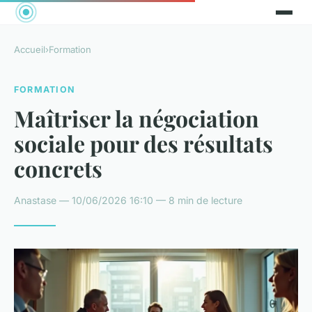
Accueil
›
Formation
FORMATION
Maîtriser la négociation
sociale pour des résultats
concrets
Anastase — 10/06/2026 16:10 — 8 min de lecture