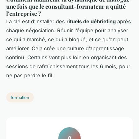
une fois que le consultant-formateur a quitté
l'entreprise ?
La clé est d’installer des
rituels de débriefing
après
chaque négociation. Réunir l’équipe pour analyser
ce qui a marché, ce qui a bloqué, et ce qu’on peut
améliorer. Cela crée une culture d’apprentissage
continu. Certains vont plus loin en organisant des
sessions de rafraîchissement tous les 6 mois, pour
ne pas perdre le fil.
formation
A