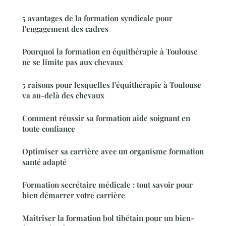
5 avantages de la formation syndicale pour
l'engagement des cadres
Pourquoi la formation en équithérapie à Toulouse
ne se limite pas aux chevaux
5 raisons pour lesquelles l'équithérapie à Toulouse
va au-delà des chevaux
Comment réussir sa formation aide soignant en
toute confiance
Optimiser sa carrière avec un organisme formation
santé adapté
Formation secrétaire médicale : tout savoir pour
bien démarrer votre carrière
Maîtriser la formation bol tibétain pour un bien-