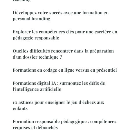
Développez votre succès avec une formation en
personal branding
Explorer les compétences clés pour une carrière en
pédagogie responsable
Quelles difficultés rencontrer dans la préparation
d'un dossier technique ?
Formations en codage en ligne versus en présentiel
Formations digital IA : surmontez les défis de
l'intelligence artificielle
10 astuces pour enseigner le jeu d’échecs aux
enfants
Formation responsable pédagogique : compétences
requises et débouchés