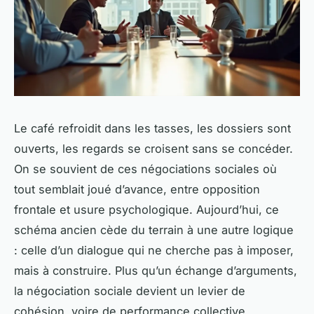
Le café refroidit dans les tasses, les dossiers sont
ouverts, les regards se croisent sans se concéder.
On se souvient de ces négociations sociales où
tout semblait joué d’avance, entre opposition
frontale et usure psychologique. Aujourd’hui, ce
schéma ancien cède du terrain à une autre logique
: celle d’un dialogue qui ne cherche pas à imposer,
mais à construire. Plus qu’un échange d’arguments,
la négociation sociale devient un levier de
cohésion, voire de performance collective.