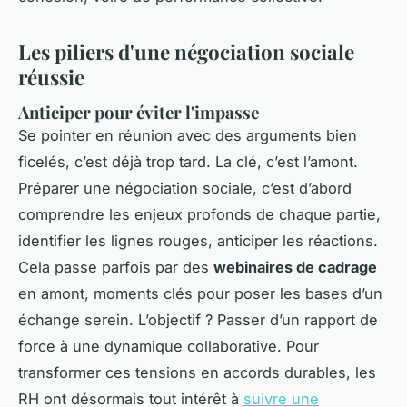
Les piliers d'une négociation sociale
réussie
Anticiper pour éviter l'impasse
Se pointer en réunion avec des arguments bien
ficelés, c’est déjà trop tard. La clé, c’est l’amont.
Préparer une négociation sociale, c’est d’abord
comprendre les enjeux profonds de chaque partie,
identifier les lignes rouges, anticiper les réactions.
Cela passe parfois par des
webinaires de cadrage
en amont, moments clés pour poser les bases d’un
échange serein. L’objectif ? Passer d’un rapport de
force à une dynamique collaborative. Pour
transformer ces tensions en accords durables, les
RH ont désormais tout intérêt à
suivre une