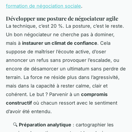
formation de négociation sociale
.
Développer une posture de négociateur agile
La technique, c’est 20 %. La posture, c’est le reste.
Un bon négociateur ne cherche pas à dominer,
mais à
instaurer un climat de confiance
. Cela
suppose de maîtriser l’écoute active, d’oser
annoncer un refus sans provoquer l’escalade, ou
encore de désamorcer un ultimatum sans perdre de
terrain. La force ne réside plus dans l’agressivité,
mais dans la capacité à rester calme, clair et
cohérent. Le but ? Parvenir à un
compromis
constructif
où chacun ressort avec le sentiment
d’avoir été entendu.
🔍
Préparation analytique
: cartographier les