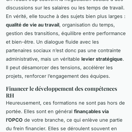
discussions sur les salaires ou les temps de travail.
En vérité, elle touche à des sujets bien plus larges :
qualité de vie au travail
, organisation du temps,
gestion des transitions, équilibre entre performance
et bien-être. Un dialogue fluide avec les
partenaires sociaux n’est donc pas une contrainte
administrative, mais un véritable
levier stratégique
.
Il peut désamorcer des tensions, accélérer les
projets, renforcer l’engagement des équipes.
Financer le développement des compétences
RH
Heureusement, ces formations ne sont pas hors de
portée. Elles sont en général
finançables via
l’OPCO
de votre branche, ce qui enlève une partie
du frein financier. Elles se déroulent souvent en