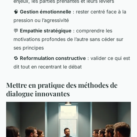
enjeux, les parties prenantes et leurs leviers
🧠
Gestion émotionnelle
: rester centré face à la
pression ou l’agressivité
💬
Empathie stratégique
: comprendre les
motivations profondes de l’autre sans céder sur
ses principes
🔁
Reformulation constructive
: valider ce qui est
dit tout en recentrant le débat
Mettre en pratique des méthodes de
dialogue innovantes