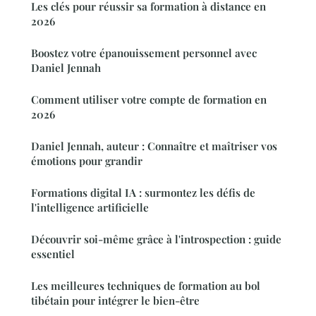
Les clés pour réussir sa formation à distance en
2026
Boostez votre épanouissement personnel avec
Daniel Jennah
Comment utiliser votre compte de formation en
2026
Daniel Jennah, auteur : Connaître et maîtriser vos
émotions pour grandir
Formations digital IA : surmontez les défis de
l'intelligence artificielle
Découvrir soi-même grâce à l'introspection : guide
essentiel
Les meilleures techniques de formation au bol
tibétain pour intégrer le bien-être