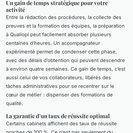
Un gain de temps stratégique pour votre
activité
Entre la rédaction des procédures, la collecte des
preuves et la formation des équipes, la préparation
à Qualiopi peut facilement absorber plusieurs
centaines d’heures. Un accompagnateur
expérimenté permet de condenser cette phase,
avec des délais d’obtention qui peuvent descendre
à environ quatre semaines. Ce gain de temps, c’est
aussi celui de vos collaborateurs, libérés des
tâches administratives pour se recentrer sur le
cœur de métier : dispenser des formations de
qualité.
La garantie d’un taux de réussite optimal
Certains cabinets affichent des taux de réussite
proches de 100 %. Ce n’est pas seulement du