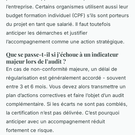
l’entreprise. Certains organismes utilisent aussi leur
budget formation individuel (CPF) s’ils sont porteurs
du projet en tant que salarié. Il faut toutefois
anticiper les démarches et justifier
l’accompagnement comme une action stratégique.
Que se passe-t-il si j’échoue à un indicateur
majeur lors de l’audit ?
En cas de non-conformité majeure, un délai de
régularisation est généralement accordé - souvent
entre 3 et 6 mois. Vous devez alors transmettre un
plan d’actions correctives et faire l’objet d’un audit
complémentaire. Si les écarts ne sont pas comblés,
la certification n’est pas délivrée. C’est pourquoi
anticiper avec un accompagnement réduit
fortement ce risque.