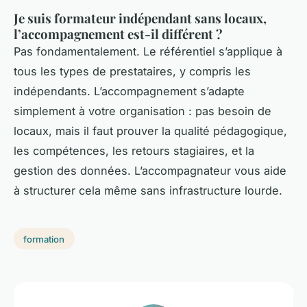
Je suis formateur indépendant sans locaux,
l’accompagnement est-il différent ?
Pas fondamentalement. Le référentiel s’applique à
tous les types de prestataires, y compris les
indépendants. L’accompagnement s’adapte
simplement à votre organisation : pas besoin de
locaux, mais il faut prouver la qualité pédagogique,
les compétences, les retours stagiaires, et la
gestion des données. L’accompagnateur vous aide
à structurer cela même sans infrastructure lourde.
formation