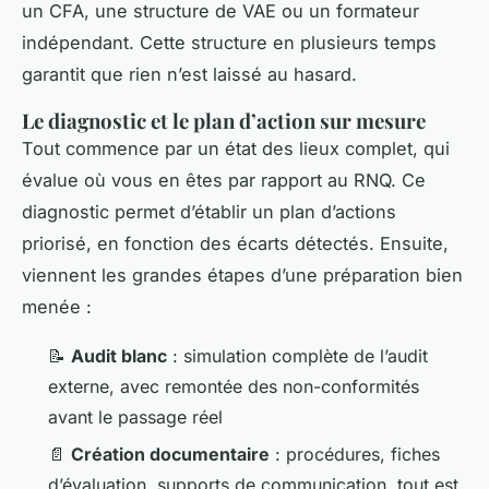
un CFA, une structure de VAE ou un formateur
indépendant. Cette structure en plusieurs temps
garantit que rien n’est laissé au hasard.
Le diagnostic et le plan d’action sur mesure
Tout commence par un état des lieux complet, qui
évalue où vous en êtes par rapport au RNQ. Ce
diagnostic permet d’établir un plan d’actions
priorisé, en fonction des écarts détectés. Ensuite,
viennent les grandes étapes d’une préparation bien
menée :
📝
Audit blanc
: simulation complète de l’audit
externe, avec remontée des non-conformités
avant le passage réel
📄
Création documentaire
: procédures, fiches
d’évaluation, supports de communication, tout est