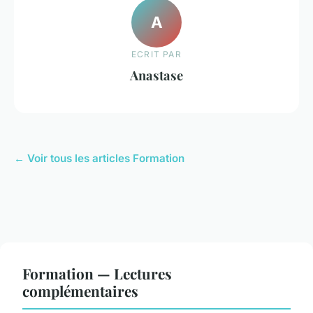
A
ECRIT PAR
Anastase
← Voir tous les articles Formation
Formation — Lectures
complémentaires