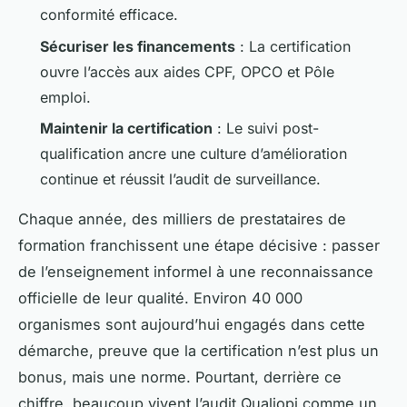
conformité efficace.
Sécuriser les financements
: La certification
ouvre l’accès aux aides CPF, OPCO et Pôle
emploi.
Maintenir la certification
: Le suivi post-
qualification ancre une culture d’amélioration
continue et réussit l’audit de surveillance.
Chaque année, des milliers de prestataires de
formation franchissent une étape décisive : passer
de l’enseignement informel à une reconnaissance
officielle de leur qualité. Environ 40 000
organismes sont aujourd’hui engagés dans cette
démarche, preuve que la certification n’est plus un
bonus, mais une norme. Pourtant, derrière ce
chiffre, beaucoup vivent l’audit Qualiopi comme un