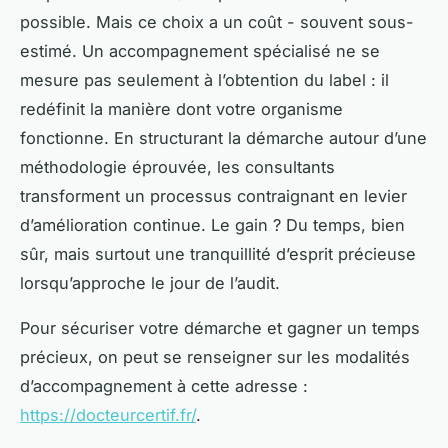
possible. Mais ce choix a un coût - souvent sous-
estimé. Un accompagnement spécialisé ne se
mesure pas seulement à l’obtention du label : il
redéfinit la manière dont votre organisme
fonctionne. En structurant la démarche autour d’une
méthodologie éprouvée, les consultants
transforment un processus contraignant en levier
d’amélioration continue. Le gain ? Du temps, bien
sûr, mais surtout une tranquillité d’esprit précieuse
lorsqu’approche le jour de l’audit.
Pour sécuriser votre démarche et gagner un temps
précieux, on peut se renseigner sur les modalités
d’accompagnement à cette adresse :
https://docteurcertif.fr/
.