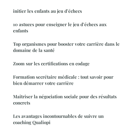
initier les enfants au jeu d’échecs
10 astuces pour enseigner le jeu d’échecs aux
enfants
Top organismes pour booster votre carrière dans le
domaine de la santé
Zoom sur les certifications en codage
Formation secrétaire médicale : tout savoir pour
bien démarrer votre carrière
Maîtriser la négociation sociale pour des résultats
concrets
Les avantages incontournables de suivre un
coaching Qualiopi