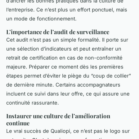
d’ancrer les bonnes pratiques dans la culture de
l’entreprise. Ce n’est plus un effort ponctuel, mais
un mode de fonctionnement.
L’importance de l’audit de surveillance
Cet audit n’est pas un simple formalité. Il porte sur
une sélection d’indicateurs et peut entraîner un
retrait de certification en cas de non-conformité
majeure. Préparer ce moment dès les premières
étapes permet d’éviter le piège du “coup de collier”
de dernière minute. Certains accompagnateurs
incluent ce suivi dans leur offre, ce qui assure une
continuité rassurante.
Instaurer une culture de l’amélioration
continue
Le vrai succès de Qualiopi, ce n’est pas le logo sur