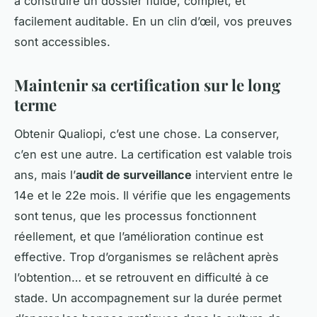
à construire un dossier fluide, complet, et
facilement auditable. En un clin d’œil, vos preuves
sont accessibles.
Maintenir sa certification sur le long
terme
Obtenir Qualiopi, c’est une chose. La conserver,
c’en est une autre. La certification est valable trois
ans, mais l’
audit de surveillance
intervient entre le
14e et le 22e mois. Il vérifie que les engagements
sont tenus, que les processus fonctionnent
réellement, et que l’amélioration continue est
effective. Trop d’organismes se relâchent après
l’obtention… et se retrouvent en difficulté à ce
stade. Un accompagnement sur la durée permet