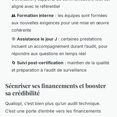
aligné avec le référentiel
👥
Formation interne
: les équipes sont formées
aux nouvelles exigences pour une mise en œuvre
cohérente
🎯
Assistance le jour J
: certaines prestations
incluent un accompagnement durant l’audit, pour
répondre aux questions en temps réel
🔄
Suivi post-certification
: maintien de la qualité
et préparation à l’audit de surveillance
Sécuriser ses financements et booster
sa crédibilité
Qualiopi, c’est bien plus qu’un audit technique.
C’est une porte d’entrée vers les financements