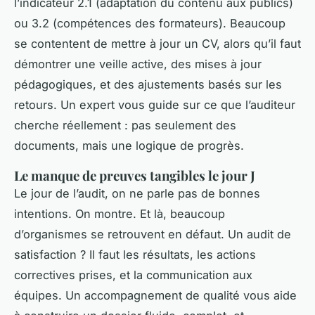
l’indicateur 2.1 (adaptation du contenu aux publics)
ou 3.2 (compétences des formateurs). Beaucoup
se contentent de mettre à jour un CV, alors qu’il faut
démontrer une veille active, des mises à jour
pédagogiques, et des ajustements basés sur les
retours. Un expert vous guide sur ce que l’auditeur
cherche réellement : pas seulement des
documents, mais une logique de progrès.
Le manque de preuves tangibles le jour J
Le jour de l’audit, on ne parle pas de bonnes
intentions. On montre. Et là, beaucoup
d’organismes se retrouvent en défaut. Un audit de
satisfaction ? Il faut les résultats, les actions
correctives prises, et la communication aux
équipes. Un accompagnement de qualité vous aide