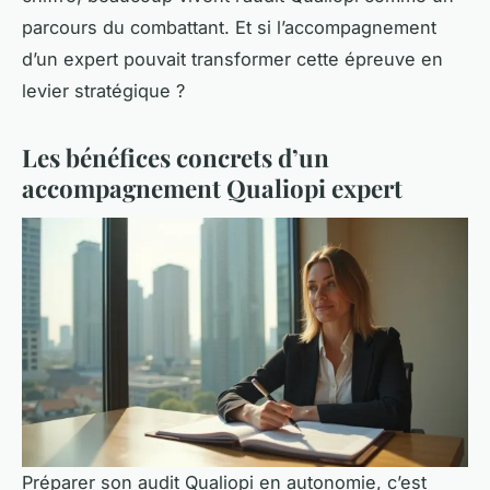
parcours du combattant. Et si l’accompagnement
d’un expert pouvait transformer cette épreuve en
levier stratégique ?
Les bénéfices concrets d’un
accompagnement Qualiopi expert
Préparer son audit Qualiopi en autonomie, c’est