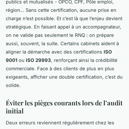
publics et mutualisés - OPCO, CPF, Pôle emploi,
région… Sans cette certification, aucune prise en
charge n’est possible. Et c’est là que l’enjeu devient
stratégique. En faisant appel à un accompagnateur,
on ne valide pas seulement le RNQ : on prépare
aussi, souvent, la suite. Certains cabinets aident à
aligner la démarche avec des certifications
ISO
9001
ou
ISO 29993
, renforçant ainsi la crédibilité
commerciale. Face à des clients de plus en plus
exigeants, afficher une double certification, c’est du
solide.
Éviter les pièges courants lors de l’audit
initial
Deux erreurs reviennent régulièrement chez les