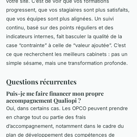
votre site. C’est de voir que vos formations
progressent, que vos stagiaires sont plus satisfaits,
que vos équipes sont plus alignées. Un suivi
continu, basé sur des points réguliers et des
indicateurs internes, fait basculer la qualité de la
case “contrainte” à celle de “valeur ajoutée”. C’est
ce que recherchent les meilleurs cabinets : pas un
simple sésame, mais une transformation profonde.
Questions récurrentes
Puis-je me faire financer mon propre
accompagnement Qualiopi ?
Oui, dans certains cas. Les OPCO peuvent prendre
en charge tout ou partie des frais
d’accompagnement, notamment dans le cadre du
plan de développement des compétences de