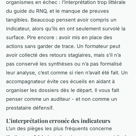
organismes en échec : l’interprétation trop littérale
du guide du RNQ, et le manque de preuves
tangibles. Beaucoup pensent avoir compris un
indicateur, alors qu’ils en ont seulement survolé la
surface. Pire encore : avoir mis en place des
actions sans garder de trace. Un formateur peut
avoir collecté des retours stagiaires, mais s’il n’a
pas conservé les synthèses ou n’a pas formalisé
leur analyse, c’est comme si rien n’avait été fait. Un
accompagnateur évite ces écueils en aidant à
organiser les dossiers dès le départ. Il vous fait
penser comme un auditeur - et non comme un
prestataire défensif.
L’interprétation erronée des indicateurs
L’un des pièges les plus fréquents concerne