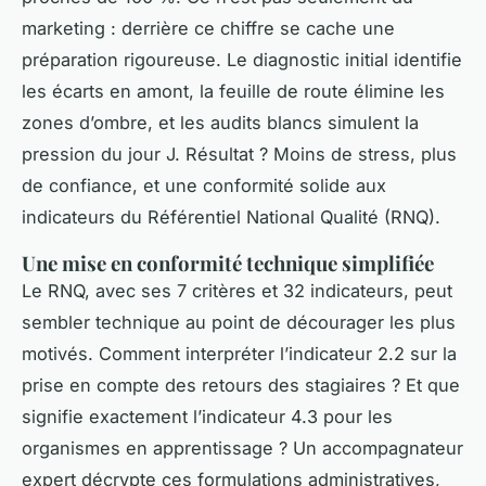
marketing : derrière ce chiffre se cache une
préparation rigoureuse. Le diagnostic initial identifie
les écarts en amont, la feuille de route élimine les
zones d’ombre, et les audits blancs simulent la
pression du jour J. Résultat ? Moins de stress, plus
de confiance, et une conformité solide aux
indicateurs du Référentiel National Qualité (RNQ).
Une mise en conformité technique simplifiée
Le RNQ, avec ses 7 critères et 32 indicateurs, peut
sembler technique au point de décourager les plus
motivés. Comment interpréter l’indicateur 2.2 sur la
prise en compte des retours des stagiaires ? Et que
signifie exactement l’indicateur 4.3 pour les
organismes en apprentissage ? Un accompagnateur
expert décrypte ces formulations administratives,