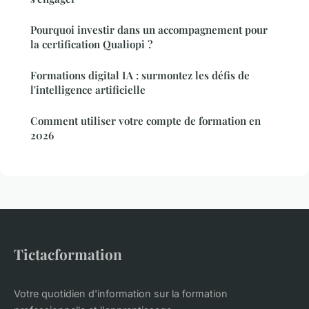
Pourquoi investir dans un accompagnement pour
la certification Qualiopi ?
Formations digital IA : surmontez les défis de
l'intelligence artificielle
Comment utiliser votre compte de formation en
2026
Tictacformation
Votre quotidien d'information sur la formation