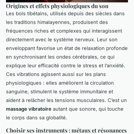
Origines et effets physiologiques du son
Les bols tibétains, utilisés depuis des siècles dans
les traditions himalayennes, produisent des
fréquences riches et complexes qui interagissent
directement avec le système nerveux. Leur son
enveloppant favorise un état de relaxation profonde
en synchronisant les ondes cérébrales, ce qui
explique leur efficacité contre le stress et l’anxiété.
Ces vibrations agissent aussi sur les plans
physiologiques : elles améliorent la circulation
sanguine, stimulent le système immunitaire et
aident à relâcher les tensions musculaires. C’est un
massage vibratoire
autant que sonore, qui touche
le corps dans sa globalité.
Choisir ses instruments : métaux et résonances