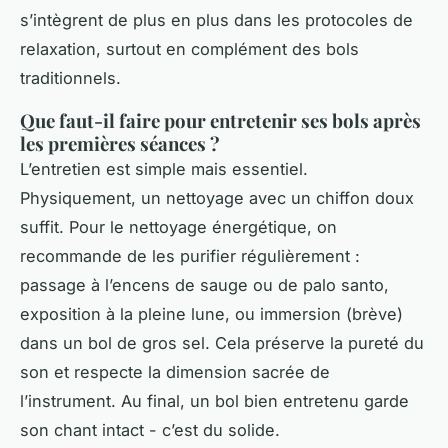
s’intègrent de plus en plus dans les protocoles de
relaxation, surtout en complément des bols
traditionnels.
Que faut-il faire pour entretenir ses bols après
les premières séances ?
L’entretien est simple mais essentiel.
Physiquement, un nettoyage avec un chiffon doux
suffit. Pour le nettoyage énergétique, on
recommande de les purifier régulièrement :
passage à l’encens de sauge ou de palo santo,
exposition à la pleine lune, ou immersion (brève)
dans un bol de gros sel. Cela préserve la pureté du
son et respecte la dimension sacrée de
l’instrument. Au final, un bol bien entretenu garde
son chant intact - c’est du solide.