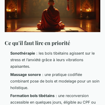
Ce qu'il faut lire en priorité
Sonothérapie
: les bols tibétains agissent sur le
stress et l’anxiété grâce à leurs vibrations
apaisantes.
Massage sonore
: une pratique codifiée
combinant pose de bols et modelage pour un soin
holistique.
Formation bols tibétains
: une reconversion
accessible en quelques jours, éligible au CPF ou