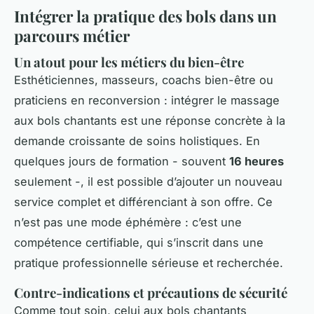
Intégrer la pratique des bols dans un
parcours métier
Un atout pour les métiers du bien-être
Esthéticiennes, masseurs, coachs bien-être ou
praticiens en reconversion : intégrer le massage
aux bols chantants est une réponse concrète à la
demande croissante de soins holistiques. En
quelques jours de formation - souvent
16 heures
seulement -, il est possible d’ajouter un nouveau
service complet et différenciant à son offre. Ce
n’est pas une mode éphémère : c’est une
compétence certifiable, qui s’inscrit dans une
pratique professionnelle sérieuse et recherchée.
Contre-indications et précautions de sécurité
Comme tout soin, celui aux bols chantants