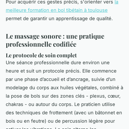
Pour acquérir ces gestes précis, s'orienter vers
la
meilleure formation en bol tibétain à toulouse
permet de garantir un apprentissage de qualité.
Le massage sonore : une pratique
professionnelle codifiée
Le protocole de soin complet
Une séance professionnelle dure environ une
heure et suit un protocole précis. Elle commence
par une phase d’accueil et d’ancrage, suivie d’un
modelage du corps aux huiles végétales, combiné à
la pose de bols sur des zones clés - plexus, cœur,
chakras - ou autour du corps. Le praticien utilise
des techniques de frottement (avec un bâtonnet en
bois ou en feutre) ou de percussion légère pour