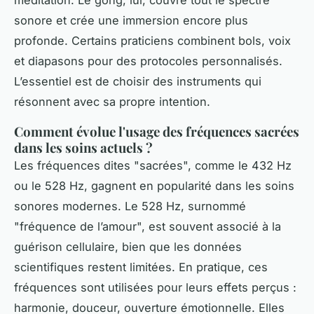
méditation. Le gong, lui, couvre tout le spectre
sonore et crée une immersion encore plus
profonde. Certains praticiens combinent bols, voix
et diapasons pour des protocoles personnalisés.
L’essentiel est de choisir des instruments qui
résonnent avec sa propre intention.
Comment évolue l'usage des fréquences sacrées
dans les soins actuels ?
Les fréquences dites "sacrées", comme le 432 Hz
ou le 528 Hz, gagnent en popularité dans les soins
sonores modernes. Le 528 Hz, surnommé
"fréquence de l’amour", est souvent associé à la
guérison cellulaire, bien que les données
scientifiques restent limitées. En pratique, ces
fréquences sont utilisées pour leurs effets perçus :
harmonie, douceur, ouverture émotionnelle. Elles