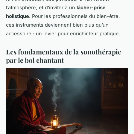
l’atmosphère, et d’inviter à un
lâcher-prise
holistique
. Pour les professionnels du bien-être,
ces instruments deviennent bien plus qu’un
accessoire : un levier pour enrichir leur pratique.
Les fondamentaux de la sonothérapie
par le bol chantant