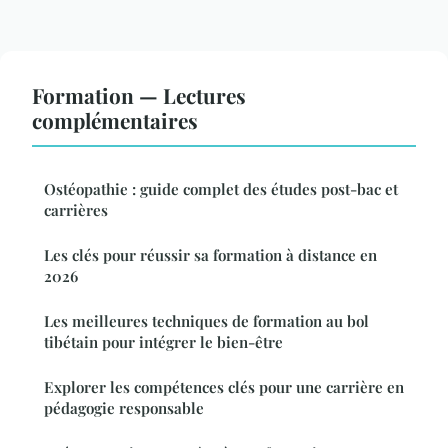
Formation — Lectures
complémentaires
Ostéopathie : guide complet des études post-bac et
carrières
Les clés pour réussir sa formation à distance en
2026
Les meilleures techniques de formation au bol
tibétain pour intégrer le bien-être
Explorer les compétences clés pour une carrière en
pédagogie responsable