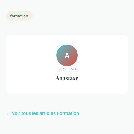
formation
A
ECRIT PAR
Anastase
← Voir tous les articles Formation