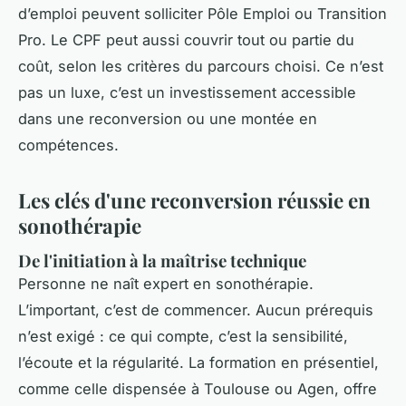
d’emploi peuvent solliciter Pôle Emploi ou Transition
Pro. Le CPF peut aussi couvrir tout ou partie du
coût, selon les critères du parcours choisi. Ce n’est
pas un luxe, c’est un investissement accessible
dans une reconversion ou une montée en
compétences.
Les clés d'une reconversion réussie en
sonothérapie
De l'initiation à la maîtrise technique
Personne ne naît expert en sonothérapie.
L’important, c’est de commencer. Aucun prérequis
n’est exigé : ce qui compte, c’est la sensibilité,
l’écoute et la régularité. La formation en présentiel,
comme celle dispensée à Toulouse ou Agen, offre