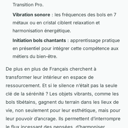
Transition Pro.
Vibration sonore
: les fréquences des bols en 7
métaux ou en cristal ciblent relaxation et
harmonisation énergétique.
Initiation bols chantants
: apprentissage pratique
en présentiel pour intégrer cette compétence aux
métiers du bien-être.
De plus en plus de Français cherchent à
transformer leur intérieur en espace de
ressourcement. Et si le silence n’était pas la seule
clé de la sérénité ? Les objets vibrants, comme les
bols tibétains, gagnent du terrain dans les lieux de
vie, non seulement pour leur esthétique, mais pour
leur pouvoir d’ancrage. Ils permettent d’interrompre
le flux incessant des pensées, d’harmoniser