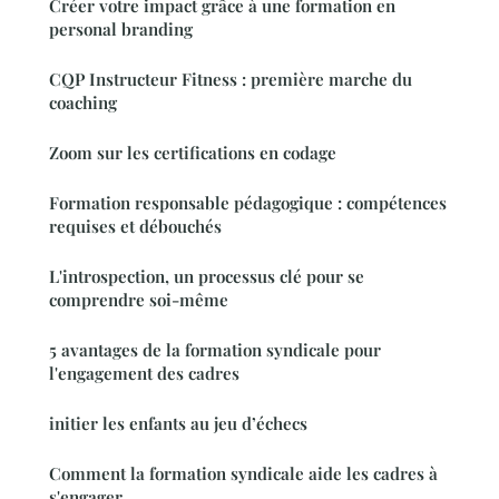
Créer votre impact grâce à une formation en
personal branding
CQP Instructeur Fitness : première marche du
coaching
Zoom sur les certifications en codage
Formation responsable pédagogique : compétences
requises et débouchés
L'introspection, un processus clé pour se
comprendre soi-même
5 avantages de la formation syndicale pour
l'engagement des cadres
initier les enfants au jeu d’échecs
Comment la formation syndicale aide les cadres à
s'engager