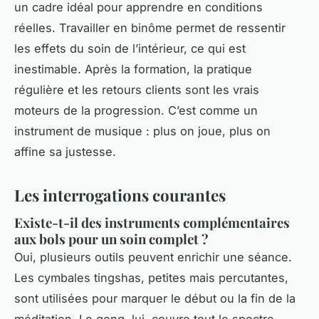
un cadre idéal pour apprendre en conditions
réelles. Travailler en binôme permet de ressentir
les effets du soin de l’intérieur, ce qui est
inestimable. Après la formation, la pratique
régulière et les retours clients sont les vrais
moteurs de la progression. C’est comme un
instrument de musique : plus on joue, plus on
affine sa justesse.
Les interrogations courantes
Existe-t-il des instruments complémentaires
aux bols pour un soin complet ?
Oui, plusieurs outils peuvent enrichir une séance.
Les cymbales tingshas, petites mais percutantes,
sont utilisées pour marquer le début ou la fin de la