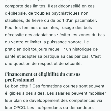
comporte des limites. Il est déconseillé en cas
d’épilepsie, de troubles psychiatriques non
stabilisés, de fièvre ou de port d’un pacemaker.
Pour les femmes enceintes, l’usage des bols
nécessite des adaptations : éviter les zones du bas
du ventre et limiter la puissance sonore. Le
praticien doit toujours recueillir un historique de
santé et adapter sa pratique au cas par cas. C’est
une question de respect et de sécurité.
Financement et éligibilité du cursus
professionnel
Le bon côté ? Ces formations courtes sont souvent
éligibles à des aides. Les salariés peuvent mobiliser
leur plan de développement des compétences via
leur OPCO. Les indépendants ou demandeurs