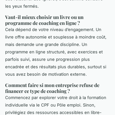
les yeux fermés.
Vaut-il mieux choisir un livre ou un
programme de coaching en ligne ?
Cela dépend de votre niveau d’engagement. Un
livre offre autonomie et souplesse à moindre coût,
mais demande une grande discipline. Un
programme en ligne structuré, avec exercices et
parfois suivi, assure une progression plus
encadrée et des résultats plus durables, surtout si
vous avez besoin de motivation externe.
Comment faire si mon entreprise refuse de
financer ce type de coaching ?
Commencez par explorer votre droit à la formation
individuelle via le CPF ou Pôle emploi. Sinon,
privilégiez des ressources accessibles en libre-