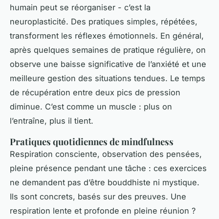
humain peut se réorganiser - c’est la
neuroplasticité. Des pratiques simples, répétées,
transforment les réflexes émotionnels. En général,
après quelques semaines de pratique régulière, on
observe une baisse significative de l’anxiété et une
meilleure gestion des situations tendues. Le temps
de récupération entre deux pics de pression
diminue. C’est comme un muscle : plus on
l’entraîne, plus il tient.
Pratiques quotidiennes de mindfulness
Respiration consciente, observation des pensées,
pleine présence pendant une tâche : ces exercices
ne demandent pas d’être bouddhiste ni mystique.
Ils sont concrets, basés sur des preuves. Une
respiration lente et profonde en pleine réunion ?