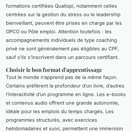
formations certifiées Qualiopi, notamment celles
centrées sur la gestion du stress ou le leadership
bienveillant, peuvent être prises en charge par les
OPCO ou Pôle emploi. Attention toutefois : les
accompagnements individuels de type coaching
privé ne sont généralement pas éligibles au CPF,
sauf s’ils s’inscrivent dans un parcours certifiant.
Choisir le bon format d'apprentissage
Tout le monde n’apprend pas de la même façon.
Certains préfèrent la profondeur d’un livre, d’autres
l’interactivité d’un programme en ligne. Les e-books
et contenus audio offrent une grande autonomie,
idéale pour les emplois du temps chargés. Les
programmes structurés, avec exercices
hebdomadaires et suivi, permettent une immersion