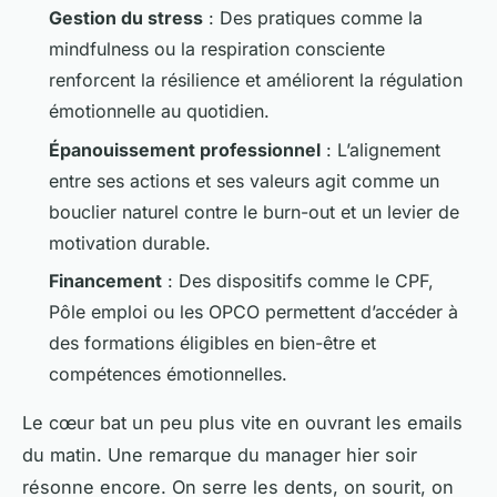
Gestion du stress
: Des pratiques comme la
mindfulness ou la respiration consciente
renforcent la résilience et améliorent la régulation
émotionnelle au quotidien.
Épanouissement professionnel
: L’alignement
entre ses actions et ses valeurs agit comme un
bouclier naturel contre le burn-out et un levier de
motivation durable.
Financement
: Des dispositifs comme le CPF,
Pôle emploi ou les OPCO permettent d’accéder à
des formations éligibles en bien-être et
compétences émotionnelles.
Le cœur bat un peu plus vite en ouvrant les emails
du matin. Une remarque du manager hier soir
résonne encore. On serre les dents, on sourit, on