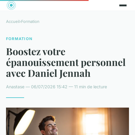
Accueil
›
Formation
FORMATION
Boostez votre
épanouissement personnel
avec Daniel Jennah
Anastase — 06/07/2026 15:42 — 11 min de lecture