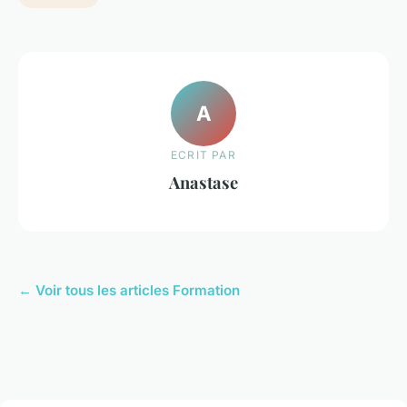
A
ECRIT PAR
Anastase
← Voir tous les articles Formation