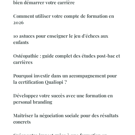
bien démarrer votre carrière
Comment utiliser votre compte de formation en
2026
10 astuces pour enseigner le jeu d’échecs aux
enfants
Ostéopathie : guide complet des études post-bac et
carrières
Pourquoi investir dans un accompagnement pour
la certification Qualiopi ?
Développez votre succès avec une formation en
personal branding
Maîtriser la négociation sociale pour des résultats
concrets