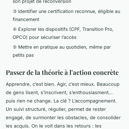
son projet de reconversion
③ Identifier une certification reconnue, éligible au
financement
④ Explorer les dispositifs (CPF, Transition Pro,
OPCO) pour sécuriser l’accès
⑤ Mettre en pratique au quotidien, même par
petits pas
Passer de la théorie à l'action concrète
Apprendre, c’est bien. Agir, c’est mieux. Beaucoup
de gens lisent, s’inscrivent, s’enthousiasment…
puis rien ne change. La clé ? L’accompagnement.
Un suivi structuré, régulier, permet de rester
engagé, de surmonter les obstacles, de consolider
les acquis. On le voit dans les retours : les