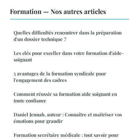
Formation — Nos autres articles
Quelles difficultés rencontrer dans la préparation
d'un dossier technique ?
Les clés pour exceller dans votre formation d'aide-
soignant
5 avantages de la formation syndicale pour
l'engagement des cadres
Comment réussir sa formation aide soignant en
toute confiance
Daniel Jennah, auteur : Connaître et maîtriser vos
émotions pour grandir
Formation secrétaire médicale : tout savoir pour