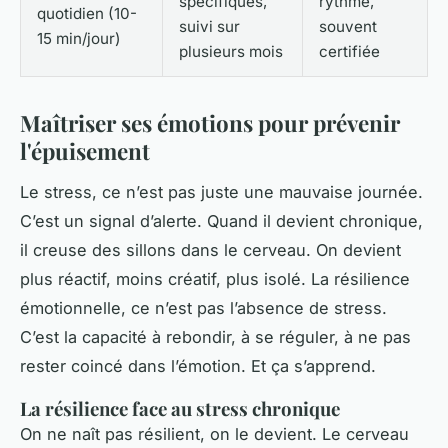
spécifiques,
rythme,
quotidien (10-
suivi sur
souvent
15 min/jour)
plusieurs mois
certifiée
Maîtriser ses émotions pour prévenir
l'épuisement
Le stress, ce n’est pas juste une mauvaise journée.
C’est un signal d’alerte. Quand il devient chronique,
il creuse des sillons dans le cerveau. On devient
plus réactif, moins créatif, plus isolé. La résilience
émotionnelle, ce n’est pas l’absence de stress.
C’est la capacité à rebondir, à se réguler, à ne pas
rester coincé dans l’émotion. Et ça s’apprend.
La résilience face au stress chronique
On ne naît pas résilient, on le devient. Le cerveau