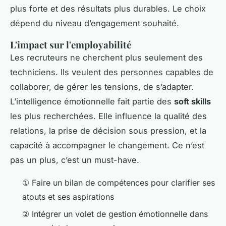
plus forte et des résultats plus durables. Le choix
dépend du niveau d’engagement souhaité.
L'impact sur l'employabilité
Les recruteurs ne cherchent plus seulement des
techniciens. Ils veulent des personnes capables de
collaborer, de gérer les tensions, de s’adapter.
L’intelligence émotionnelle fait partie des
soft skills
les plus recherchées. Elle influence la qualité des
relations, la prise de décision sous pression, et la
capacité à accompagner le changement. Ce n’est
pas un plus, c’est un must-have.
① Faire un bilan de compétences pour clarifier ses
atouts et ses aspirations
② Intégrer un volet de gestion émotionnelle dans