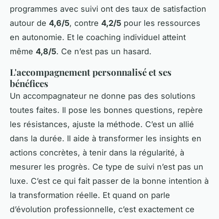
programmes avec suivi ont des taux de satisfaction
autour de
4,6/5
, contre
4,2/5
pour les ressources
en autonomie. Et le coaching individuel atteint
même
4,8/5
. Ce n’est pas un hasard.
L'accompagnement personnalisé et ses
bénéfices
Un accompagnateur ne donne pas des solutions
toutes faites. Il pose les bonnes questions, repère
les résistances, ajuste la méthode. C’est un allié
dans la durée. Il aide à transformer les insights en
actions concrètes, à tenir dans la régularité, à
mesurer les progrès. Ce type de suivi n’est pas un
luxe. C’est ce qui fait passer de la bonne intention à
la transformation réelle. Et quand on parle
d’évolution professionnelle, c’est exactement ce