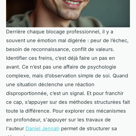
Derrière chaque blocage professionnel, il y a
souvent une émotion mal digérée : peur de l’échec,
besoin de reconnaissance, conflit de valeurs.
Identifier ces freins, c’est déjà faire un pas en
avant. Ce n’est pas une affaire de psychologie
complexe, mais d’observation simple de soi. Quand
une situation déclenche une réaction
disproportionnée, c’est un signal. Et pour franchir
ce cap, s’appuyer sur des méthodes structurées fait
toute la différence. Pour explorer ces mécanismes
en profondeur, s'appuyer sur les travaux de
l'auteur
Daniel Jennah
permet de structurer sa