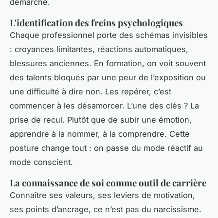
démarche.
L'identification des freins psychologiques
Chaque professionnel porte des schémas invisibles
: croyances limitantes, réactions automatiques,
blessures anciennes. En formation, on voit souvent
des talents bloqués par une peur de l’exposition ou
une difficulté à dire non. Les repérer, c’est
commencer à les désamorcer. L’une des clés ? La
prise de recul. Plutôt que de subir une émotion,
apprendre à la nommer, à la comprendre. Cette
posture change tout : on passe du mode réactif au
mode conscient.
La connaissance de soi comme outil de carrière
Connaître ses valeurs, ses leviers de motivation,
ses points d’ancrage, ce n’est pas du narcissisme.