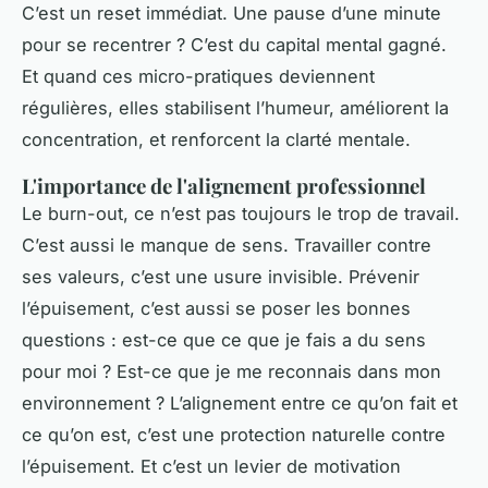
C’est un reset immédiat. Une pause d’une minute
pour se recentrer ? C’est du capital mental gagné.
Et quand ces micro-pratiques deviennent
régulières, elles stabilisent l’humeur, améliorent la
concentration, et renforcent la clarté mentale.
L'importance de l'alignement professionnel
Le burn-out, ce n’est pas toujours le trop de travail.
C’est aussi le manque de sens. Travailler contre
ses valeurs, c’est une usure invisible. Prévenir
l’épuisement, c’est aussi se poser les bonnes
questions : est-ce que ce que je fais a du sens
pour moi ? Est-ce que je me reconnais dans mon
environnement ? L’alignement entre ce qu’on fait et
ce qu’on est, c’est une protection naturelle contre
l’épuisement. Et c’est un levier de motivation