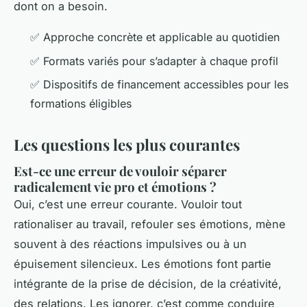
dont on a besoin.
✅ Approche concrète et applicable au quotidien
✅ Formats variés pour s’adapter à chaque profil
✅ Dispositifs de financement accessibles pour les
formations éligibles
Les questions les plus courantes
Est-ce une erreur de vouloir séparer
radicalement vie pro et émotions ?
Oui, c’est une erreur courante. Vouloir tout
rationaliser au travail, refouler ses émotions, mène
souvent à des réactions impulsives ou à un
épuisement silencieux. Les émotions font partie
intégrante de la prise de décision, de la créativité,
des relations. Les ignorer, c’est comme conduire