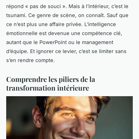
répond « pas de souci ». Mais à l’intérieur, c’est le
tsunami. Ce genre de scène, on connaît. Sauf que
ce n’est plus une affaire privée. L’intelligence
émotionnelle est devenue une compétence clé,
autant que le PowerPoint ou le management
d’équipe. Et ignorer ce levier, c’est se limiter sans
s’en rendre compte.
Comprendre les piliers de la
transformation intérieure