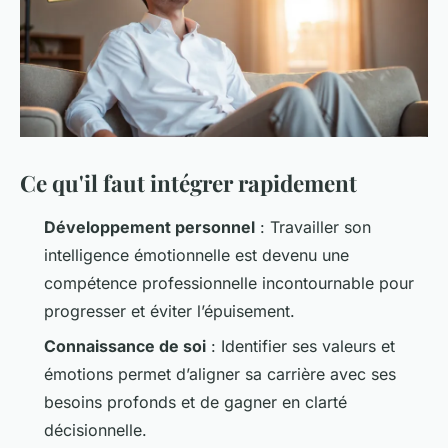
Ce qu'il faut intégrer rapidement
Développement personnel
: Travailler son
intelligence émotionnelle est devenu une
compétence professionnelle incontournable pour
progresser et éviter l’épuisement.
Connaissance de soi
: Identifier ses valeurs et
émotions permet d’aligner sa carrière avec ses
besoins profonds et de gagner en clarté
décisionnelle.