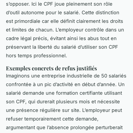
s’opposer. Ici le CPF joue pleinement son rôle
d’outil autonome pour le salarié. Cette distinction
est primordiale car elle définit clairement les droits
et limites de chacun. L’employeur contrôle dans un
cadre légal précis, évitant ainsi les abus tout en
préservant la liberté du salarié d’utiliser son CPF
hors temps professionnel.
Exemples concrets de refus justifiés
Imaginons une entreprise industrielle de 50 salariés
confrontée à un pic d’activité en début d’année. Un
salarié demande une formation certifiante utilisant
son CPF, qui durerait plusieurs mois et nécessite
une présence régulière sur site. L’employeur peut
refuser temporairement cette demande,
argumentant que l’absence prolongée perturberait