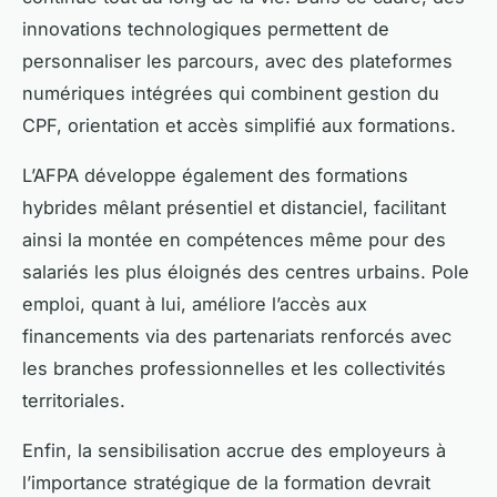
innovations technologiques permettent de
personnaliser les parcours, avec des plateformes
numériques intégrées qui combinent gestion du
CPF, orientation et accès simplifié aux formations.
L’AFPA développe également des formations
hybrides mêlant présentiel et distanciel, facilitant
ainsi la montée en compétences même pour des
salariés les plus éloignés des centres urbains. Pole
emploi, quant à lui, améliore l’accès aux
financements via des partenariats renforcés avec
les branches professionnelles et les collectivités
territoriales.
Enfin, la sensibilisation accrue des employeurs à
l’importance stratégique de la formation devrait