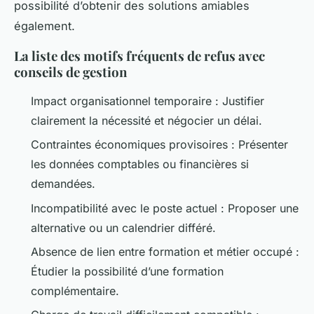
possibilité d’obtenir des solutions amiables
également.
La liste des motifs fréquents de refus avec
conseils de gestion
Impact organisationnel temporaire : Justifier
clairement la nécessité et négocier un délai.
Contraintes économiques provisoires : Présenter
les données comptables ou financières si
demandées.
Incompatibilité avec le poste actuel : Proposer une
alternative ou un calendrier différé.
Absence de lien entre formation et métier occupé :
Étudier la possibilité d’une formation
complémentaire.