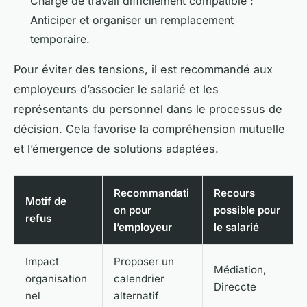
Charge de travail difficilement compatible :
Anticiper et organiser un remplacement
temporaire.
Pour éviter des tensions, il est recommandé aux
employeurs d’associer le salarié et les
représentants du personnel dans le processus de
décision. Cela favorise la compréhension mutuelle
et l’émergence de solutions adaptées.
Recommandati
Recours
Motif de
on pour
possible pour
refus
l’employeur
le salarié
Impact
Proposer un
Médiation,
organisation
calendrier
Direccte
nel
alternatif