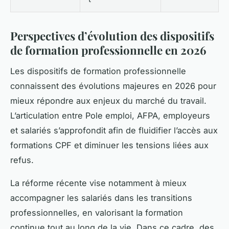
Perspectives d’évolution des dispositifs
de formation professionnelle en 2026
Les dispositifs de formation professionnelle
connaissent des évolutions majeures en 2026 pour
mieux répondre aux enjeux du marché du travail.
L’articulation entre Pole emploi, AFPA, employeurs
et salariés s’approfondit afin de fluidifier l’accès aux
formations CPF et diminuer les tensions liées aux
refus.
La réforme récente vise notamment à mieux
accompagner les salariés dans les transitions
professionnelles, en valorisant la formation
continue tout au long de la vie. Dans ce cadre, des