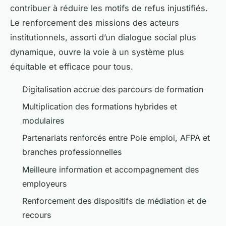
contribuer à réduire les motifs de refus injustifiés.
Le renforcement des missions des acteurs
institutionnels, assorti d’un dialogue social plus
dynamique, ouvre la voie à un système plus
équitable et efficace pour tous.
Digitalisation accrue des parcours de formation
Multiplication des formations hybrides et
modulaires
Partenariats renforcés entre Pole emploi, AFPA et
branches professionnelles
Meilleure information et accompagnement des
employeurs
Renforcement des dispositifs de médiation et de
recours