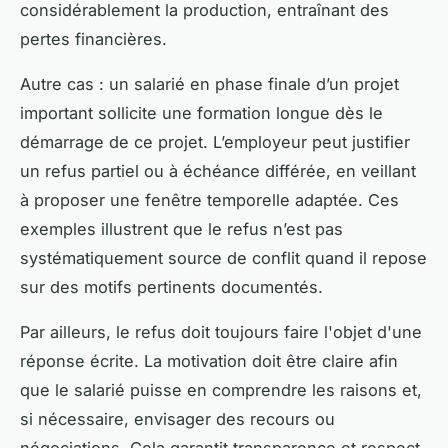
considérablement la production, entraînant des
pertes financières.
Autre cas : un salarié en phase finale d’un projet
important sollicite une formation longue dès le
démarrage de ce projet. L’employeur peut justifier
un refus partiel ou à échéance différée, en veillant
à proposer une fenêtre temporelle adaptée. Ces
exemples illustrent que le refus n’est pas
systématiquement source de conflit quand il repose
sur des motifs pertinents documentés.
Par ailleurs, le refus doit toujours faire l'objet d'une
réponse écrite. La motivation doit être claire afin
que le salarié puisse en comprendre les raisons et,
si nécessaire, envisager des recours ou