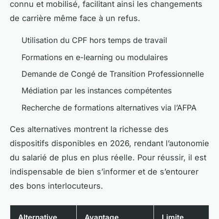
connu et mobilisé, facilitant ainsi les changements
de carrière même face à un refus.
Utilisation du CPF hors temps de travail
Formations en e-learning ou modulaires
Demande de Congé de Transition Professionnelle
Médiation par les instances compétentes
Recherche de formations alternatives via l’AFPA
Ces alternatives montrent la richesse des
dispositifs disponibles en 2026, rendant l’autonomie
du salarié de plus en plus réelle. Pour réussir, il est
indispensable de bien s’informer et de s’entourer
des bons interlocuteurs.
Alternative
Avantage
Limite