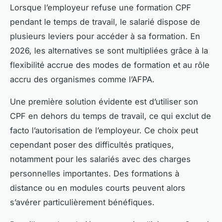
Lorsque l’employeur refuse une formation CPF
pendant le temps de travail, le salarié dispose de
plusieurs leviers pour accéder à sa formation. En
2026, les alternatives se sont multipliées grâce à la
flexibilité accrue des modes de formation et au rôle
accru des organismes comme l’AFPA.
Une première solution évidente est d’utiliser son
CPF en dehors du temps de travail, ce qui exclut de
facto l’autorisation de l’employeur. Ce choix peut
cependant poser des difficultés pratiques,
notamment pour les salariés avec des charges
personnelles importantes. Des formations à
distance ou en modules courts peuvent alors
s’avérer particulièrement bénéfiques.