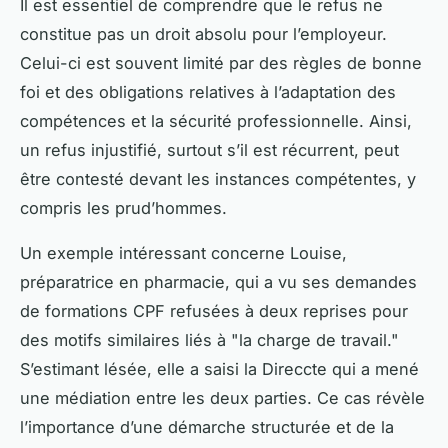
Il est essentiel de comprendre que le refus ne
constitue pas un droit absolu pour l’employeur.
Celui-ci est souvent limité par des règles de bonne
foi et des obligations relatives à l’adaptation des
compétences et la sécurité professionnelle. Ainsi,
un refus injustifié, surtout s’il est récurrent, peut
être contesté devant les instances compétentes, y
compris les prud’hommes.
Un exemple intéressant concerne Louise,
préparatrice en pharmacie, qui a vu ses demandes
de formations CPF refusées à deux reprises pour
des motifs similaires liés à "la charge de travail."
S’estimant lésée, elle a saisi la Direccte qui a mené
une médiation entre les deux parties. Ce cas révèle
l’importance d’une démarche structurée et de la