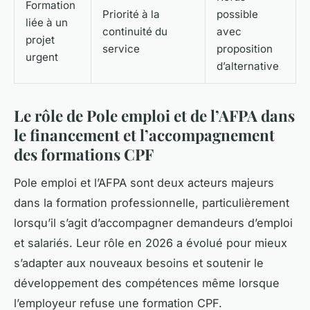
Formation
Priorité à la
possible
liée à un
continuité du
avec
projet
service
proposition
urgent
d’alternative
Le rôle de Pole emploi et de l’AFPA dans
le financement et l’accompagnement
des formations CPF
Pole emploi et l’AFPA sont deux acteurs majeurs
dans la formation professionnelle, particulièrement
lorsqu’il s’agit d’accompagner demandeurs d’emploi
et salariés. Leur rôle en 2026 a évolué pour mieux
s’adapter aux nouveaux besoins et soutenir le
développement des compétences même lorsque
l’employeur refuse une formation CPF.