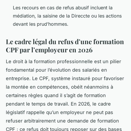
Les recours en cas de refus abusif incluent la
médiation, la saisine de la Direccte ou les actions
devant les prud’hommes.
Le cadre légal du refus d’une formation
CPF par l’employeur en 2026
Le droit à la formation professionnelle est un pilier
fondamental pour l’évolution des salariés en
entreprise. Le CPF, système instauré pour favoriser
la montée en compétences, obéit néanmoins à
certaines règles quand il s’agit de formation
pendant le temps de travail. En 2026, le cadre
législatif rappelle qu’un employeur ne peut pas
refuser arbitrairement une demande de formation
CPF ; ce refus doit toujours reposer sur des bases