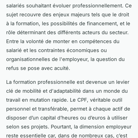
salariés souhaitant évoluer professionnellement. Ce
sujet recouvre des enjeux majeurs tels que le droit
à la formation, les possibilités de financement, et le
rôle déterminant des différents acteurs du secteur.
Entre la volonté de monter en compétences du
salarié et les contraintes économiques ou
organisationnelles de l'employeur, la question du
refus se pose avec acuité.
La formation professionnelle est devenue un levier
clé de mobilité et d'adaptabilité dans un monde du
travail en mutation rapide. Le CPF, véritable outil
personnel et transférable, permet à chaque actif de
disposer d’un capital d’heures ou d’euros à utiliser
selon ses projets. Pourtant, la dimension employeur
reste essentielle car, dans de nombreux cas, c’est