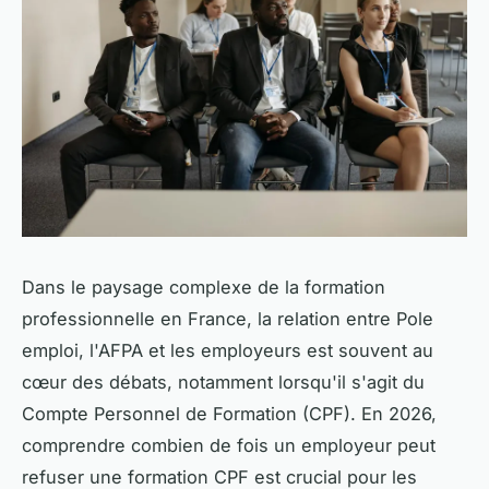
Dans le paysage complexe de la formation
professionnelle en France, la relation entre Pole
emploi, l'AFPA et les employeurs est souvent au
cœur des débats, notamment lorsqu'il s'agit du
Compte Personnel de Formation (CPF). En 2026,
comprendre combien de fois un employeur peut
refuser une formation CPF est crucial pour les