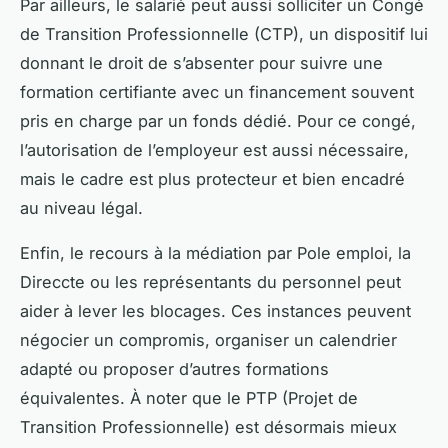
Par ailleurs, le salarié peut aussi solliciter un Congé
de Transition Professionnelle (CTP), un dispositif lui
donnant le droit de s’absenter pour suivre une
formation certifiante avec un financement souvent
pris en charge par un fonds dédié. Pour ce congé,
l’autorisation de l’employeur est aussi nécessaire,
mais le cadre est plus protecteur et bien encadré
au niveau légal.
Enfin, le recours à la médiation par Pole emploi, la
Direccte ou les représentants du personnel peut
aider à lever les blocages. Ces instances peuvent
négocier un compromis, organiser un calendrier
adapté ou proposer d’autres formations
équivalentes. À noter que le PTP (Projet de
Transition Professionnelle) est désormais mieux