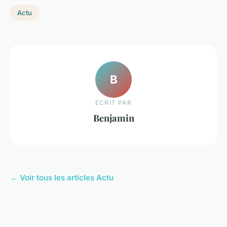
Actu
B
ECRIT PAR
Benjamin
← Voir tous les articles Actu