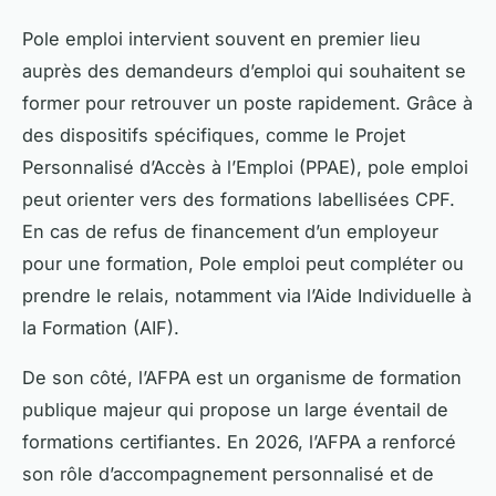
Pole emploi intervient souvent en premier lieu
auprès des demandeurs d’emploi qui souhaitent se
former pour retrouver un poste rapidement. Grâce à
des dispositifs spécifiques, comme le Projet
Personnalisé d’Accès à l’Emploi (PPAE), pole emploi
peut orienter vers des formations labellisées CPF.
En cas de refus de financement d’un employeur
pour une formation, Pole emploi peut compléter ou
prendre le relais, notamment via l’Aide Individuelle à
la Formation (AIF).
De son côté, l’AFPA est un organisme de formation
publique majeur qui propose un large éventail de
formations certifiantes. En 2026, l’AFPA a renforcé
son rôle d’accompagnement personnalisé et de