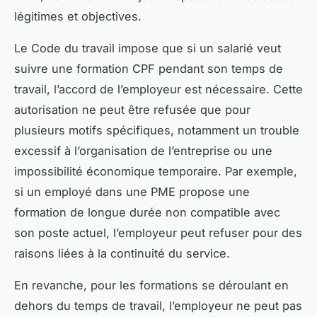
légitimes et objectives.
Le Code du travail impose que si un salarié veut
suivre une formation CPF pendant son temps de
travail, l’accord de l’employeur est nécessaire. Cette
autorisation ne peut être refusée que pour
plusieurs motifs spécifiques, notamment un trouble
excessif à l’organisation de l’entreprise ou une
impossibilité économique temporaire. Par exemple,
si un employé dans une PME propose une
formation de longue durée non compatible avec
son poste actuel, l’employeur peut refuser pour des
raisons liées à la continuité du service.
En revanche, pour les formations se déroulant en
dehors du temps de travail, l’employeur ne peut pas