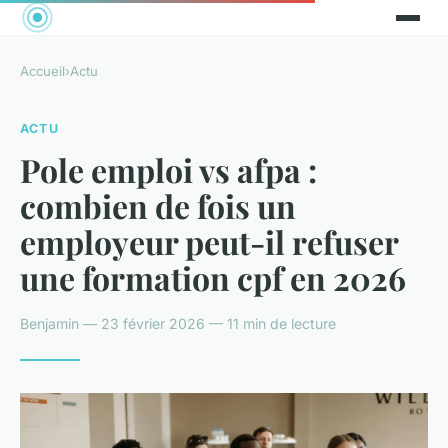
Accueil
›
Actu
ACTU
Pole emploi vs afpa :
combien de fois un
employeur peut-il refuser
une formation cpf en 2026
Benjamin — 23 février 2026 — 11 min de lecture