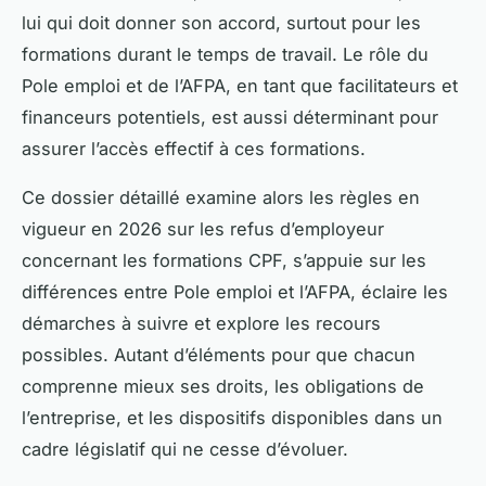
lui qui doit donner son accord, surtout pour les
formations durant le temps de travail. Le rôle du
Pole emploi et de l’AFPA, en tant que facilitateurs et
financeurs potentiels, est aussi déterminant pour
assurer l’accès effectif à ces formations.
Ce dossier détaillé examine alors les règles en
vigueur en 2026 sur les refus d’employeur
concernant les formations CPF, s’appuie sur les
différences entre Pole emploi et l’AFPA, éclaire les
démarches à suivre et explore les recours
possibles. Autant d’éléments pour que chacun
comprenne mieux ses droits, les obligations de
l’entreprise, et les dispositifs disponibles dans un
cadre législatif qui ne cesse d’évoluer.