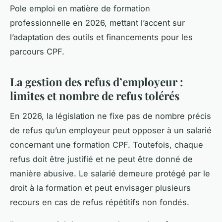
Pole emploi en matière de formation
professionnelle en 2026, mettant l’accent sur
l’adaptation des outils et financements pour les
parcours CPF.
La gestion des refus d’employeur :
limites et nombre de refus tolérés
En 2026, la législation ne fixe pas de nombre précis
de refus qu’un employeur peut opposer à un salarié
concernant une formation CPF. Toutefois, chaque
refus doit être justifié et ne peut être donné de
manière abusive. Le salarié demeure protégé par le
droit à la formation et peut envisager plusieurs
recours en cas de refus répétitifs non fondés.