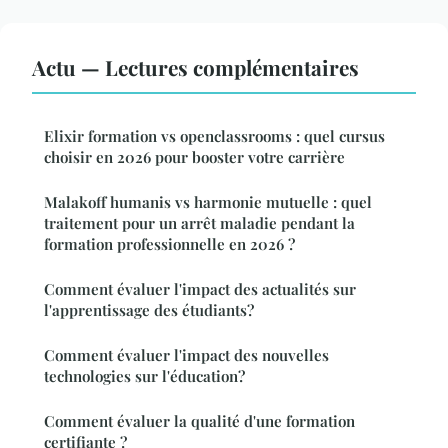
Actu — Lectures complémentaires
Elixir formation vs openclassrooms : quel cursus
choisir en 2026 pour booster votre carrière
Malakoff humanis vs harmonie mutuelle : quel
traitement pour un arrêt maladie pendant la
formation professionnelle en 2026 ?
Comment évaluer l'impact des actualités sur
l'apprentissage des étudiants?
Comment évaluer l'impact des nouvelles
technologies sur l'éducation?
Comment évaluer la qualité d'une formation
certifiante ?