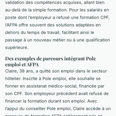
validation des compétences acquises, allant bien
au-delà de la simple formation. Pour les salariés en
poste dont l’employeur a refusé une formation CPF,
l’AFPA offre souvent des solutions adaptées en
dehors du temps de travail, facilitant ainsi le
passage à un nouveau métier ou à une qualification
supérieure.
Des exemples de parcours intégrant Pole
emploi et AFPA
Claire, 38 ans, a quitté son emploi dans le secteur
hôtelier. Inscrite à Pole emploi, elle souhaite se
former en assistanat médico-social, financée par
son CPF. Son employeur précédent avait refusé de
financer la formation durant son emploi. Avec
l’appui du conseiller Pole emploi, Claire accède à un