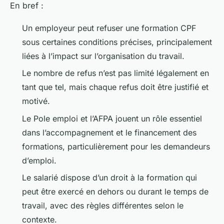
En bref :
Un employeur peut refuser une formation CPF
sous certaines conditions précises, principalement
liées à l’impact sur l’organisation du travail.
Le nombre de refus n’est pas limité légalement en
tant que tel, mais chaque refus doit être justifié et
motivé.
Le Pole emploi et l’AFPA jouent un rôle essentiel
dans l’accompagnement et le financement des
formations, particulièrement pour les demandeurs
d’emploi.
Le salarié dispose d’un droit à la formation qui
peut être exercé en dehors ou durant le temps de
travail, avec des règles différentes selon le
contexte.