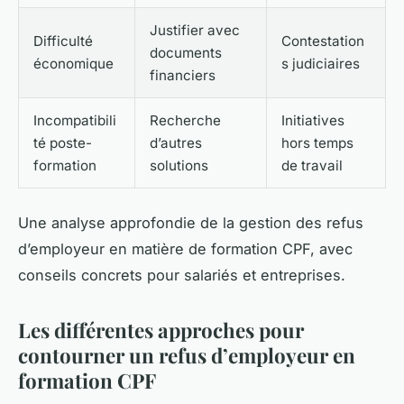
Justifier avec
Difficulté
Contestation
documents
économique
s judiciaires
financiers
Incompatibili
Recherche
Initiatives
té poste-
d’autres
hors temps
formation
solutions
de travail
Une analyse approfondie de la gestion des refus
d’employeur en matière de formation CPF, avec
conseils concrets pour salariés et entreprises.
Les différentes approches pour
contourner un refus d’employeur en
formation CPF