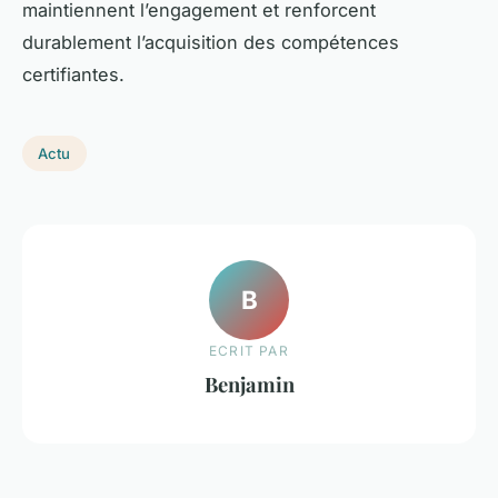
maintiennent l’engagement et renforcent
durablement l’acquisition des compétences
certifiantes.
Actu
B
ECRIT PAR
Benjamin