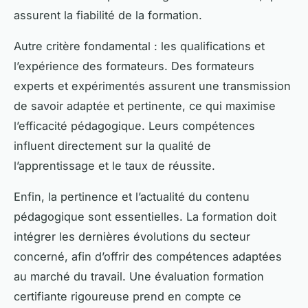
assurent la fiabilité de la formation.
Autre critère fondamental : les qualifications et
l’expérience des formateurs. Des formateurs
experts et expérimentés assurent une transmission
de savoir adaptée et pertinente, ce qui maximise
l’efficacité pédagogique. Leurs compétences
influent directement sur la qualité de
l’apprentissage et le taux de réussite.
Enfin, la pertinence et l’actualité du contenu
pédagogique sont essentielles. La formation doit
intégrer les dernières évolutions du secteur
concerné, afin d’offrir des compétences adaptées
au marché du travail. Une évaluation formation
certifiante rigoureuse prend en compte ce