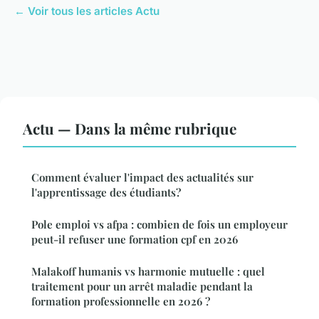
← Voir tous les articles Actu
Actu — Dans la même rubrique
Comment évaluer l'impact des actualités sur
l'apprentissage des étudiants?
Pole emploi vs afpa : combien de fois un employeur
peut-il refuser une formation cpf en 2026
Malakoff humanis vs harmonie mutuelle : quel
traitement pour un arrêt maladie pendant la
formation professionnelle en 2026 ?