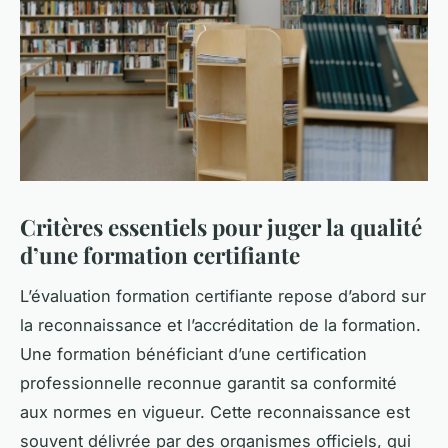
Critères essentiels pour juger la qualité
d’une formation certifiante
L’évaluation formation certifiante repose d’abord sur
la reconnaissance et l’accréditation de la formation.
Une formation bénéficiant d’une certification
professionnelle reconnue garantit sa conformité
aux normes en vigueur. Cette reconnaissance est
souvent délivrée par des organismes officiels, qui