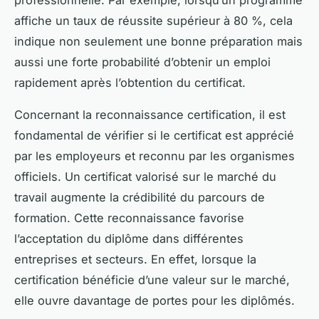
affiche un taux de réussite supérieur à 80 %, cela
indique non seulement une bonne préparation mais
aussi une forte probabilité d’obtenir un emploi
rapidement après l’obtention du certificat.
Concernant la reconnaissance certification, il est
fondamental de vérifier si le certificat est apprécié
par les employeurs et reconnu par les organismes
officiels. Un certificat valorisé sur le marché du
travail augmente la crédibilité du parcours de
formation. Cette reconnaissance favorise
l’acceptation du diplôme dans différentes
entreprises et secteurs. En effet, lorsque la
certification bénéficie d’une valeur sur le marché,
elle ouvre davantage de portes pour les diplômés.