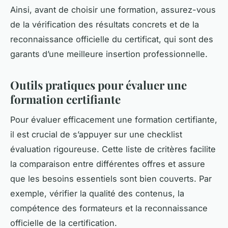
Ainsi, avant de choisir une formation, assurez-vous
de la vérification des résultats concrets et de la
reconnaissance officielle du certificat, qui sont des
garants d’une meilleure insertion professionnelle.
Outils pratiques pour évaluer une
formation certifiante
Pour évaluer efficacement une formation certifiante,
il est crucial de s’appuyer sur une checklist
évaluation rigoureuse. Cette liste de critères facilite
la comparaison entre différentes offres et assure
que les besoins essentiels sont bien couverts. Par
exemple, vérifier la qualité des contenus, la
compétence des formateurs et la reconnaissance
officielle de la certification.