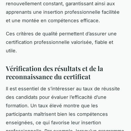
renouvellement constant, garantissant ainsi aux
apprenants une insertion professionnelle facilitée
et une montée en compétences efficace.
Ces critères de qualité permettent d’assurer une
certification professionnelle valorisée, fiable et
utile.
Vérification des résultats et de la
reconnaissance du certificat
Il est essentiel de s’intéresser au taux de réussite
des candidats pour évaluer l’efficacité d’une
formation. Un taux élevé montre que les
participants maîtrisent bien les compétences
enseignées, ce qui favorise leur insertion
professionnelle. Par exemple, lorsqu’un programme