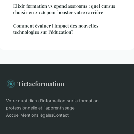
Elixir formation vs openclassrooms : quel cursus
choisir en 2026 pour booster votre carrière
Comment évaluer l'impact des nouvelles
technologies sur l'éducation?
Tictacformation
Votre quotidien d'information sur la formation
professionnelle et l'apprentissage
Accueil
Mentions légales
Contact