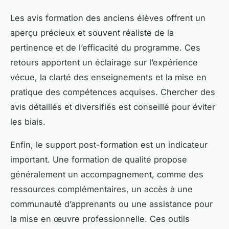
Les avis formation des anciens élèves offrent un
aperçu précieux et souvent réaliste de la
pertinence et de l’efficacité du programme. Ces
retours apportent un éclairage sur l’expérience
vécue, la clarté des enseignements et la mise en
pratique des compétences acquises. Chercher des
avis détaillés et diversifiés est conseillé pour éviter
les biais.
Enfin, le support post-formation est un indicateur
important. Une formation de qualité propose
généralement un accompagnement, comme des
ressources complémentaires, un accès à une
communauté d’apprenants ou une assistance pour
la mise en œuvre professionnelle. Ces outils