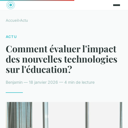
Accueil
›
Actu
ACTU
Comment évaluer l'impact
des nouvelles technologies
sur l'éducation?
Benjamin — 18 janvier 2026 — 4 min de lecture