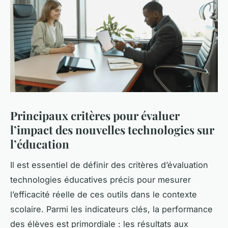
Principaux critères pour évaluer
l’impact des nouvelles technologies sur
l’éducation
Il est essentiel de définir des critères d’évaluation
technologies éducatives précis pour mesurer
l’efficacité réelle de ces outils dans le contexte
scolaire. Parmi les indicateurs clés, la performance
des élèves est primordiale : les résultats aux