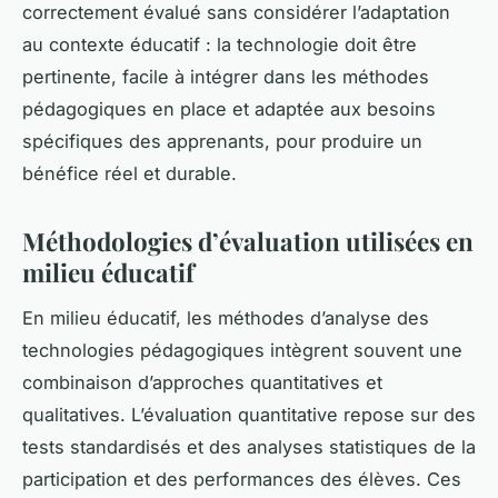
correctement évalué sans considérer l’adaptation
au contexte éducatif : la technologie doit être
pertinente, facile à intégrer dans les méthodes
pédagogiques en place et adaptée aux besoins
spécifiques des apprenants, pour produire un
bénéfice réel et durable.
Méthodologies d’évaluation utilisées en
milieu éducatif
En milieu éducatif, les méthodes d’analyse des
technologies pédagogiques intègrent souvent une
combinaison d’approches quantitatives et
qualitatives. L’évaluation quantitative repose sur des
tests standardisés et des analyses statistiques de la
participation et des performances des élèves. Ces