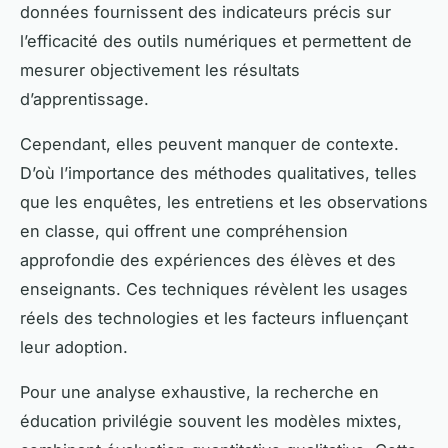
données fournissent des indicateurs précis sur
l’efficacité des outils numériques et permettent de
mesurer objectivement les résultats
d’apprentissage.
Cependant, elles peuvent manquer de contexte.
D’où l’importance des méthodes qualitatives, telles
que les enquêtes, les entretiens et les observations
en classe, qui offrent une compréhension
approfondie des expériences des élèves et des
enseignants. Ces techniques révèlent les usages
réels des technologies et les facteurs influençant
leur adoption.
Pour une analyse exhaustive, la recherche en
éducation privilégie souvent les modèles mixtes,