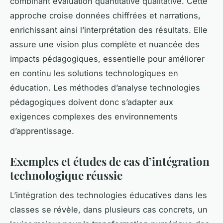
combinant évaluation quantitative qualitative. Cette
approche croise données chiffrées et narrations,
enrichissant ainsi l’interprétation des résultats. Elle
assure une vision plus complète et nuancée des
impacts pédagogiques, essentielle pour améliorer
en continu les solutions technologiques en
éducation. Les méthodes d’analyse technologies
pédagogiques doivent donc s’adapter aux
exigences complexes des environnements
d’apprentissage.
Exemples et études de cas d’intégration
technologique réussie
L’intégration des technologies éducatives dans les
classes se révèle, dans plusieurs cas concrets, un