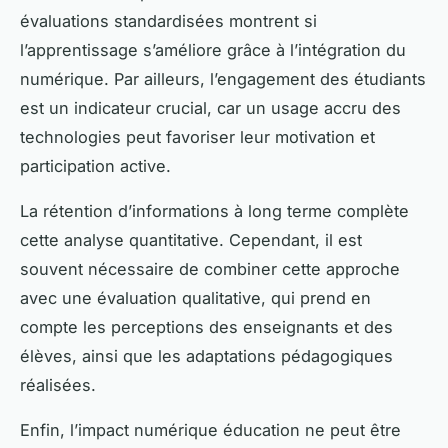
évaluations standardisées montrent si
l’apprentissage s’améliore grâce à l’intégration du
numérique. Par ailleurs, l’engagement des étudiants
est un indicateur crucial, car un usage accru des
technologies peut favoriser leur motivation et
participation active.
La rétention d’informations à long terme complète
cette analyse quantitative. Cependant, il est
souvent nécessaire de combiner cette approche
avec une évaluation qualitative, qui prend en
compte les perceptions des enseignants et des
élèves, ainsi que les adaptations pédagogiques
réalisées.
Enfin, l’impact numérique éducation ne peut être