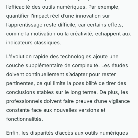
l’efficacité des outils numériques. Par exemple,
quantifier l’impact réel d’une innovation sur
l’apprentissage reste difficile, car certains effets,
comme la motivation ou la créativité, échappent aux
indicateurs classiques.
L’évolution rapide des technologies ajoute une
couche supplémentaire de complexité. Les études
doivent continuellement s’adapter pour rester
pertinentes, ce qui limite la possibilité de tirer des
conclusions stables sur le long terme. De plus, les
professionnels doivent faire preuve d’une vigilance
constante face aux nouvelles versions et
fonctionnalités.
Enfin, les disparités d’accès aux outils numériques