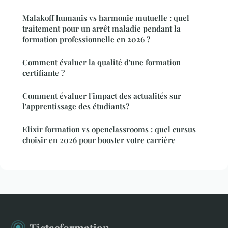
Malakoff humanis vs harmonie mutuelle : quel
traitement pour un arrêt maladie pendant la
formation professionnelle en 2026 ?
Comment évaluer la qualité d'une formation
certifiante ?
Comment évaluer l'impact des actualités sur
l'apprentissage des étudiants?
Elixir formation vs openclassrooms : quel cursus
choisir en 2026 pour booster votre carrière
Tictacformation