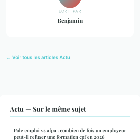
ECRIT PAR
Benjamin
← Voir tous les articles Actu
Actu — Sur le même sujet
Pole emploi vs afpa : combien de fois un employeur
peut-il refuser une formation cpf en 2026