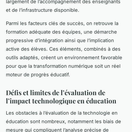
largement de l’accompagnement des enseignants
et de l’infrastructure disponible.
Parmi les facteurs clés de succès, on retrouve la
formation adéquate des équipes, une démarche
progressive d’intégration ainsi que l’implication
active des élèves. Ces éléments, combinés à des
outils adaptés, créent un environnement favorable
pour que la transformation numérique soit un réel
moteur de progrès éducatif.
Défis et limites de l’évaluation de
l’impact technologique en éducation
Les obstacles à l’évaluation de la technologie en
éducation sont nombreux, notamment les biais de
mesure qui compliquent l’analyse précise de