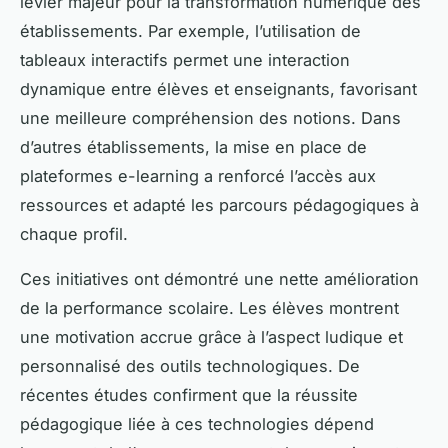
levier majeur pour la transformation numérique des
établissements. Par exemple, l’utilisation de
tableaux interactifs permet une interaction
dynamique entre élèves et enseignants, favorisant
une meilleure compréhension des notions. Dans
d’autres établissements, la mise en place de
plateformes e-learning a renforcé l’accès aux
ressources et adapté les parcours pédagogiques à
chaque profil.
Ces initiatives ont démontré une nette amélioration
de la performance scolaire. Les élèves montrent
une motivation accrue grâce à l’aspect ludique et
personnalisé des outils technologiques. De
récentes études confirment que la réussite
pédagogique liée à ces technologies dépend