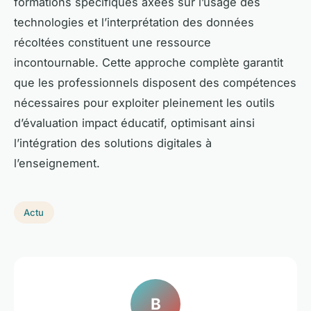
formations spécifiques axées sur l’usage des
technologies et l’interprétation des données
récoltées constituent une ressource
incontournable. Cette approche complète garantit
que les professionnels disposent des compétences
nécessaires pour exploiter pleinement les outils
d’évaluation impact éducatif, optimisant ainsi
l’intégration des solutions digitales à
l’enseignement.
Actu
B