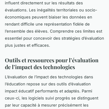
influent directement sur les résultats des
évaluations. Les inégalités territoriales ou socio-
économiques peuvent biaiser les données en
rendant difficile une représentation fidèle de
l’ensemble des élèves. Comprendre ces limites est
essentiel pour concevoir des stratégies d’évaluation
plus justes et efficaces.
Outils et ressources pour l’évaluation
de l’impact des technologies
L’évaluation de l’impact des technologies dans
l’éducation repose sur des outils d’évaluation
impact éducatif performants et adaptés. Parmi
ceux-ci, les logiciels suivi progrès se distinguent
par leur capacité à mesurer précisément les