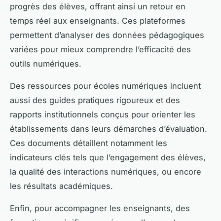
progrès des élèves, offrant ainsi un retour en
temps réel aux enseignants. Ces plateformes
permettent d’analyser des données pédagogiques
variées pour mieux comprendre l’efficacité des
outils numériques.
Des ressources pour écoles numériques incluent
aussi des guides pratiques rigoureux et des
rapports institutionnels conçus pour orienter les
établissements dans leurs démarches d’évaluation.
Ces documents détaillent notamment les
indicateurs clés tels que l’engagement des élèves,
la qualité des interactions numériques, ou encore
les résultats académiques.
Enfin, pour accompagner les enseignants, des