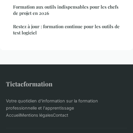
Formation aux outils indispensables pour les chefs
de projet en 2026
Restez à jour : formation continue pour les outils de
test logiciel
Tictacformation
Votre quotidien d'information sur la formation
professionnelle et l'apprentissage
Accueil
Mentions légales
Contact