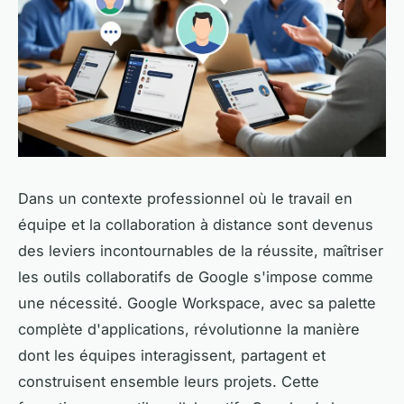
Dans un contexte professionnel où le travail en
équipe et la collaboration à distance sont devenus
des leviers incontournables de la réussite, maîtriser
les outils collaboratifs de Google s'impose comme
une nécessité. Google Workspace, avec sa palette
complète d'applications, révolutionne la manière
dont les équipes interagissent, partagent et
construisent ensemble leurs projets. Cette