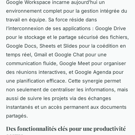
Google Workspace incarne aujourd’hui un
environnement complet pour la gestion intégrée du
travail en équipe. Sa force réside dans
l’interconnexion de ses applications : Google Drive
pour le stockage et le partage sécurisé des fichiers,
Google Docs, Sheets et Slides pour la coédition en
temps réel, Gmail et Google Chat pour une
communication fluide, Google Meet pour organiser
des réunions interactives, et Google Agenda pour
une planification efficace. Cette synergie permet
non seulement de centraliser les informations, mais
aussi de suivre les projets via des échanges
instantanés et un accès permanent aux documents
partagés.
Des fonctionnalités clés pour une productivité