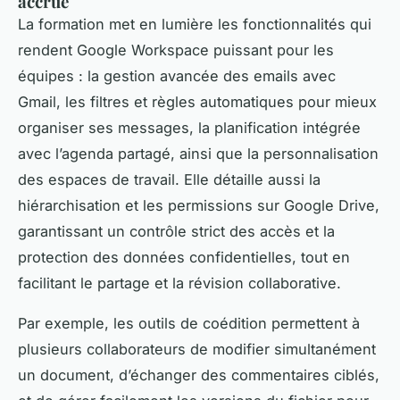
accrue
La formation met en lumière les fonctionnalités qui
rendent Google Workspace puissant pour les
équipes : la gestion avancée des emails avec
Gmail, les filtres et règles automatiques pour mieux
organiser ses messages, la planification intégrée
avec l’agenda partagé, ainsi que la personnalisation
des espaces de travail. Elle détaille aussi la
hiérarchisation et les permissions sur Google Drive,
garantissant un contrôle strict des accès et la
protection des données confidentielles, tout en
facilitant le partage et la révision collaborative.
Par exemple, les outils de coédition permettent à
plusieurs collaborateurs de modifier simultanément
un document, d’échanger des commentaires ciblés,