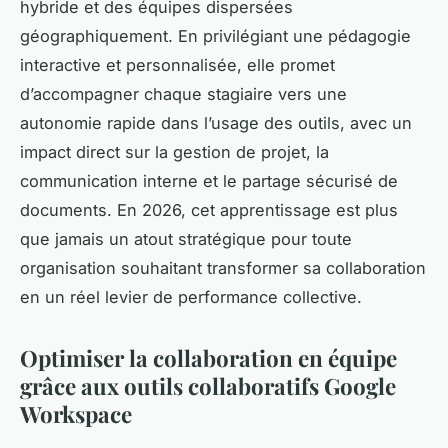
hybride et des équipes dispersées
géographiquement. En privilégiant une pédagogie
interactive et personnalisée, elle promet
d’accompagner chaque stagiaire vers une
autonomie rapide dans l’usage des outils, avec un
impact direct sur la gestion de projet, la
communication interne et le partage sécurisé de
documents. En 2026, cet apprentissage est plus
que jamais un atout stratégique pour toute
organisation souhaitant transformer sa collaboration
en un réel levier de performance collective.
Optimiser la collaboration en équipe
grâce aux outils collaboratifs Google
Workspace