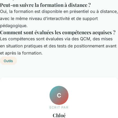
Peut-on suivre la formation à distance ?
Oui, la formation est disponible en présentiel ou à distance,
avec le même niveau d’interactivité et de support
pédagogique.
Comment sont évaluées les compétences acquises ?
Les compétences sont évaluées via des QCM, des mises
en situation pratiques et des tests de positionnement avant
et après la formation.
Outils
C
ECRIT PAR
Chloé