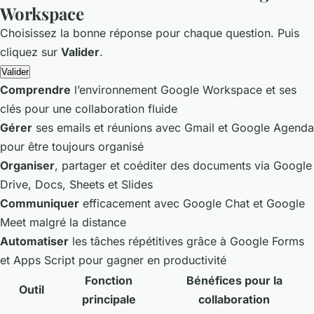
Workspace
Choisissez la bonne réponse pour chaque question. Puis
cliquez sur
Valider
.
Valider
Comprendre
l’environnement Google Workspace et ses
clés pour une collaboration fluide
Gérer
ses emails et réunions avec Gmail et Google Agenda
pour être toujours organisé
Organiser
, partager et coéditer des documents via Google
Drive, Docs, Sheets et Slides
Communiquer
efficacement avec Google Chat et Google
Meet malgré la distance
Automatiser
les tâches répétitives grâce à Google Forms
et Apps Script pour gagner en productivité
Fonction
Bénéfices pour la
Outil
principale
collaboration