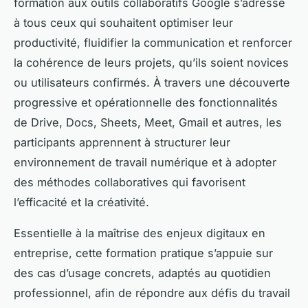
formation aux outils collaboratifs Google s’adresse
à tous ceux qui souhaitent optimiser leur
productivité, fluidifier la communication et renforcer
la cohérence de leurs projets, qu’ils soient novices
ou utilisateurs confirmés. À travers une découverte
progressive et opérationnelle des fonctionnalités
de Drive, Docs, Sheets, Meet, Gmail et autres, les
participants apprennent à structurer leur
environnement de travail numérique et à adopter
des méthodes collaboratives qui favorisent
l’efficacité et la créativité.
Essentielle à la maîtrise des enjeux digitaux en
entreprise, cette formation pratique s’appuie sur
des cas d’usage concrets, adaptés au quotidien
professionnel, afin de répondre aux défis du travail