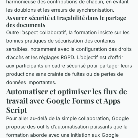
harmonieuse des contributions de chacun, en évitant
les doublons et les erreurs de synchronisation.
Assurer sécurité et traçabilité dans le partage
des documents
Outre l’aspect collaboratif, la formation insiste sur les
bonnes pratiques de sécurisation des contenus
sensibles, notamment avec la configuration des droits
d’accès et les réglages RGPD. L’objectif est d’offrir
aux participants un cadre sécurisé pour partager leurs
productions sans crainte de fuites ou de pertes de
données importantes.
Automatiser et optimiser les flux de
travail avec Google Forms et Apps
Script
Pour aller au-delà de la simple collaboration, Google
propose des outils d’automatisation puissants que la
formation aborde avec une initiation aux Google