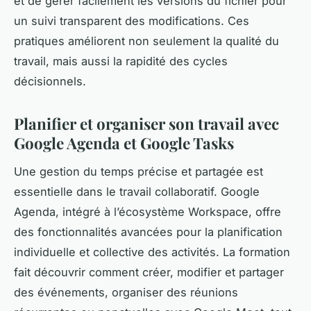
et de gérer facilement les versions du fichier pour
un suivi transparent des modifications. Ces
pratiques améliorent non seulement la qualité du
travail, mais aussi la rapidité des cycles
décisionnels.
Planifier et organiser son travail avec
Google Agenda et Google Tasks
Une gestion du temps précise et partagée est
essentielle dans le travail collaboratif. Google
Agenda, intégré à l’écosystème Workspace, offre
des fonctionnalités avancées pour la planification
individuelle et collective des activités. La formation
fait découvrir comment créer, modifier et partager
des événements, organiser des réunions