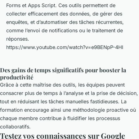
Forms et Apps Script. Ces outils permettent de
collecter efficacement des données, de gérer des
enquêtes, et d’automatiser des tâches récurrentes,
comme l’envoi de notifications ou le traitement de
réponses.
https://www.youtube.com/watch?v=e9BENpP-4HI
Des gains de temps significatifs pour booster la
productivité
Grâce à cette maîtrise des outils, les équipes peuvent
consacrer plus de temps à l’analyse et la prise de décision,
tout en réduisant les tâches manuelles fastidieuses. La
formation encourage ainsi une méthodologie proactive où
chaque membre contribue à fluidifier les processus
collaboratifs.
Testez vos connaissances sur Google