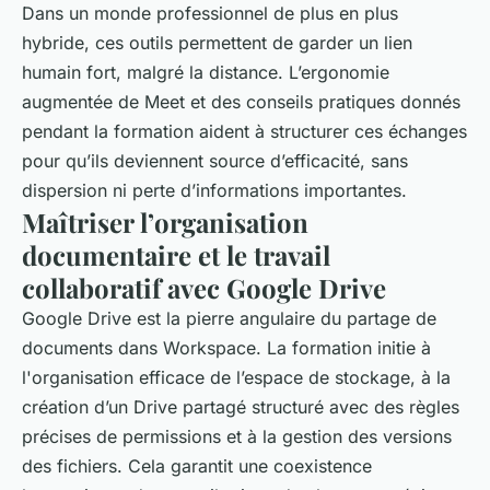
Dans un monde professionnel de plus en plus
hybride, ces outils permettent de garder un lien
humain fort, malgré la distance. L’ergonomie
augmentée de Meet et des conseils pratiques donnés
pendant la formation aident à structurer ces échanges
pour qu’ils deviennent source d’efficacité, sans
dispersion ni perte d’informations importantes.
Maîtriser l’organisation
documentaire et le travail
collaboratif avec Google Drive
Google Drive est la pierre angulaire du partage de
documents dans Workspace. La formation initie à
l'organisation efficace de l’espace de stockage, à la
création d’un Drive partagé structuré avec des règles
précises de permissions et à la gestion des versions
des fichiers. Cela garantit une coexistence