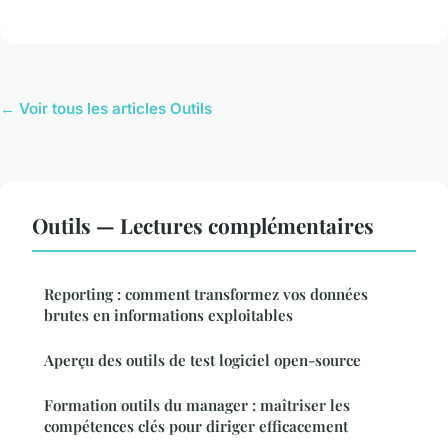
← Voir tous les articles Outils
Outils — Lectures complémentaires
Reporting : comment transformez vos données
brutes en informations exploitables
Aperçu des outils de test logiciel open-source
Formation outils du manager : maîtriser les
compétences clés pour diriger efficacement