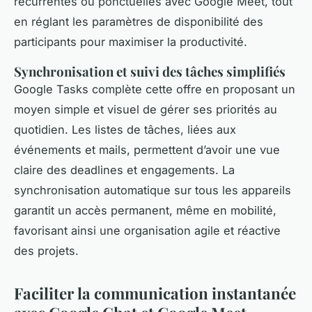
récurrentes ou ponctuelles avec Google Meet, tout
en réglant les paramètres de disponibilité des
participants pour maximiser la productivité.
Synchronisation et suivi des tâches simplifiés
Google Tasks complète cette offre en proposant un
moyen simple et visuel de gérer ses priorités au
quotidien. Les listes de tâches, liées aux
événements et mails, permettent d’avoir une vue
claire des deadlines et engagements. La
synchronisation automatique sur tous les appareils
garantit un accès permanent, même en mobilité,
favorisant ainsi une organisation agile et réactive
des projets.
Faciliter la communication instantanée