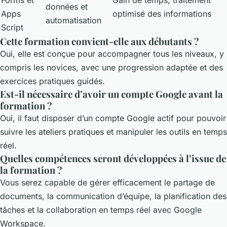
données et
Apps
optimisé des informations
automatisation
Script
Cette formation convient-elle aux débutants ?
Oui, elle est conçue pour accompagner tous les niveaux, y
compris les novices, avec une progression adaptée et des
exercices pratiques guidés.
Est-il nécessaire d’avoir un compte Google avant la
formation ?
Oui, il faut disposer d’un compte Google actif pour pouvoir
suivre les ateliers pratiques et manipuler les outils en temps
réel.
Quelles compétences seront développées à l’issue de
la formation ?
Vous serez capable de gérer efficacement le partage de
documents, la communication d’équipe, la planification des
tâches et la collaboration en temps réel avec Google
Workspace.