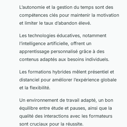
L’autonomie et la gestion du temps sont des
compétences clés pour maintenir la motivation
et limiter le taux d’abandon élevé.
Les technologies éducatives, notamment
l’intelligence artificielle, offrent un
apprentissage personnalisé grâce à des
contenus adaptés aux besoins individuels.
Les formations hybrides mêlent présentiel et
distanciel pour améliorer l’expérience globale
et la flexibilité.
Un environnement de travail adapté, un bon
équilibre entre étude et pauses, ainsi que la
qualité des interactions avec les formateurs
sont cruciaux pour la réussite.