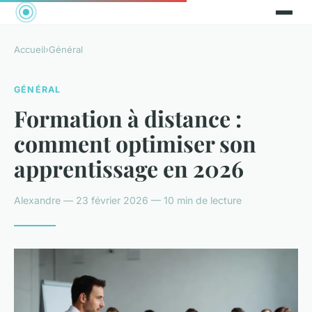
Accueil
›
Général
GÉNÉRAL
Formation à distance :
comment optimiser son
apprentissage en 2026
Alexandre — 23 février 2026 — 10 min de lecture