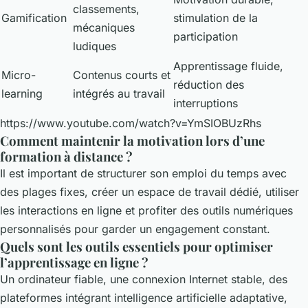
classements,
Gamification
stimulation de la
mécaniques
participation
ludiques
Apprentissage fluide,
Micro-
Contenus courts et
réduction des
learning
intégrés au travail
interruptions
https://www.youtube.com/watch?v=YmSIOBUzRhs
Comment maintenir la motivation lors d’une
formation à distance ?
Il est important de structurer son emploi du temps avec
des plages fixes, créer un espace de travail dédié, utiliser
les interactions en ligne et profiter des outils numériques
personnalisés pour garder un engagement constant.
Quels sont les outils essentiels pour optimiser
l’apprentissage en ligne ?
Un ordinateur fiable, une connexion Internet stable, des
plateformes intégrant intelligence artificielle adaptative,