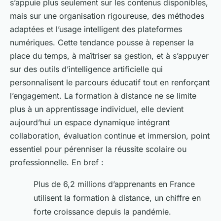
s’appuie plus seulement sur les contenus disponibles,
mais sur une organisation rigoureuse, des méthodes
adaptées et l’usage intelligent des plateformes
numériques. Cette tendance pousse à repenser la
place du temps, à maîtriser sa gestion, et à s’appuyer
sur des outils d’intelligence artificielle qui
personnalisent le parcours éducatif tout en renforçant
l’engagement. La formation à distance ne se limite
plus à un apprentissage individuel, elle devient
aujourd’hui un espace dynamique intégrant
collaboration, évaluation continue et immersion, point
essentiel pour pérenniser la réussite scolaire ou
professionnelle. En bref :
Plus de 6,2 millions d’apprenants en France
utilisent la formation à distance, un chiffre en
forte croissance depuis la pandémie.