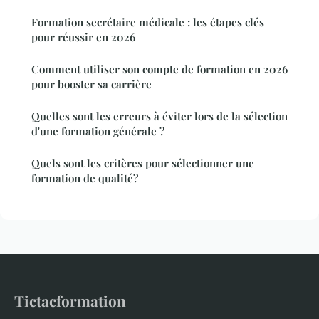
Formation secrétaire médicale : les étapes clés
pour réussir en 2026
Comment utiliser son compte de formation en 2026
pour booster sa carrière
Quelles sont les erreurs à éviter lors de la sélection
d'une formation générale ?
Quels sont les critères pour sélectionner une
formation de qualité?
Tictacformation