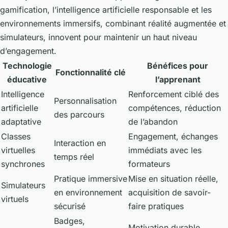
gamification, l’intelligence artificielle responsable et les
environnements immersifs, combinant réalité augmentée et
simulateurs, innovent pour maintenir un haut niveau
d’engagement.
Technologie
Bénéfices pour
Fonctionnalité clé
éducative
l’apprenant
Intelligence
Renforcement ciblé des
Personnalisation
artificielle
compétences, réduction
des parcours
adaptative
de l’abandon
Classes
Engagement, échanges
Interaction en
virtuelles
immédiats avec les
temps réel
synchrones
formateurs
Pratique immersive
Mise en situation réelle,
Simulateurs
en environnement
acquisition de savoir-
virtuels
sécurisé
faire pratiques
Badges,
Motivation durable,