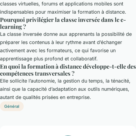
classes virtuelles, forums et applications mobiles sont
indispensables pour maximiser la formation à distance.
Pourquoi privilégier la classe inversée dans le e-
learning ?
La classe inversée donne aux apprenants la possibilité de
préparer les contenus à leur rythme avant d’échanger
activement avec les formateurs, ce qui favorise un
apprentissage plus profond et collaboratif.
En quoi la formation à distance développe-t-elle des
compétences transversales ?
Elle sollicite l’autonomie, la gestion du temps, la ténacité,
ainsi que la capacité d’adaptation aux outils numériques,
autant de qualités prisées en entreprise.
Général