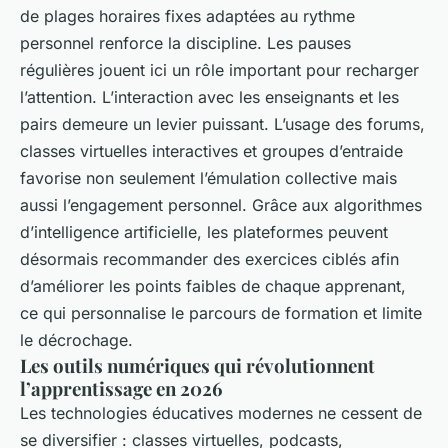
de plages horaires fixes adaptées au rythme
personnel renforce la discipline. Les pauses
régulières jouent ici un rôle important pour recharger
l’attention. L’interaction avec les enseignants et les
pairs demeure un levier puissant. L’usage des forums,
classes virtuelles interactives et groupes d’entraide
favorise non seulement l’émulation collective mais
aussi l’engagement personnel. Grâce aux algorithmes
d’intelligence artificielle, les plateformes peuvent
désormais recommander des exercices ciblés afin
d’améliorer les points faibles de chaque apprenant,
ce qui personnalise le parcours de formation et limite
le décrochage.
Les outils numériques qui révolutionnent
l’apprentissage en 2026
Les technologies éducatives modernes ne cessent de
se diversifier : classes virtuelles, podcasts,