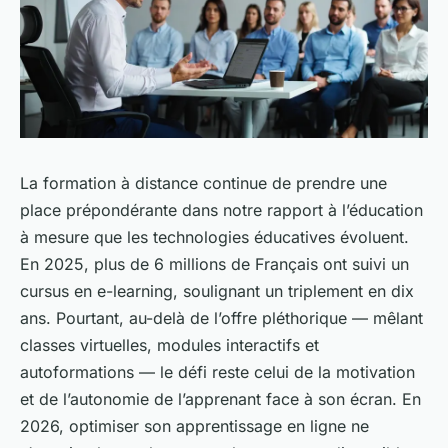
La formation à distance continue de prendre une
place prépondérante dans notre rapport à l’éducation
à mesure que les technologies éducatives évoluent.
En 2025, plus de 6 millions de Français ont suivi un
cursus en e-learning, soulignant un triplement en dix
ans. Pourtant, au-delà de l’offre pléthorique — mêlant
classes virtuelles, modules interactifs et
autoformations — le défi reste celui de la motivation
et de l’autonomie de l’apprenant face à son écran. En
2026, optimiser son apprentissage en ligne ne