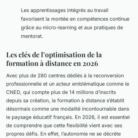
Les apprentissages intégrés au travail
favorisent la montée en compétences continue
grâce au micro-learning et aux pratiques de
mentorat.
Les clés de l’optimisation de la
formation à distance en 2026
Avec plus de 280 centres dédiés à la reconversion
professionnelle et un acteur emblématique comme le
CNED, qui compte plus de 14 millions d’inscrits
depuis sa création, la formation à distance s’établit
désormais comme une modalité incontournable dans
le paysage éducatif français. En 2026, il est essentiel
de comprendre que cette flexibilité vient avec ses
propres défis. En effet, l’autonomie ne se décrète