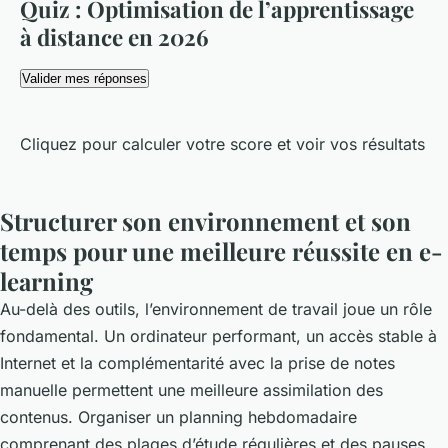
Quiz : Optimisation de l’apprentissage
à distance en 2026
Valider mes réponses
Cliquez pour calculer votre score et voir vos résultats
Structurer son environnement et son
temps pour une meilleure réussite en e-
learning
Au-delà des outils, l’environnement de travail joue un rôle
fondamental. Un ordinateur performant, un accès stable à
Internet et la complémentarité avec la prise de notes
manuelle permettent une meilleure assimilation des
contenus. Organiser un planning hebdomadaire
comprenant des plages d’étude régulières et des pauses