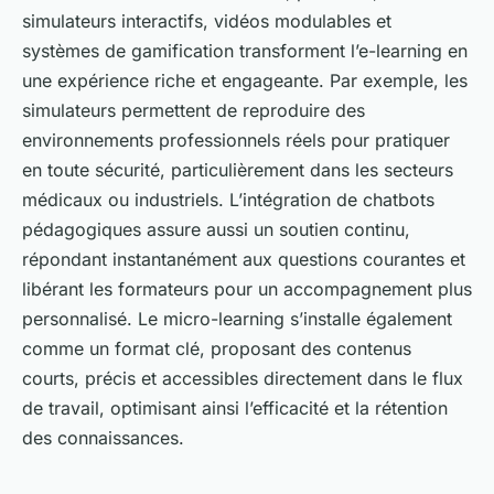
simulateurs interactifs, vidéos modulables et
systèmes de gamification transforment l’e-learning en
une expérience riche et engageante. Par exemple, les
simulateurs permettent de reproduire des
environnements professionnels réels pour pratiquer
en toute sécurité, particulièrement dans les secteurs
médicaux ou industriels. L’intégration de chatbots
pédagogiques assure aussi un soutien continu,
répondant instantanément aux questions courantes et
libérant les formateurs pour un accompagnement plus
personnalisé. Le micro-learning s’installe également
comme un format clé, proposant des contenus
courts, précis et accessibles directement dans le flux
de travail, optimisant ainsi l’efficacité et la rétention
des connaissances.