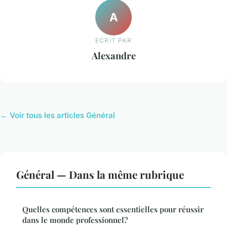
A
ECRIT PAR
Alexandre
← Voir tous les articles Général
Général — Dans la même rubrique
Quelles compétences sont essentielles pour réussir
dans le monde professionnel?