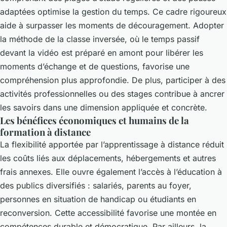
adaptées optimise la gestion du temps. Ce cadre rigoureux
aide à surpasser les moments de découragement. Adopter
la méthode de la classe inversée, où le temps passif
devant la vidéo est préparé en amont pour libérer les
moments d’échange et de questions, favorise une
compréhension plus approfondie. De plus, participer à des
activités professionnelles ou des stages contribue à ancrer
les savoirs dans une dimension appliquée et concrète.
Les bénéfices économiques et humains de la
formation à distance
La flexibilité apportée par l’apprentissage à distance réduit
les coûts liés aux déplacements, hébergements et autres
frais annexes. Elle ouvre également l’accès à l’éducation à
des publics diversifiés : salariés, parents au foyer,
personnes en situation de handicap ou étudiants en
reconversion. Cette accessibilité favorise une montée en
compétences durable et démocratique. Par ailleurs, la