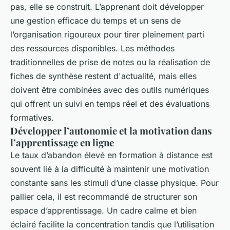
pas, elle se construit. L’apprenant doit développer
une gestion efficace du temps et un sens de
l’organisation rigoureux pour tirer pleinement parti
des ressources disponibles. Les méthodes
traditionnelles de prise de notes ou la réalisation de
fiches de synthèse restent d'actualité, mais elles
doivent être combinées avec des outils numériques
qui offrent un suivi en temps réel et des évaluations
formatives.
Développer l’autonomie et la motivation dans
l’apprentissage en ligne
Le taux d’abandon élevé en formation à distance est
souvent lié à la difficulté à maintenir une motivation
constante sans les stimuli d’une classe physique. Pour
pallier cela, il est recommandé de structurer son
espace d’apprentissage. Un cadre calme et bien
éclairé facilite la concentration tandis que l’utilisation