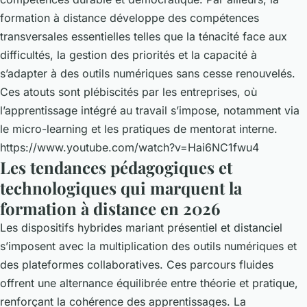
formation à distance développe des compétences
transversales essentielles telles que la ténacité face aux
difficultés, la gestion des priorités et la capacité à
s’adapter à des outils numériques sans cesse renouvelés.
Ces atouts sont plébiscités par les entreprises, où
l’apprentissage intégré au travail s’impose, notamment via
le micro-learning et les pratiques de mentorat interne.
https://www.youtube.com/watch?v=Hai6NC1fwu4
Les tendances pédagogiques et
technologiques qui marquent la
formation à distance en 2026
Les dispositifs hybrides mariant présentiel et distanciel
s’imposent avec la multiplication des outils numériques et
des plateformes collaboratives. Ces parcours fluides
offrent une alternance équilibrée entre théorie et pratique,
renforçant la cohérence des apprentissages. La