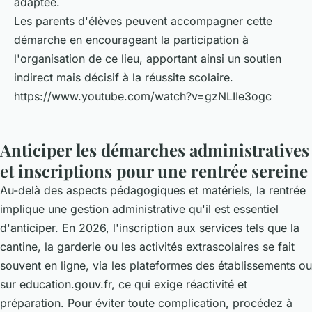
adaptée.
Les parents d'élèves peuvent accompagner cette
démarche en encourageant la participation à
l'organisation de ce lieu, apportant ainsi un soutien
indirect mais décisif à la réussite scolaire.
https://www.youtube.com/watch?v=gzNLIIe3ogc
Anticiper les démarches administratives
et inscriptions pour une rentrée sereine
Au-delà des aspects pédagogiques et matériels, la rentrée
implique une gestion administrative qu'il est essentiel
d'anticiper. En 2026, l'inscription aux services tels que la
cantine, la garderie ou les activités extrascolaires se fait
souvent en ligne, via les plateformes des établissements ou
sur education.gouv.fr, ce qui exige réactivité et
préparation. Pour éviter toute complication, procédez à