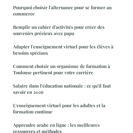
Pourquoi choisir l'alternance pour se former au
commerce
Remplir un cahier d'activités pour créer des
souvenirs précieux avec papa
Adapter l'enseignement virtuel pour les élèves à
besoins spéciaux
Comment choisir un organisme de formation à
Toulouse pertinent pour votre carrière
Salaire dans l'éducation nationale : ce qu'il faut
savoir en 2026
L'enseignement virtuel pour les adultes et la
formation continue
Apprendre arabe en ligne : les meilleures
ressources et méthodes