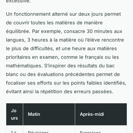
excessive.
Un fonctionnement alterné sur deux jours permet
de couvrir toutes les matières de manière
équilibrée. Par exemple, consacre 30 minutes aux
langues, 3 heures à la matière où l’élève rencontre
le plus de difficultés, et une heure aux matières
prioritaires en examen, comme le français ou les
mathématiques. S’inspirer des résultats du bac
blanc ou des évaluations précédentes permet de
focaliser ses efforts sur les points faibles identifiés,
évitant ainsi la répétition des erreurs passées.
Jo
Matin
Après-midi
urs
1 à
Révisions
Exercices