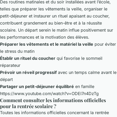
Des routines matinales et du soir installées avant l’école,
telles que préparer les vêtements la veille, organiser le
petit-déjeuner et instaurer un rituel apaisant au coucher,
contribuent grandement au bien-être et à la réussite
scolaire. Un départ serein le matin influe positivement sur
les performances et la motivation des élèves.
Préparer les vêtements et le matériel la veille
pour éviter
le stress du matin
Établir un rituel du coucher
qui favorise le sommeil
réparateur
Prévoir un réveil progressif
avec un temps calme avant le
départ
Partager un petit-déjeuner équilibré
en famille
https://www.youtube.com/watch?v=ODEl7n4DzTg
Comment consulter les informations officielles
pour la rentrée scolaire ?
Toutes les informations officielles concernant la rentrée