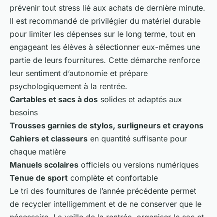
prévenir tout stress lié aux achats de dernière minute.
Il est recommandé de privilégier du matériel durable
pour limiter les dépenses sur le long terme, tout en
engageant les élèves à sélectionner eux-mêmes une
partie de leurs fournitures. Cette démarche renforce
leur sentiment d’autonomie et prépare
psychologiquement à la rentrée.
Cartables et sacs à dos
solides et adaptés aux
besoins
Trousses garnies de stylos, surligneurs et crayons
Cahiers et classeurs
en quantité suffisante pour
chaque matière
Manuels scolaires
officiels ou versions numériques
Tenue de sport
complète et confortable
Le tri des fournitures de l’année précédente permet
de recycler intelligemment et de ne conserver que le
nécessaire. La veille de la rentrée, organiser le sac et