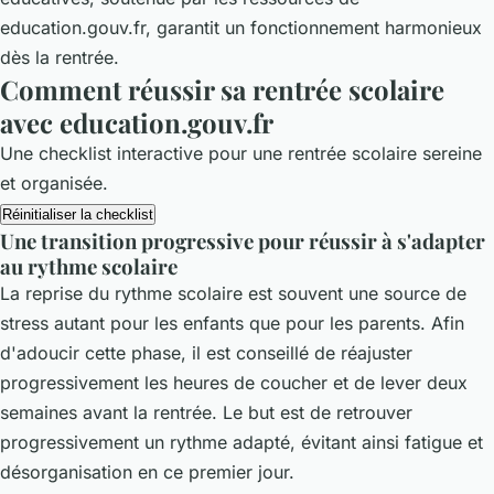
education.gouv.fr, garantit un fonctionnement harmonieux
dès la rentrée.
Comment réussir sa rentrée scolaire
avec education.gouv.fr
Une checklist interactive pour une rentrée scolaire sereine
et organisée.
Réinitialiser la checklist
Une transition progressive pour réussir à s'adapter
au rythme scolaire
La reprise du rythme scolaire est souvent une source de
stress autant pour les enfants que pour les parents. Afin
d'adoucir cette phase, il est conseillé de réajuster
progressivement les heures de coucher et de lever deux
semaines avant la rentrée. Le but est de retrouver
progressivement un rythme adapté, évitant ainsi fatigue et
désorganisation en ce premier jour.