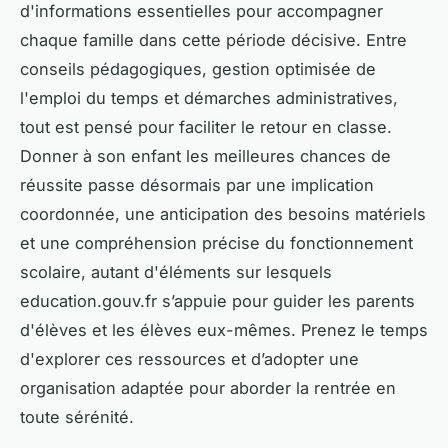
d'informations essentielles pour accompagner
chaque famille dans cette période décisive. Entre
conseils pédagogiques, gestion optimisée de
l'emploi du temps et démarches administratives,
tout est pensé pour faciliter le retour en classe.
Donner à son enfant les meilleures chances de
réussite passe désormais par une implication
coordonnée, une anticipation des besoins matériels
et une compréhension précise du fonctionnement
scolaire, autant d'éléments sur lesquels
education.gouv.fr s’appuie pour guider les parents
d'élèves et les élèves eux-mêmes. Prenez le temps
d'explorer ces ressources et d’adopter une
organisation adaptée pour aborder la rentrée en
toute sérénité.