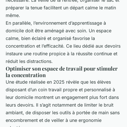
préparer la tenue facilitent un départ calme le matin
même.
En parallèle, l’environnement d’apprentissage à
domicile doit être aménagé avec soin. Un espace
calme, bien éclairé et organisé favorise la
concentration et l’efficacité. Ce lieu dédié aux devoirs
instaure une routine propice à la réussite continue et
réduit les distractions.
Optimiser son espace de travail pour stimuler
la concentration
Une étude réalisée en 2025 révèle que les élèves
disposant d’un coin travail propre et personnalisé à
leur domicile montrent un engagement plus fort dans
leurs devoirs. Il s’agit notamment de limiter le bruit
ambiant, de disposer les outils à portée de main sans
encombrement et de veiller à une ergonomie