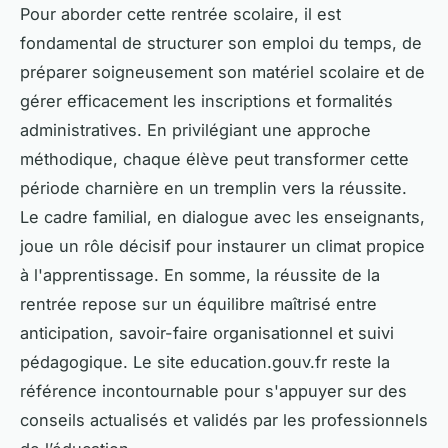
Pour aborder cette rentrée scolaire, il est
fondamental de structurer son emploi du temps, de
préparer soigneusement son matériel scolaire et de
gérer efficacement les inscriptions et formalités
administratives. En privilégiant une approche
méthodique, chaque élève peut transformer cette
période charnière en un tremplin vers la réussite.
Le cadre familial, en dialogue avec les enseignants,
joue un rôle décisif pour instaurer un climat propice
à l'apprentissage. En somme, la réussite de la
rentrée repose sur un équilibre maîtrisé entre
anticipation, savoir-faire organisationnel et suivi
pédagogique. Le site education.gouv.fr reste la
référence incontournable pour s'appuyer sur des
conseils actualisés et validés par les professionnels