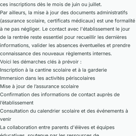
ces inscriptions dès le mois de juin ou juillet.
Par ailleurs, la mise à jour des documents administratifs
(assurance scolaire, certificats médicaux) est une formalité
à ne pas négliger. Le contact avec l'établissement le jour
de la rentrée reste essentiel pour recueillir les dernières
informations, valider les absences éventuelles et prendre
connaissance des nouveaux règlements internes.
Voici les démarches clés à prévoir :
Inscription à la cantine scolaire et à la garderie
Immersion dans les activités périscolaires
Mise à jour de l’assurance scolaire
Confirmation des informations de contact auprès de
l’établissement
Consultation du calendrier scolaire et des événements à
venir
La collaboration entre parents d'élèves et équipes
éducatives, soutenue par les ressources de