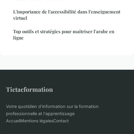
L'importance de l'accessibilité dans l'enseignement
virtuel
Top outils et stratégies pour maîtriser l'arabe en
ligne
Tictacformation
Votre quotidien d'information sur la formation
professionnelle et l'apprentissage
Accueil
Mentions légales
Contact