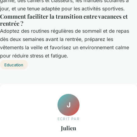
garnie, des cahiers et classeurs, les manuels scolaires à
jour, et une tenue adaptée pour les activités sportives.
Comment faciliter la transition entre vacances et
rentrée ?
Adoptez des routines régulières de sommeil et de repas
dès deux semaines avant la rentrée, préparez les
vêtements la veille et favorisez un environnement calme
pour réduire stress et fatigue.
Education
J
ECRIT PAR
Julien