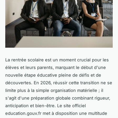
La rentrée scolaire est un moment crucial pour les
élèves et leurs parents, marquant le début d'une
nouvelle étape éducative pleine de défis et de
découvertes. En 2026, réussir cette transition ne se
limite plus à la simple organisation matérielle ; il
s'agit d'une préparation globale combinant rigueur,
anticipation et bien-être. Le site officiel
education.gouv.fr met à disposition une multitude