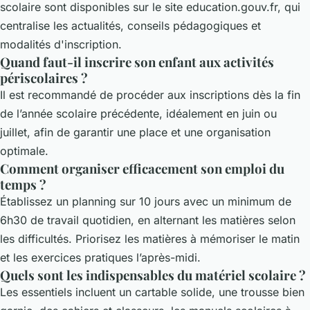
scolaire sont disponibles sur le site education.gouv.fr, qui
centralise les actualités, conseils pédagogiques et
modalités d'inscription.
Quand faut-il inscrire son enfant aux activités
périscolaires ?
Il est recommandé de procéder aux inscriptions dès la fin
de l’année scolaire précédente, idéalement en juin ou
juillet, afin de garantir une place et une organisation
optimale.
Comment organiser efficacement son emploi du
temps ?
Établissez un planning sur 10 jours avec un minimum de
6h30 de travail quotidien, en alternant les matières selon
les difficultés. Priorisez les matières à mémoriser le matin
et les exercices pratiques l’après-midi.
Quels sont les indispensables du matériel scolaire ?
Les essentiels incluent un cartable solide, une trousse bien