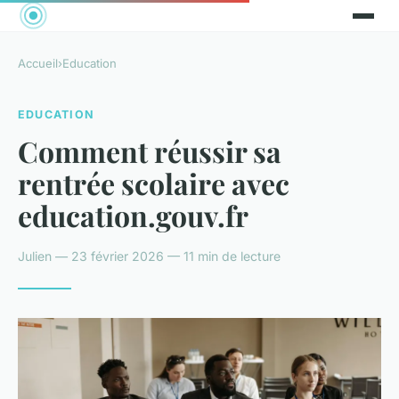
Accueil
›
Education
EDUCATION
Comment réussir sa
rentrée scolaire avec
education.gouv.fr
Julien — 23 février 2026 — 11 min de lecture