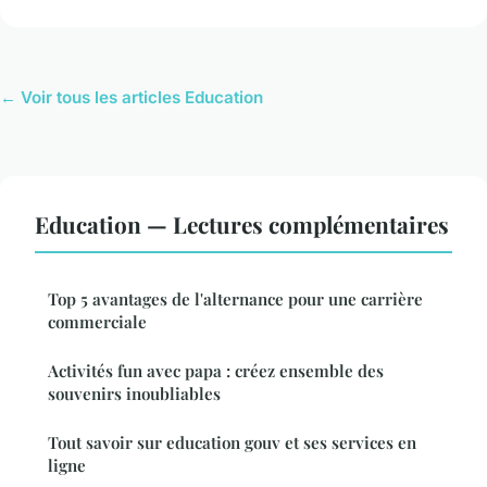
← Voir tous les articles Education
Education — Lectures complémentaires
Top 5 avantages de l'alternance pour une carrière
commerciale
Activités fun avec papa : créez ensemble des
souvenirs inoubliables
Tout savoir sur education gouv et ses services en
ligne