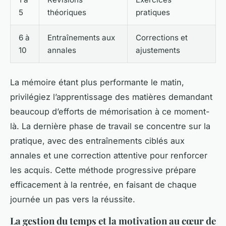
5
théoriques
pratiques
6 à
Entraînements aux
Corrections et
10
annales
ajustements
La mémoire étant plus performante le matin,
privilégiez l’apprentissage des matières demandant
beaucoup d’efforts de mémorisation à ce moment-
là. La dernière phase de travail se concentre sur la
pratique, avec des entraînements ciblés aux
annales et une correction attentive pour renforcer
les acquis. Cette méthode progressive prépare
efficacement à la rentrée, en faisant de chaque
journée un pas vers la réussite.
La gestion du temps et la motivation au cœur de