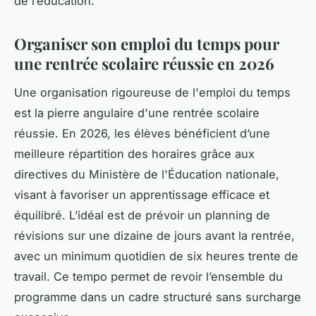
de l’éducation.
Organiser son emploi du temps pour
une rentrée scolaire réussie en 2026
Une organisation rigoureuse de l'emploi du temps
est la pierre angulaire d'une rentrée scolaire
réussie. En 2026, les élèves bénéficient d’une
meilleure répartition des horaires grâce aux
directives du Ministère de l'Éducation nationale,
visant à favoriser un apprentissage efficace et
équilibré. L’idéal est de prévoir un planning de
révisions sur une dizaine de jours avant la rentrée,
avec un minimum quotidien de six heures trente de
travail. Ce tempo permet de revoir l’ensemble du
programme dans un cadre structuré sans surcharge