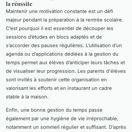
la réussite
Maintenir une motivation constante est un défi
majeur pendant la préparation à la rentrée scolaire.
C’est pourquoi il est essentiel de découper les
sessions d’études en blocs adaptés et de
s’accorder des pauses régulières. L’utilisation d’un
agenda ou d’applications dédiées à la gestion du
temps permet aux élèves d’anticiper leurs tâches et
de visualiser leur progression. Les parents d'élèves
sont invités à soutenir cette organisation en
valorisant les efforts et en instaurant un cadre
stable à la maison.
Enfin, une bonne gestion du temps passe
également par une hygiène de vie irréprochable,
notamment un sommeil régulier et suffisant. D’après