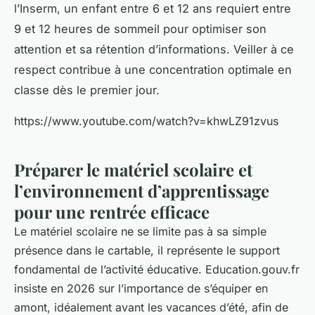
l’Inserm, un enfant entre 6 et 12 ans requiert entre
9 et 12 heures de sommeil pour optimiser son
attention et sa rétention d’informations. Veiller à ce
respect contribue à une concentration optimale en
classe dès le premier jour.
https://www.youtube.com/watch?v=khwLZ91zvus
Préparer le matériel scolaire et
l’environnement d’apprentissage
pour une rentrée efficace
Le matériel scolaire ne se limite pas à sa simple
présence dans le cartable, il représente le support
fondamental de l’activité éducative. Education.gouv.fr
insiste en 2026 sur l’importance de s’équiper en
amont, idéalement avant les vacances d’été, afin de