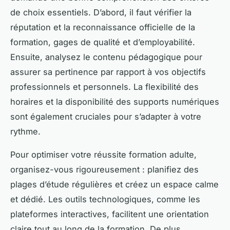
de choix essentiels. D’abord, il faut vérifier la
réputation et la reconnaissance officielle de la
formation, gages de qualité et d’employabilité.
Ensuite, analysez le contenu pédagogique pour
assurer sa pertinence par rapport à vos objectifs
professionnels et personnels. La flexibilité des
horaires et la disponibilité des supports numériques
sont également cruciales pour s’adapter à votre
rythme.
Pour optimiser votre réussite formation adulte,
organisez-vous rigoureusement : planifiez des
plages d’étude régulières et créez un espace calme
et dédié. Les outils technologiques, comme les
plateformes interactives, facilitent une orientation
claire tout au long de la formation. De plus,