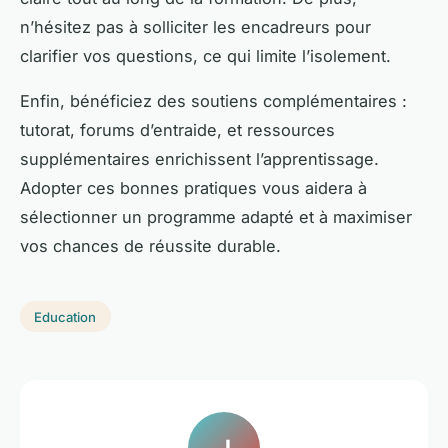
n’hésitez pas à solliciter les encadreurs pour
clarifier vos questions, ce qui limite l’isolement.
Enfin, bénéficiez des soutiens complémentaires :
tutorat, forums d’entraide, et ressources
supplémentaires enrichissent l’apprentissage.
Adopter ces bonnes pratiques vous aidera à
sélectionner un programme adapté et à maximiser
vos chances de réussite durable.
Education
J