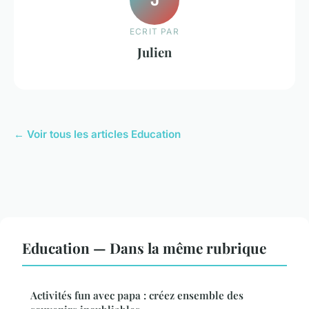
ECRIT PAR
Julien
← Voir tous les articles Education
Education — Dans la même rubrique
Activités fun avec papa : créez ensemble des