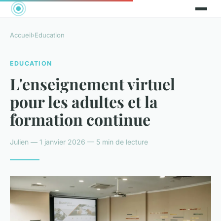
Accueil
›
Education
EDUCATION
L'enseignement virtuel
pour les adultes et la
formation continue
Julien — 1 janvier 2026 — 5 min de lecture