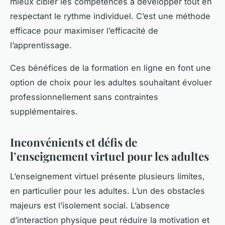
mieux cibler les compétences à développer tout en
respectant le rythme individuel. C’est une méthode
efficace pour maximiser l’efficacité de
l’apprentissage.
Ces bénéfices de la formation en ligne en font une
option de choix pour les adultes souhaitant évoluer
professionnellement sans contraintes
supplémentaires.
Inconvénients et défis de
l’enseignement virtuel pour les adultes
L’enseignement virtuel présente plusieurs limites,
en particulier pour les adultes. L’un des obstacles
majeurs est l’isolement social. L’absence
d’interaction physique peut réduire la motivation et