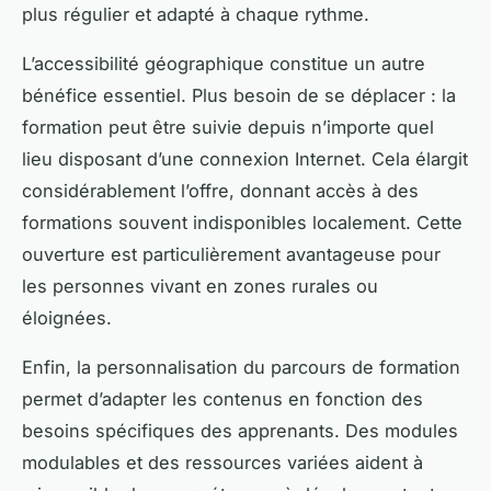
plus régulier et adapté à chaque rythme.
L’accessibilité géographique constitue un autre
bénéfice essentiel. Plus besoin de se déplacer : la
formation peut être suivie depuis n’importe quel
lieu disposant d’une connexion Internet. Cela élargit
considérablement l’offre, donnant accès à des
formations souvent indisponibles localement. Cette
ouverture est particulièrement avantageuse pour
les personnes vivant en zones rurales ou
éloignées.
Enfin, la personnalisation du parcours de formation
permet d’adapter les contenus en fonction des
besoins spécifiques des apprenants. Des modules
modulables et des ressources variées aident à