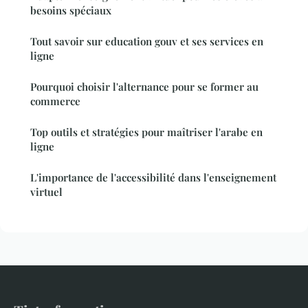
besoins spéciaux
Tout savoir sur education gouv et ses services en
ligne
Pourquoi choisir l'alternance pour se former au
commerce
Top outils et stratégies pour maîtriser l'arabe en
ligne
L'importance de l'accessibilité dans l'enseignement
virtuel