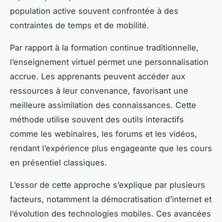
population active souvent confrontée à des
contraintes de temps et de mobilité.
Par rapport à la formation continue traditionnelle,
l’enseignement virtuel permet une personnalisation
accrue. Les apprenants peuvent accéder aux
ressources à leur convenance, favorisant une
meilleure assimilation des connaissances. Cette
méthode utilise souvent des outils interactifs
comme les webinaires, les forums et les vidéos,
rendant l’expérience plus engageante que les cours
en présentiel classiques.
L’essor de cette approche s’explique par plusieurs
facteurs, notamment la démocratisation d’internet et
l’évolution des technologies mobiles. Ces avancées