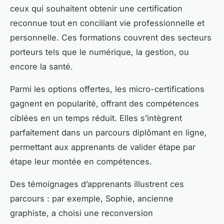
ceux qui souhaitent obtenir une certification
reconnue tout en conciliant vie professionnelle et
personnelle. Ces formations couvrent des secteurs
porteurs tels que le numérique, la gestion, ou
encore la santé.
Parmi les options offertes, les micro-certifications
gagnent en popularité, offrant des compétences
ciblées en un temps réduit. Elles s’intègrent
parfaitement dans un parcours diplômant en ligne,
permettant aux apprenants de valider étape par
étape leur montée en compétences.
Des témoignages d’apprenants illustrent ces
parcours : par exemple, Sophie, ancienne
graphiste, a choisi une reconversion