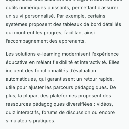
outils numériques puissants, permettant d’assurer
un suivi personnalisé. Par exemple, certains
systèmes proposent des tableaux de bord détaillés
qui montrent les progrès, facilitant ainsi
l’accompagnement des apprenants.
Les solutions e-learning modernisent l’expérience
éducative en mêlant flexibilité et interactivité. Elles
incluent des fonctionnalités d’évaluation
automatiques, qui garantissent un retour rapide,
utile pour ajuster les parcours pédagogiques. De
plus, la plupart des plateformes proposent des
ressources pédagogiques diversifiées : vidéos,
quiz interactifs, forums de discussion ou encore
simulateurs pratiques.