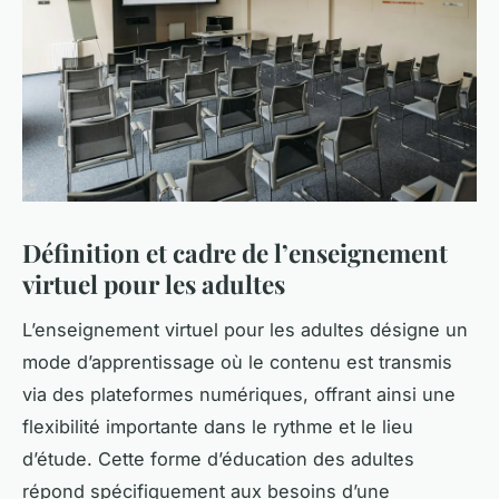
Définition et cadre de l’enseignement
virtuel pour les adultes
L’enseignement virtuel pour les adultes désigne un
mode d’apprentissage où le contenu est transmis
via des plateformes numériques, offrant ainsi une
flexibilité importante dans le rythme et le lieu
d’étude. Cette forme d’éducation des adultes
répond spécifiquement aux besoins d’une