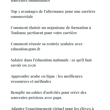
souvenirs inoubliables
Top 5 avantages de l'alternance pour une carrière
commerciale
Comment choisir un organisme de formation à
Toulouse pertinent pour votre carrière
Comment réussir sa rentrée scolaire avec
education.gouv.fr
Salaire dans l'éducation nationale : ce qu'il faut
savoir en 2026
Apprendre arabe en ligne : les meilleures
ressources et méthodes
Remplir un cahier d'activités pour créer des
souvenirs précieux avec papa
Adapter l'enseignement virtuel pour les élèves à