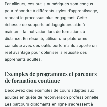
Par ailleurs, ces outils numériques sont conçus
pour répondre à différents styles d’apprentissage,
rendant le processus plus engageant. Cette
richesse de supports pédagogiques aide à
maintenir la motivation lors de formations à
distance. En résumé, utiliser une plateforme
complète avec des outils performants apporte un
réel avantage pour optimiser la réussite des
apprenants adultes.
Exemples de programmes et parcours
de formation continue
Découvrez des exemples de cours adaptés aux
adultes en quête de reconversion professionnelle.
Les parcours diplômants en ligne s’adressent à