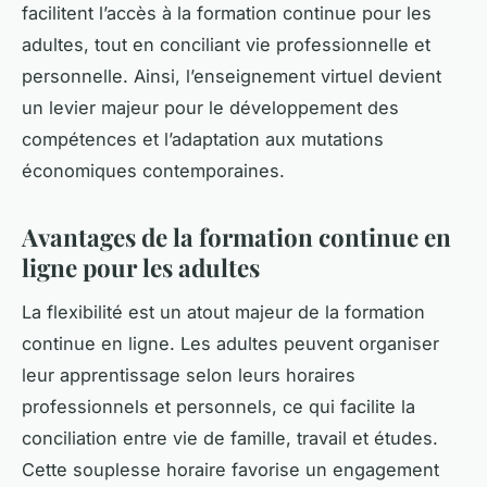
facilitent l’accès à la formation continue pour les
adultes, tout en conciliant vie professionnelle et
personnelle. Ainsi, l’enseignement virtuel devient
un levier majeur pour le développement des
compétences et l’adaptation aux mutations
économiques contemporaines.
Avantages de la formation continue en
ligne pour les adultes
La flexibilité est un atout majeur de la formation
continue en ligne. Les adultes peuvent organiser
leur apprentissage selon leurs horaires
professionnels et personnels, ce qui facilite la
conciliation entre vie de famille, travail et études.
Cette souplesse horaire favorise un engagement