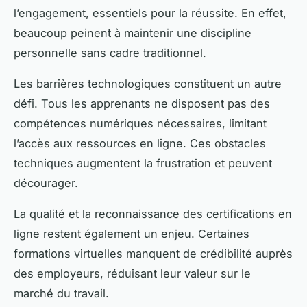
l’engagement, essentiels pour la réussite. En effet,
beaucoup peinent à maintenir une discipline
personnelle sans cadre traditionnel.
Les barrières technologiques constituent un autre
défi. Tous les apprenants ne disposent pas des
compétences numériques nécessaires, limitant
l’accès aux ressources en ligne. Ces obstacles
techniques augmentent la frustration et peuvent
décourager.
La qualité et la reconnaissance des certifications en
ligne restent également un enjeu. Certaines
formations virtuelles manquent de crédibilité auprès
des employeurs, réduisant leur valeur sur le
marché du travail.