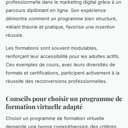
professionnelle dans le marketing digital grâce à un
parcours diplômant en ligne. Son expérience
démontre comment un programme bien structuré,
mêlant théorie et pratique, favorise une insertion
réussie.
Les formations sont souvent modulables,
renforçant leur accessibilité pour les adultes actifs.
Ces exemples de cours, avec leurs diversités de
formats et certifications, participent activement à la
réussite des reconversions professionnelles.
Conseils pour choisir un programme de
formation virtuelle adapté
Choisir un programme de formation virtuelle
demande une bonne compréhension des critères