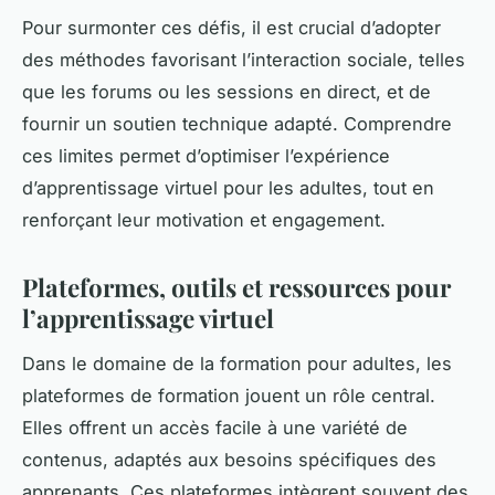
Pour surmonter ces défis, il est crucial d’adopter
des méthodes favorisant l’interaction sociale, telles
que les forums ou les sessions en direct, et de
fournir un soutien technique adapté. Comprendre
ces limites permet d’optimiser l’expérience
d’apprentissage virtuel pour les adultes, tout en
renforçant leur motivation et engagement.
Plateformes, outils et ressources pour
l’apprentissage virtuel
Dans le domaine de la formation pour adultes, les
plateformes de formation jouent un rôle central.
Elles offrent un accès facile à une variété de
contenus, adaptés aux besoins spécifiques des
apprenants. Ces plateformes intègrent souvent des