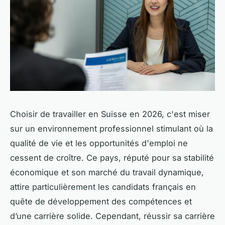
Choisir de travailler en Suisse en 2026, c'est miser
sur un environnement professionnel stimulant où la
qualité de vie et les opportunités d'emploi ne
cessent de croître. Ce pays, réputé pour sa stabilité
économique et son marché du travail dynamique,
attire particulièrement les candidats français en
quête de développement des compétences et
d’une carrière solide. Cependant, réussir sa carrière