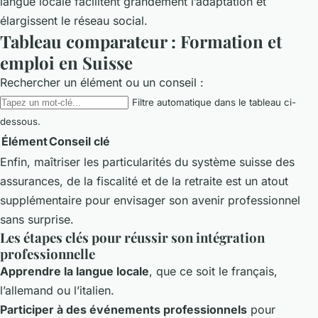
langue locale facilitent grandement l’adaptation et
élargissent le réseau social.
Tableau comparateur : Formation et
emploi en Suisse
Rechercher un élément ou un conseil :
Filtre automatique dans le tableau ci-
dessous.
Élément
Conseil clé
Enfin, maîtriser les particularités du système suisse des
assurances, de la fiscalité et de la retraite est un atout
supplémentaire pour envisager son avenir professionnel
sans surprise.
Les étapes clés pour réussir son intégration
professionnelle
Apprendre la langue locale
, que ce soit le français,
l’allemand ou l’italien.
Participer à des événements professionnels
pour