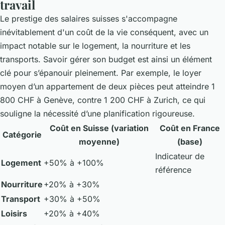
travail
Le prestige des salaires suisses s'accompagne
inévitablement d'un coût de la vie conséquent, avec un
impact notable sur le logement, la nourriture et les
transports. Savoir gérer son budget est ainsi un élément
clé pour s’épanouir pleinement. Par exemple, le loyer
moyen d’un appartement de deux pièces peut atteindre 1
800 CHF à Genève, contre 1 200 CHF à Zurich, ce qui
souligne la nécessité d’une planification rigoureuse.
Coût en Suisse (variation
Coût en France
Catégorie
moyenne)
(base)
Indicateur de
Logement
+50% à +100%
référence
Nourriture
+20% à +30%
Transport
+30% à +50%
Loisirs
+20% à +40%