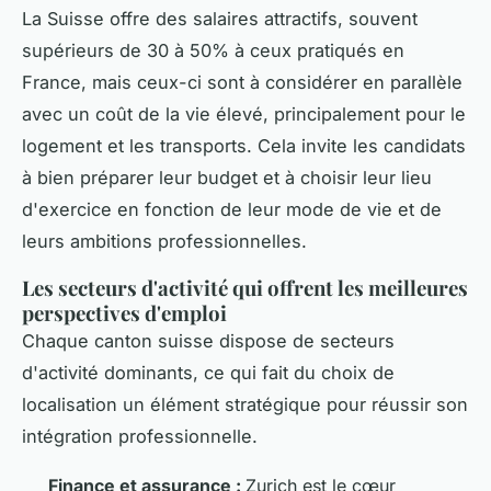
La Suisse offre des salaires attractifs, souvent
supérieurs de 30 à 50% à ceux pratiqués en
France, mais ceux-ci sont à considérer en parallèle
avec un coût de la vie élevé, principalement pour le
logement et les transports. Cela invite les candidats
à bien préparer leur budget et à choisir leur lieu
d'exercice en fonction de leur mode de vie et de
leurs ambitions professionnelles.
Les secteurs d'activité qui offrent les meilleures
perspectives d'emploi
Chaque canton suisse dispose de secteurs
d'activité dominants, ce qui fait du choix de
localisation un élément stratégique pour réussir son
intégration professionnelle.
Finance et assurance :
Zurich est le cœur