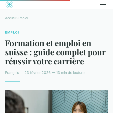
Accueil
›
Emploi
EMPLOI
Formation et emploi en
suisse : guide complet pour
réussir votre carrière
François — 23 février 2026 — 13 min de lecture