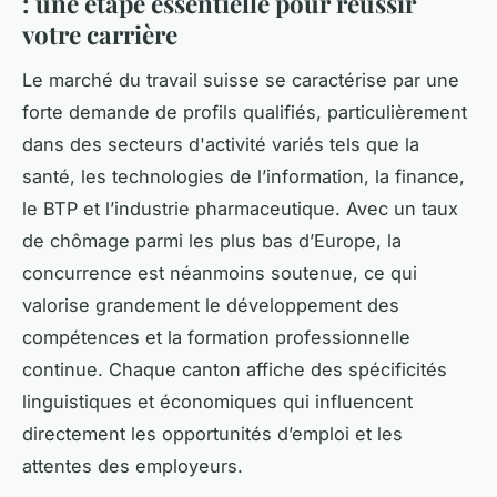
: une étape essentielle pour réussir
votre carrière
Le marché du travail suisse se caractérise par une
forte demande de profils qualifiés, particulièrement
dans des secteurs d'activité variés tels que la
santé, les technologies de l’information, la finance,
le BTP et l’industrie pharmaceutique. Avec un taux
de chômage parmi les plus bas d’Europe, la
concurrence est néanmoins soutenue, ce qui
valorise grandement le développement des
compétences et la formation professionnelle
continue. Chaque canton affiche des spécificités
linguistiques et économiques qui influencent
directement les opportunités d’emploi et les
attentes des employeurs.