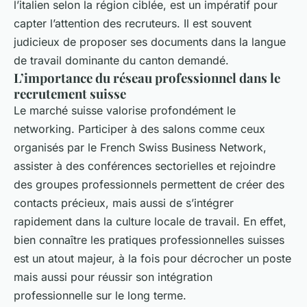
l’italien selon la région ciblée, est un impératif pour
capter l’attention des recruteurs. Il est souvent
judicieux de proposer ses documents dans la langue
de travail dominante du canton demandé.
L’importance du réseau professionnel dans le
recrutement suisse
Le marché suisse valorise profondément le
networking. Participer à des salons comme ceux
organisés par le French Swiss Business Network,
assister à des conférences sectorielles et rejoindre
des groupes professionnels permettent de créer des
contacts précieux, mais aussi de s’intégrer
rapidement dans la culture locale de travail. En effet,
bien connaître les pratiques professionnelles suisses
est un atout majeur, à la fois pour décrocher un poste
mais aussi pour réussir son intégration
professionnelle sur le long terme.