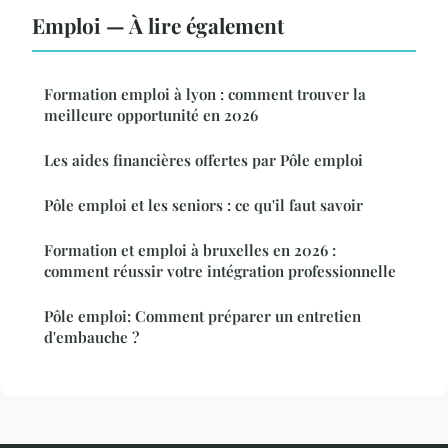
Emploi — À lire également
Formation emploi à lyon : comment trouver la
meilleure opportunité en 2026
Les aides financières offertes par Pôle emploi
Pôle emploi et les seniors : ce qu'il faut savoir
Formation et emploi à bruxelles en 2026 :
comment réussir votre intégration professionnelle
Pôle emploi: Comment préparer un entretien
d'embauche ?