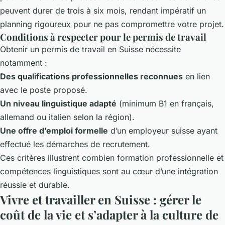
peuvent durer de trois à six mois, rendant impératif un
planning rigoureux pour ne pas compromettre votre projet.
Conditions à respecter pour le permis de travail
Obtenir un permis de travail en Suisse nécessite
notamment :
Des qualifications professionnelles reconnues
en lien
avec le poste proposé.
Un niveau linguistique adapté
(minimum B1 en français,
allemand ou italien selon la région).
Une offre d’emploi formelle
d’un employeur suisse ayant
effectué les démarches de recrutement.
Ces critères illustrent combien formation professionnelle et
compétences linguistiques sont au cœur d’une intégration
réussie et durable.
Vivre et travailler en Suisse : gérer le
coût de la vie et s’adapter à la culture de