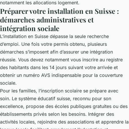
notamment les allocations logement.
Préparer votre installation en Suisse :
démarches administratives et
intégration sociale
L’installation en Suisse dépasse la seule recherche
d’emploi. Une fois votre permis obtenu, plusieurs
démarches s’imposent afin d’assurer une intégration
réussie. Vous devez notamment vous inscrire au registre
des habitants dans les 14 jours suivant votre arrivée et
obtenir un numéro AVS indispensable pour la couverture
sociale.
Pour les familles, l’inscription scolaire se prépare avec
soin. Le système éducatif suisse, reconnu pour son
excellence, propose des écoles publiques gratuites ou des
établissements privés selon les besoins. Intégrer des
activités locales, rejoindre des associations et apprendre la