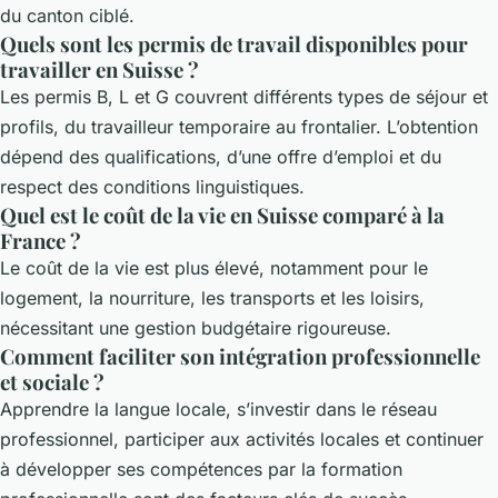
du canton ciblé.
Quels sont les permis de travail disponibles pour
travailler en Suisse ?
Les permis B, L et G couvrent différents types de séjour et
profils, du travailleur temporaire au frontalier. L’obtention
dépend des qualifications, d’une offre d’emploi et du
respect des conditions linguistiques.
Quel est le coût de la vie en Suisse comparé à la
France ?
Le coût de la vie est plus élevé, notamment pour le
logement, la nourriture, les transports et les loisirs,
nécessitant une gestion budgétaire rigoureuse.
Comment faciliter son intégration professionnelle
et sociale ?
Apprendre la langue locale, s’investir dans le réseau
professionnel, participer aux activités locales et continuer
à développer ses compétences par la formation