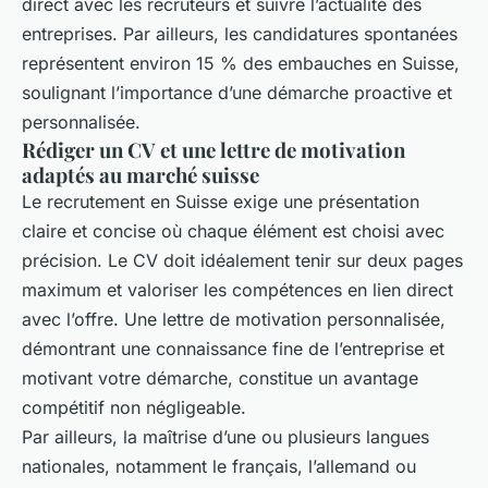
direct avec les recruteurs et suivre l’actualité des
entreprises. Par ailleurs, les candidatures spontanées
représentent environ 15 % des embauches en Suisse,
soulignant l’importance d’une démarche proactive et
personnalisée.
Rédiger un CV et une lettre de motivation
adaptés au marché suisse
Le recrutement en Suisse exige une présentation
claire et concise où chaque élément est choisi avec
précision. Le CV doit idéalement tenir sur deux pages
maximum et valoriser les compétences en lien direct
avec l’offre. Une lettre de motivation personnalisée,
démontrant une connaissance fine de l’entreprise et
motivant votre démarche, constitue un avantage
compétitif non négligeable.
Par ailleurs, la maîtrise d’une ou plusieurs langues
nationales, notamment le français, l’allemand ou