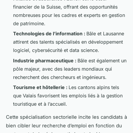
financier de la Suisse, offrant des opportunités
nombreuses pour les cadres et experts en gestion
de patrimoine.
Technologies de l’information :
Bâle et Lausanne
attirent des talents spécialisés en développement
logiciel, cybersécurité et data science.
Industrie pharmaceutique :
Bâle est également un
pôle majeur, avec des leaders mondiaux qui
recherchent des chercheurs et ingénieurs.
Tourisme et hôtellerie :
Les cantons alpins tels
que Valais favorisent les emplois liés à la gestion
touristique et à l’accueil.
Cette spécialisation sectorielle incite les candidats à
bien cibler leur recherche d’emploi en fonction du