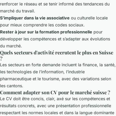
renforcer le réseau et se tenir informé des tendances du
marché du travail.
S’impliquer dans la vie associative
ou culturelle locale
pour mieux comprendre les codes sociaux.
Rester à jour sur la formation professionnelle
pour
développer les compétences et s’adapter aux évolutions
du marché.
Quels secteurs d'activité recrutent le plus en Suisse
?
Les secteurs en forte demande incluent la finance, la santé,
les technologies de l’information, l’industrie
pharmaceutique et le tourisme, avec des variations selon
les cantons.
Comment adapter son CV pour le marché suisse ?
Le CV doit être concis, clair, axé sur les compétences et
résultats concrets, avec une présentation professionnelle
respectant les normes locales et dans la langue dominante