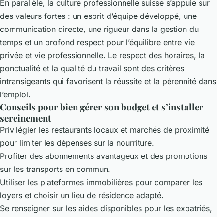
En parallèle, la culture professionnelle suisse s’appuie sur
des valeurs fortes : un esprit d’équipe développé, une
communication directe, une rigueur dans la gestion du
temps et un profond respect pour l’équilibre entre vie
privée et vie professionnelle. Le respect des horaires, la
ponctualité et la qualité du travail sont des critères
intransigeants qui favorisent la réussite et la pérennité dans
l’emploi.
Conseils pour bien gérer son budget et s’installer
sereinement
Privilégier les restaurants locaux et marchés de proximité
pour limiter les dépenses sur la nourriture.
Profiter des abonnements avantageux et des promotions
sur les transports en commun.
Utiliser les plateformes immobilières pour comparer les
loyers et choisir un lieu de résidence adapté.
Se renseigner sur les aides disponibles pour les expatriés,