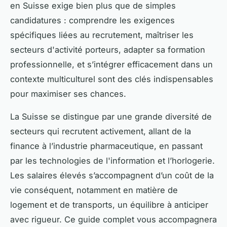
en Suisse exige bien plus que de simples
candidatures : comprendre les exigences
spécifiques liées au recrutement, maîtriser les
secteurs d'activité porteurs, adapter sa formation
professionnelle, et s’intégrer efficacement dans un
contexte multiculturel sont des clés indispensables
pour maximiser ses chances.
La Suisse se distingue par une grande diversité de
secteurs qui recrutent activement, allant de la
finance à l’industrie pharmaceutique, en passant
par les technologies de l'information et l’horlogerie.
Les salaires élevés s’accompagnent d’un coût de la
vie conséquent, notamment en matière de
logement et de transports, un équilibre à anticiper
avec rigueur. Ce guide complet vous accompagnera