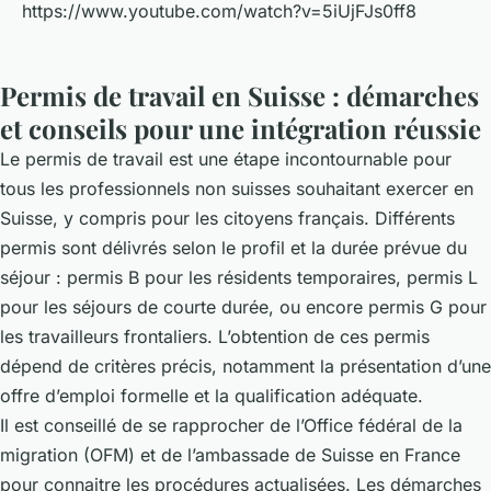
https://www.youtube.com/watch?v=5iUjFJs0ff8
Permis de travail en Suisse : démarches
et conseils pour une intégration réussie
Le permis de travail est une étape incontournable pour
tous les professionnels non suisses souhaitant exercer en
Suisse, y compris pour les citoyens français. Différents
permis sont délivrés selon le profil et la durée prévue du
séjour : permis B pour les résidents temporaires, permis L
pour les séjours de courte durée, ou encore permis G pour
les travailleurs frontaliers. L’obtention de ces permis
dépend de critères précis, notamment la présentation d’une
offre d’emploi formelle et la qualification adéquate.
Il est conseillé de se rapprocher de l’Office fédéral de la
migration (OFM) et de l’ambassade de Suisse en France
pour connaitre les procédures actualisées. Les démarches