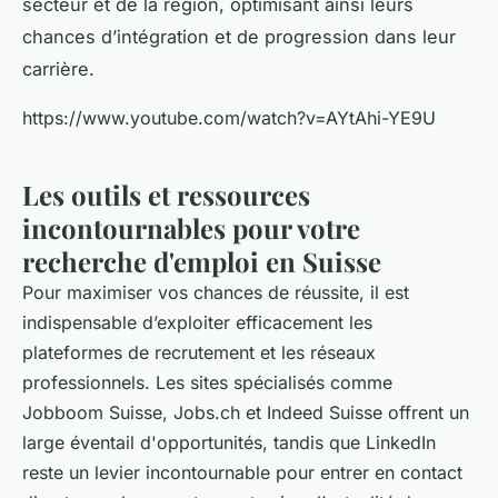
secteur et de la région, optimisant ainsi leurs
chances d’intégration et de progression dans leur
carrière.
https://www.youtube.com/watch?v=AYtAhi-YE9U
Les outils et ressources
incontournables pour votre
recherche d'emploi en Suisse
Pour maximiser vos chances de réussite, il est
indispensable d’exploiter efficacement les
plateformes de recrutement et les réseaux
professionnels. Les sites spécialisés comme
Jobboom Suisse, Jobs.ch et Indeed Suisse offrent un
large éventail d'opportunités, tandis que LinkedIn
reste un levier incontournable pour entrer en contact