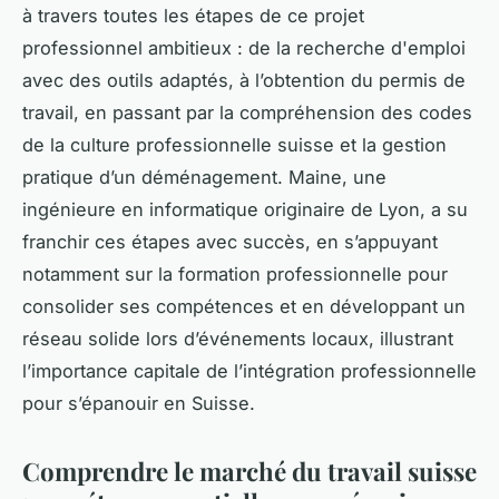
à travers toutes les étapes de ce projet
professionnel ambitieux : de la recherche d'emploi
avec des outils adaptés, à l’obtention du permis de
travail, en passant par la compréhension des codes
de la culture professionnelle suisse et la gestion
pratique d’un déménagement. Maine, une
ingénieure en informatique originaire de Lyon, a su
franchir ces étapes avec succès, en s’appuyant
notamment sur la formation professionnelle pour
consolider ses compétences et en développant un
réseau solide lors d’événements locaux, illustrant
l’importance capitale de l’intégration professionnelle
pour s’épanouir en Suisse.
Comprendre le marché du travail suisse