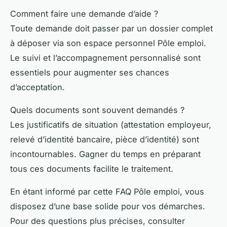
Comment faire une demande d’aide ?
Toute demande doit passer par un dossier complet
à déposer via son espace personnel Pôle emploi.
Le suivi et l’accompagnement personnalisé sont
essentiels pour augmenter ses chances
d’acceptation.
Quels documents sont souvent demandés ?
Les justificatifs de situation (attestation employeur,
relevé d’identité bancaire, pièce d’identité) sont
incontournables. Gagner du temps en préparant
tous ces documents facilite le traitement.
En étant informé par cette FAQ Pôle emploi, vous
disposez d’une base solide pour vos démarches.
Pour des questions plus précises, consulter