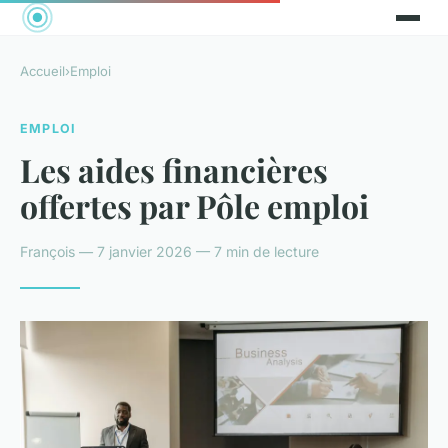
Accueil
›
Emploi
EMPLOI
Les aides financières
offertes par Pôle emploi
François — 7 janvier 2026 — 7 min de lecture