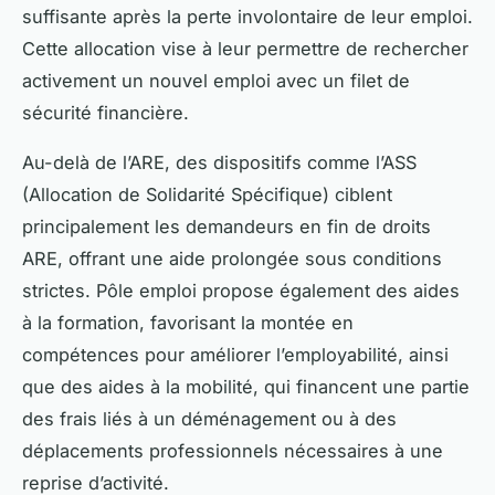
suffisante après la perte involontaire de leur emploi.
Cette allocation vise à leur permettre de rechercher
activement un nouvel emploi avec un filet de
sécurité financière.
Au-delà de l’ARE, des dispositifs comme l’ASS
(Allocation de Solidarité Spécifique) ciblent
principalement les demandeurs en fin de droits
ARE, offrant une aide prolongée sous conditions
strictes. Pôle emploi propose également des aides
à la formation, favorisant la montée en
compétences pour améliorer l’employabilité, ainsi
que des aides à la mobilité, qui financent une partie
des frais liés à un déménagement ou à des
déplacements professionnels nécessaires à une
reprise d’activité.