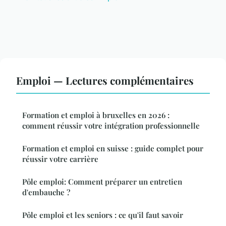
Emploi — Lectures complémentaires
Formation et emploi à bruxelles en 2026 :
comment réussir votre intégration professionnelle
Formation et emploi en suisse : guide complet pour
réussir votre carrière
Pôle emploi: Comment préparer un entretien
d'embauche ?
Pôle emploi et les seniors : ce qu'il faut savoir