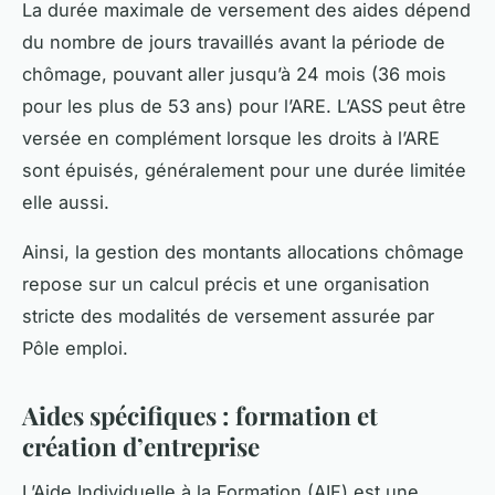
La durée maximale de versement des aides dépend
du nombre de jours travaillés avant la période de
chômage, pouvant aller jusqu’à 24 mois (36 mois
pour les plus de 53 ans) pour l’ARE. L’ASS peut être
versée en complément lorsque les droits à l’ARE
sont épuisés, généralement pour une durée limitée
elle aussi.
Ainsi, la gestion des montants allocations chômage
repose sur un calcul précis et une organisation
stricte des modalités de versement assurée par
Pôle emploi.
Aides spécifiques : formation et
création d’entreprise
L’Aide Individuelle à la Formation (AIF) est une