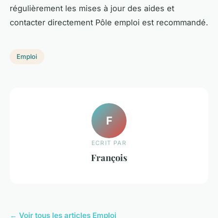
régulièrement les mises à jour des aides et
contacter directement Pôle emploi est recommandé.
Emploi
F
ECRIT PAR
François
← Voir tous les articles Emploi