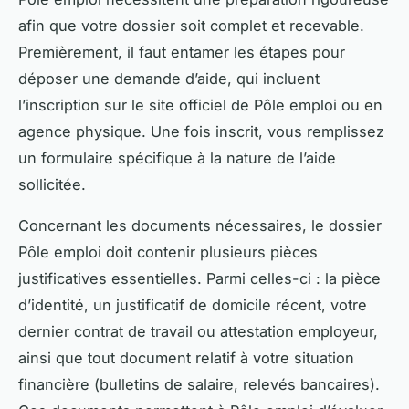
afin que votre dossier soit complet et recevable.
Premièrement, il faut entamer les étapes pour
déposer une demande d’aide, qui incluent
l’inscription sur le site officiel de Pôle emploi ou en
agence physique. Une fois inscrit, vous remplissez
un formulaire spécifique à la nature de l’aide
sollicitée.
Concernant les documents nécessaires, le dossier
Pôle emploi doit contenir plusieurs pièces
justificatives essentielles. Parmi celles-ci : la pièce
d’identité, un justificatif de domicile récent, votre
dernier contrat de travail ou attestation employeur,
ainsi que tout document relatif à votre situation
financière (bulletins de salaire, relevés bancaires).