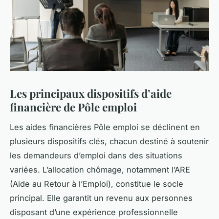
Les principaux dispositifs d’aide
financière de Pôle emploi
Les aides financières Pôle emploi se déclinent en
plusieurs dispositifs clés, chacun destiné à soutenir
les demandeurs d’emploi dans des situations
variées. L’allocation chômage, notamment l’ARE
(Aide au Retour à l’Emploi), constitue le socle
principal. Elle garantit un revenu aux personnes
disposant d’une expérience professionnelle