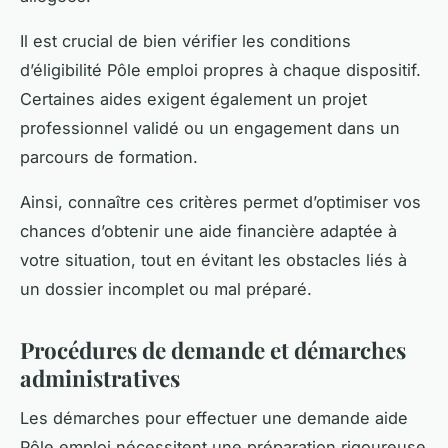
Il est crucial de bien vérifier les conditions
d’éligibilité Pôle emploi propres à chaque dispositif.
Certaines aides exigent également un projet
professionnel validé ou un engagement dans un
parcours de formation.
Ainsi, connaître ces critères permet d’optimiser vos
chances d’obtenir une aide financière adaptée à
votre situation, tout en évitant les obstacles liés à
un dossier incomplet ou mal préparé.
Procédures de demande et démarches
administratives
Les démarches pour effectuer une demande aide
Pôle emploi nécessitent une préparation rigoureuse