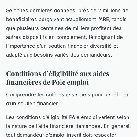
Selon les dernières données, près de 2 millions de
bénéficiaires perçoivent actuellement l’ARE, tandis
que plusieurs centaines de milliers profitent des
autres dispositifs en complément, témoignant de
l’importance d’un soutien financier diversifié et
adapté aux besoins variés des demandeurs.
Conditions d’éligibilité aux aides
financières de Pôle emploi
Comprendre les critères essentiels pour bénéficier
d’un soutien financier.
Les conditions d’éligibilité Pôle emploi varient selon
la nature de l’aide financière demandée. En général,
tout demandeur d’emploi inscrit doit respecter