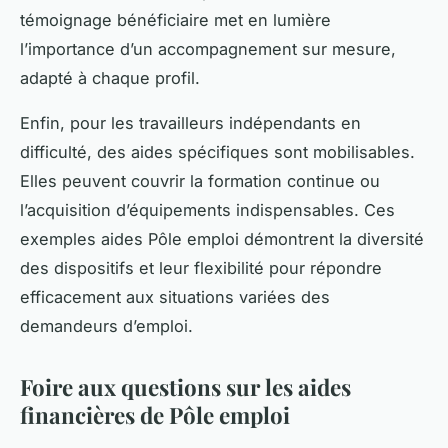
témoignage bénéficiaire met en lumière
l’importance d’un accompagnement sur mesure,
adapté à chaque profil.
Enfin, pour les travailleurs indépendants en
difficulté, des aides spécifiques sont mobilisables.
Elles peuvent couvrir la formation continue ou
l’acquisition d’équipements indispensables. Ces
exemples aides Pôle emploi démontrent la diversité
des dispositifs et leur flexibilité pour répondre
efficacement aux situations variées des
demandeurs d’emploi.
Foire aux questions sur les aides
financières de Pôle emploi