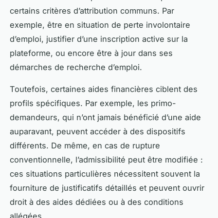
certains critères d’attribution communs. Par
exemple, être en situation de perte involontaire
d’emploi, justifier d’une inscription active sur la
plateforme, ou encore être à jour dans ses
démarches de recherche d’emploi.
Toutefois, certaines aides financières ciblent des
profils spécifiques. Par exemple, les primo-
demandeurs, qui n’ont jamais bénéficié d’une aide
auparavant, peuvent accéder à des dispositifs
différents. De même, en cas de rupture
conventionnelle, l’admissibilité peut être modifiée :
ces situations particulières nécessitent souvent la
fourniture de justificatifs détaillés et peuvent ouvrir
droit à des aides dédiées ou à des conditions
allégées.