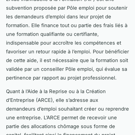
subvention proposée par Pôle emploi pour soutenir
les demandeurs d’emploi dans leur projet de
formation. Elle finance tout ou partie des frais liés à
une formation qualifiante ou certifiante,
indispensable pour accroître les compétences et
favoriser un retour rapide à l’emploi. Pour bénéficier
de cette aide, il est nécessaire que la formation soit
validée par un conseiller Pôle emploi, qui évalue sa
pertinence par rapport au projet professionnel.
Quant à l’Aide à la Reprise ou à la Création
d’Entreprise (ARCE), elle s’adresse aux
demandeurs d’emploi souhaitant créer ou reprendre
une entreprise. L’ARCE permet de recevoir une
partie des allocations chômage sous forme de
capital, facilitant ainsi le financement du projet