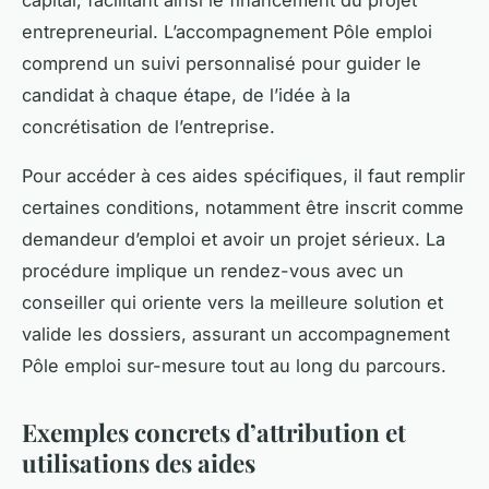
entrepreneurial. L’accompagnement Pôle emploi
comprend un suivi personnalisé pour guider le
candidat à chaque étape, de l’idée à la
concrétisation de l’entreprise.
Pour accéder à ces aides spécifiques, il faut remplir
certaines conditions, notamment être inscrit comme
demandeur d’emploi et avoir un projet sérieux. La
procédure implique un rendez-vous avec un
conseiller qui oriente vers la meilleure solution et
valide les dossiers, assurant un accompagnement
Pôle emploi sur-mesure tout au long du parcours.
Exemples concrets d’attribution et
utilisations des aides