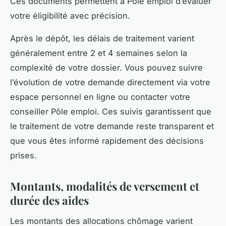
Ces documents permettent à Pôle emploi d’évaluer
votre éligibilité avec précision.
Après le dépôt, les délais de traitement varient
généralement entre 2 et 4 semaines selon la
complexité de votre dossier. Vous pouvez suivre
l’évolution de votre demande directement via votre
espace personnel en ligne ou contacter votre
conseiller Pôle emploi. Ces suivis garantissent que
le traitement de votre demande reste transparent et
que vous êtes informé rapidement des décisions
prises.
Montants, modalités de versement et
durée des aides
Les montants des allocations chômage varient