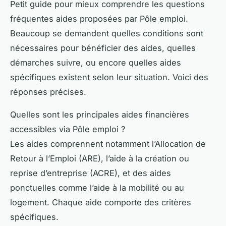
Petit guide pour mieux comprendre les questions
fréquentes aides proposées par Pôle emploi.
Beaucoup se demandent quelles conditions sont
nécessaires pour bénéficier des aides, quelles
démarches suivre, ou encore quelles aides
spécifiques existent selon leur situation. Voici des
réponses précises.
Quelles sont les principales aides financières
accessibles via Pôle emploi ?
Les aides comprennent notamment l’Allocation de
Retour à l’Emploi (ARE), l’aide à la création ou
reprise d’entreprise (ACRE), et des aides
ponctuelles comme l’aide à la mobilité ou au
logement. Chaque aide comporte des critères
spécifiques.