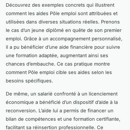
Découvrez des exemples concrets qui illustrent
comment les aides Pôle emploi sont attribuées et
utilisées dans diverses situations réelles. Prenons
le cas d’un jeune diplômé en quête de son premier
emploi. Grâce à un accompagnement personnalisé,
il a pu bénéficier d’une aide financière pour suivre
une formation adaptée, augmentant ainsi ses
chances d’embauche. Ce cas pratique montre
comment Pôle emploi cible ses aides selon les
besoins spécifiques.
De même, un salarié confronté à un licenciement
économique a bénéficié d’un dispositif d’aide à la
reconversion. L’aide lui a permis de financer un
bilan de compétences et une formation certifiante,
facilitant sa réinsertion professionnelle. Ce