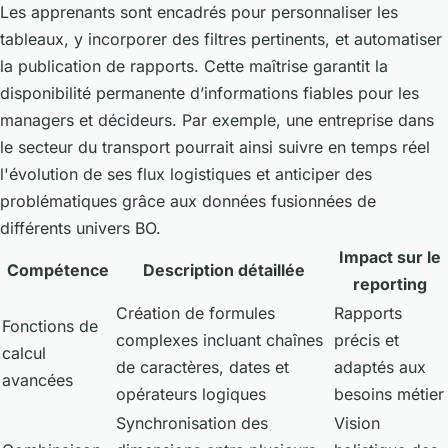
Les apprenants sont encadrés pour personnaliser les
tableaux, y incorporer des filtres pertinents, et automatiser
la publication de rapports. Cette maîtrise garantit la
disponibilité permanente d’informations fiables pour les
managers et décideurs. Par exemple, une entreprise dans
le secteur du transport pourrait ainsi suivre en temps réel
l'évolution de ses flux logistiques et anticiper des
problématiques grâce aux données fusionnées de
différents univers BO.
Impact sur le
Compétence
Description détaillée
reporting
Création de formules
Rapports
Fonctions de
complexes incluant chaînes
précis et
calcul
de caractères, dates et
adaptés aux
avancées
opérateurs logiques
besoins métier
Synchronisation des
Vision