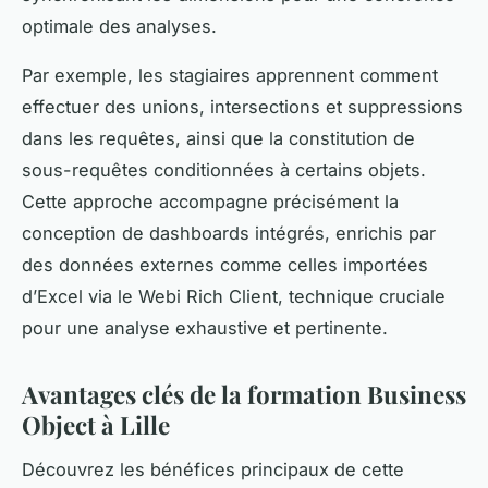
optimale des analyses.
Par exemple, les stagiaires apprennent comment
effectuer des unions, intersections et suppressions
dans les requêtes, ainsi que la constitution de
sous-requêtes conditionnées à certains objets.
Cette approche accompagne précisément la
conception de dashboards intégrés, enrichis par
des données externes comme celles importées
d’Excel via le Webi Rich Client, technique cruciale
pour une analyse exhaustive et pertinente.
Avantages clés de la formation Business
Object à Lille
Découvrez les bénéfices principaux de cette