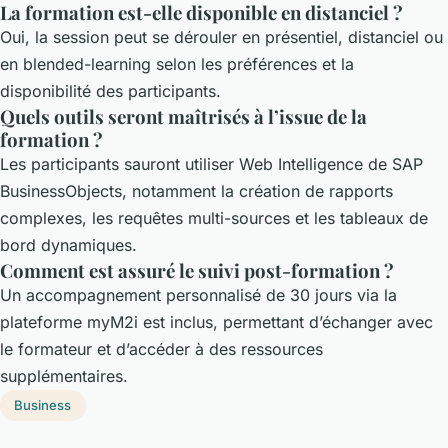
La formation est-elle disponible en distanciel ?
Oui, la session peut se dérouler en présentiel, distanciel ou
en blended-learning selon les préférences et la
disponibilité des participants.
Quels outils seront maîtrisés à l’issue de la
formation ?
Les participants sauront utiliser Web Intelligence de SAP
BusinessObjects, notamment la création de rapports
complexes, les requêtes multi-sources et les tableaux de
bord dynamiques.
Comment est assuré le suivi post-formation ?
Un accompagnement personnalisé de 30 jours via la
plateforme myM2i est inclus, permettant d’échanger avec
le formateur et d’accéder à des ressources
supplémentaires.
Business