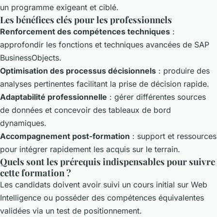
un programme exigeant et ciblé.
Les bénéfices clés pour les professionnels
Renforcement des compétences techniques
:
approfondir les fonctions et techniques avancées de SAP
BusinessObjects.
Optimisation des processus décisionnels
: produire des
analyses pertinentes facilitant la prise de décision rapide.
Adaptabilité professionnelle
: gérer différentes sources
de données et concevoir des tableaux de bord
dynamiques.
Accompagnement post-formation
: support et ressources
pour intégrer rapidement les acquis sur le terrain.
Quels sont les prérequis indispensables pour suivre
cette formation ?
Les candidats doivent avoir suivi un cours initial sur Web
Intelligence ou posséder des compétences équivalentes
validées via un test de positionnement.