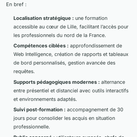
En bref :
Localisation stratégique :
une formation
accessible au cœur de Lille, facilitant l’accès pour
les professionnels du nord de la France.
Compétences ciblées :
approfondissement de
Web Intelligence, création de rapports et tableaux
de bord personnalisés, gestion avancée des
requêtes.
Supports pédagogiques modernes :
alternance
entre présentiel et distanciel avec outils interactifs
et environnements adaptés.
Suivi post-formation :
accompagnement de 30
jours pour consolider les acquis en situation
professionnelle.