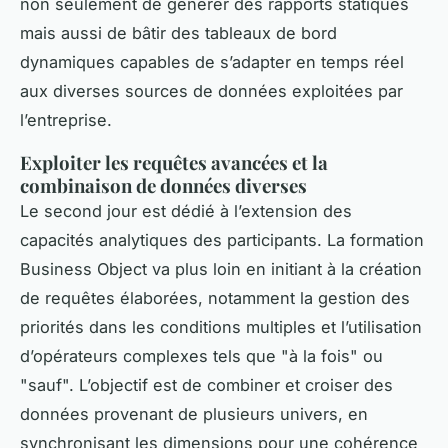
non seulement de générer des rapports statiques
mais aussi de bâtir des tableaux de bord
dynamiques capables de s’adapter en temps réel
aux diverses sources de données exploitées par
l’entreprise.
Exploiter les requêtes avancées et la
combinaison de données diverses
Le second jour est dédié à l’extension des
capacités analytiques des participants. La formation
Business Object va plus loin en initiant à la création
de requêtes élaborées, notamment la gestion des
priorités dans les conditions multiples et l’utilisation
d’opérateurs complexes tels que "à la fois" ou
"sauf". L’objectif est de combiner et croiser des
données provenant de plusieurs univers, en
synchronisant les dimensions pour une cohérence