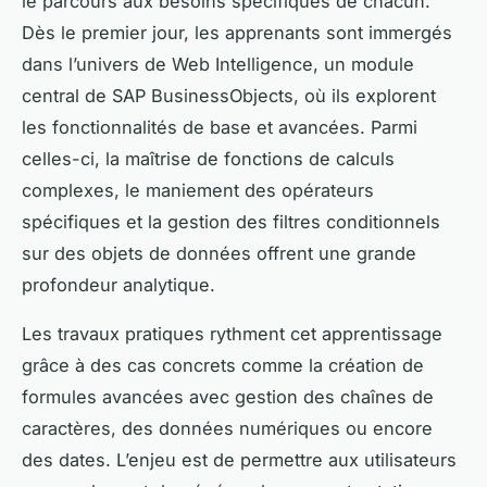
le parcours aux besoins spécifiques de chacun.
Dès le premier jour, les apprenants sont immergés
dans l’univers de Web Intelligence, un module
central de SAP BusinessObjects, où ils explorent
les fonctionnalités de base et avancées. Parmi
celles-ci, la maîtrise de fonctions de calculs
complexes, le maniement des opérateurs
spécifiques et la gestion des filtres conditionnels
sur des objets de données offrent une grande
profondeur analytique.
Les travaux pratiques rythment cet apprentissage
grâce à des cas concrets comme la création de
formules avancées avec gestion des chaînes de
caractères, des données numériques ou encore
des dates. L’enjeu est de permettre aux utilisateurs