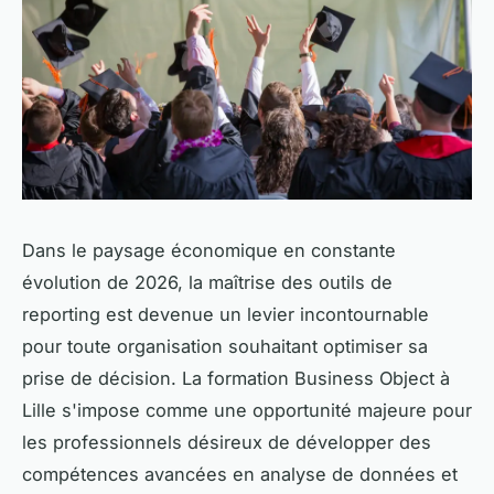
Dans le paysage économique en constante
évolution de 2026, la maîtrise des outils de
reporting est devenue un levier incontournable
pour toute organisation souhaitant optimiser sa
prise de décision. La formation Business Object à
Lille s'impose comme une opportunité majeure pour
les professionnels désireux de développer des
compétences avancées en analyse de données et