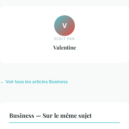
V
ECRIT PAR
Valentine
← Voir tous les articles Business
Business — Sur le même sujet