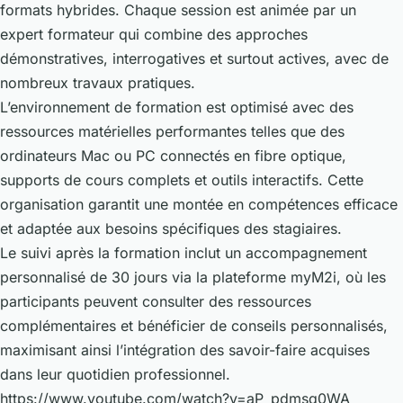
formats hybrides. Chaque session est animée par un
expert formateur qui combine des approches
démonstratives, interrogatives et surtout actives, avec de
nombreux travaux pratiques.
L’environnement de formation est optimisé avec des
ressources matérielles performantes telles que des
ordinateurs Mac ou PC connectés en fibre optique,
supports de cours complets et outils interactifs. Cette
organisation garantit une montée en compétences efficace
et adaptée aux besoins spécifiques des stagiaires.
Le suivi après la formation inclut un accompagnement
personnalisé de 30 jours via la plateforme myM2i, où les
participants peuvent consulter des ressources
complémentaires et bénéficier de conseils personnalisés,
maximisant ainsi l’intégration des savoir-faire acquises
dans leur quotidien professionnel.
https://www.youtube.com/watch?v=aP_pdmsq0WA