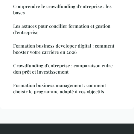
Comprendre le crowdfunding d'entreprise : les
bases
Les astuces pour concilier formation et gestion
d'entreprise
Formation business developer digital : comment
booster votre carrière en 2026
Crowdfunding d'entreprise : comparaison entre
don prêt et investissement
Formation business management : comment
choisir le programme adapté à vos objectifs