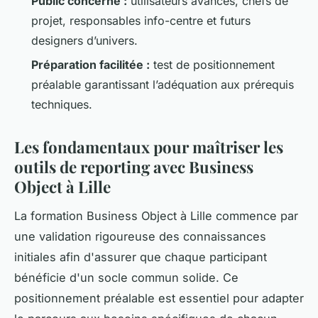
Public concerné :
utilisateurs avancés, chefs de
projet, responsables info-centre et futurs
designers d’univers.
Préparation facilitée :
test de positionnement
préalable garantissant l’adéquation aux prérequis
techniques.
Les fondamentaux pour maîtriser les
outils de reporting avec Business
Object à Lille
La formation Business Object à Lille commence par
une validation rigoureuse des connaissances
initiales afin d'assurer que chaque participant
bénéficie d'un socle commun solide. Ce
positionnement préalable est essentiel pour adapter