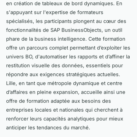
en création de tableaux de bord dynamiques. En
s'appuyant sur l'expertise de formateurs
spécialisés, les participants plongent au cœur des
fonctionnalités de SAP BusinessObjects, un outil
phare de la business intelligence. Cette formation
offre un parcours complet permettant d’exploiter les
univers BO, d'automatiser les rapports et d’affiner la
restitution visuelle des données, essentiels pour
répondre aux exigences stratégiques actuelles.
Lille, en tant que métropole dynamique et centre
d’affaires en pleine expansion, accueille ainsi une
offre de formation adaptée aux besoins des
entreprises locales et nationales qui cherchent à
renforcer leurs capacités analytiques pour mieux
anticiper les tendances du marché.