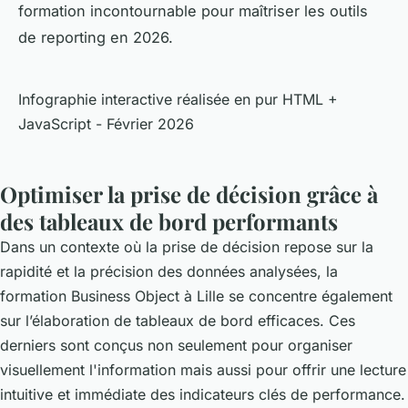
formation incontournable pour maîtriser les outils
de reporting en 2026.
Infographie interactive réalisée en pur HTML +
JavaScript - Février 2026
Optimiser la prise de décision grâce à
des tableaux de bord performants
Dans un contexte où la prise de décision repose sur la
rapidité et la précision des données analysées, la
formation Business Object à Lille se concentre également
sur l’élaboration de tableaux de bord efficaces. Ces
derniers sont conçus non seulement pour organiser
visuellement l'information mais aussi pour offrir une lecture
intuitive et immédiate des indicateurs clés de performance.