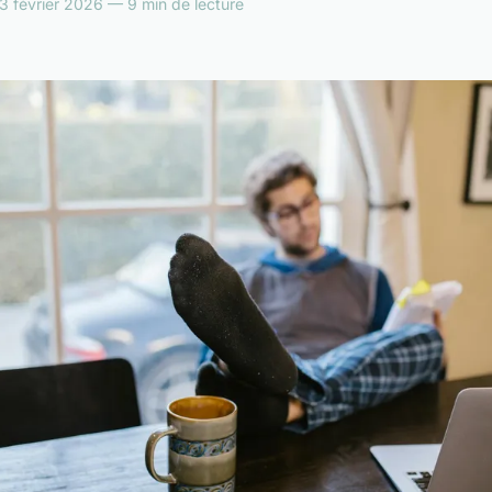
3 février 2026 — 9 min de lecture